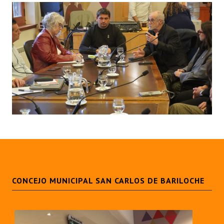
CONCEJO MUNICIPAL SAN CARLOS DE BARILOCHE