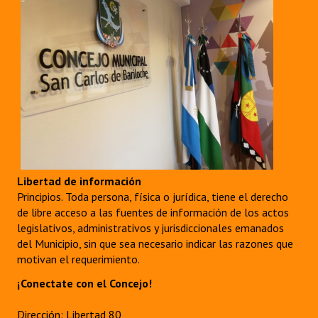
Libertad de información
Principios. Toda persona, física o jurídica, tiene el derecho
de libre acceso a las fuentes de información de los actos
legislativos, administrativos y jurisdiccionales emanados
del Municipio, sin que sea necesario indicar las razones que
motivan el requerimiento.
¡Conectate con el Concejo!
Dirección: Libertad 80