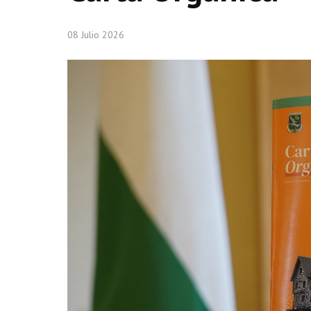
08 Julio 2026