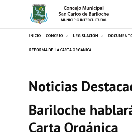
INICIO
CONCEJO
LEGISLACIÓN
DOCUMENT
REFORMA DE LA CARTA ORGÁNICA
Noticias Destaca
Bariloche hablar
Carta Orgánica