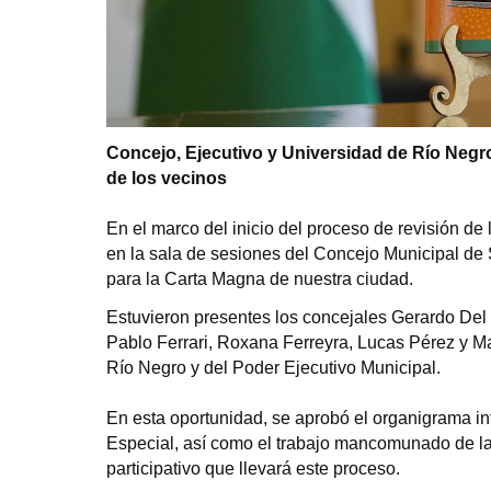
Concejo, Ejecutivo y Universidad de Río Negr
de los vecinos
En el marco del inicio del proceso de revisión de
en la sala de sesiones del Concejo Municipal de
para la Carta Magna de nuestra ciudad.
Estuvieron presentes los concejales Gerardo Del R
Pablo Ferrari, Roxana Ferreyra, Lucas Pérez y M
Río Negro y del Poder Ejecutivo Municipal.
En esta oportunidad, se aprobó el organigrama int
Especial, así como el trabajo mancomunado de la 
participativo que llevará este proceso.