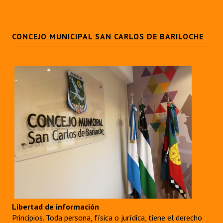
CONCEJO MUNICIPAL SAN CARLOS DE BARILOCHE
Libertad de información
Principios. Toda persona, física o jurídica, tiene el derecho