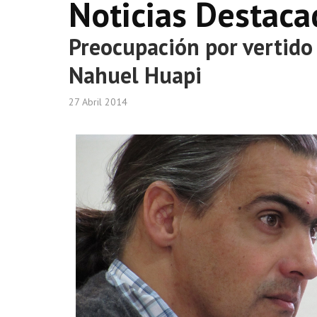
Noticias Destaca
Preocupación por vertido 
Nahuel Huapi
27 Abril 2014