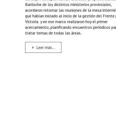
Bariloche de los distintos ministerios provinciales,
acordaron retomar las reuniones de la mesa intermin
que habían iniciado al inicio de la gestión del Frente 
Victoria y en ese marco realizaron hoy el primer
acercamiento, planificando encuentros periódicos pa
tratar temas de todas las áreas.
Leer más...