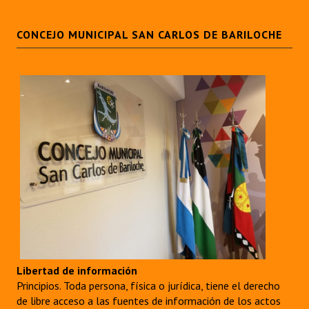
CONCEJO MUNICIPAL SAN CARLOS DE BARILOCHE
Libertad de información
Principios. Toda persona, física o jurídica, tiene el derecho
de libre acceso a las fuentes de información de los actos