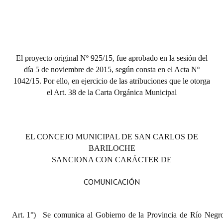
El proyecto original Nº 925/15, fue aprobado en la sesión del
día 5 de noviembre de 2015, según consta en el Acta Nº
1042/15. Por ello, en ejercicio de las atribuciones que le otorga
el Art. 38 de la Carta Orgánica Municipal
EL CONCEJO MUNICIPAL DE SAN CARLOS DE
BARILOCHE
SANCIONA CON CARÁCTER DE
COMUNICACIÓN
Art. 1°)
Se comunica al Gobierno de la Provincia de Río Negro