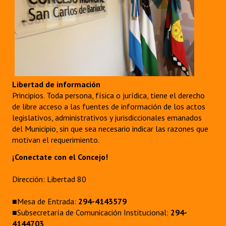
Libertad de información
Principios. Toda persona, física o jurídica, tiene el derecho
de libre acceso a las fuentes de información de los actos
legislativos, administrativos y jurisdiccionales emanados
del Municipio, sin que sea necesario indicar las razones que
motivan el requerimiento.
¡Conectate con el Concejo!
Dirección: Libertad 80
■Mesa de Entrada:
294-4143579
■Subsecretaría de Comunicación Institucional:
294-
4144703