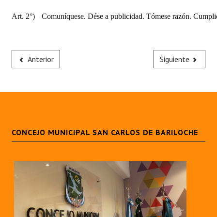
Art. 2°)
Comuníquese. Dése a publicidad. Tómese razón. Cumplid
Anterior
Siguiente
CONCEJO MUNICIPAL SAN CARLOS DE BARILOCHE