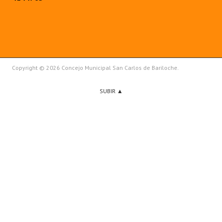
Copyright © 2026 Concejo Municipal San Carlos de Bariloche.
SUBIR ▲