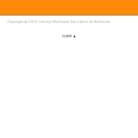
Copyright © 2026 Concejo Municipal San Carlos de Bariloche.
SUBIR ▲