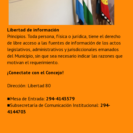
Libertad de información
Principios. Toda persona, física o jurídica, tiene el derecho
de libre acceso a las fuentes de información de los actos
legislativos, administrativos y jurisdiccionales emanados
del Municipio, sin que sea necesario indicar las razones que
motivan el requerimiento.
¡Conectate con el Concejo!
Dirección: Libertad 80
■Mesa de Entrada:
294-4143579
■Subsecretaría de Comunicación Institucional:
294-
4144703