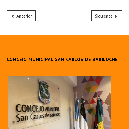
Anterior
Siguiente
CONCEJO MUNICIPAL SAN CARLOS DE BARILOCHE