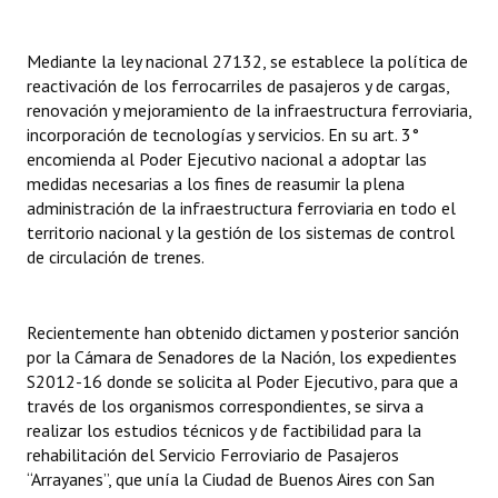
Mediante la ley nacional 27132, se establece la política de
reactivación de los ferrocarriles de pasajeros y de cargas,
renovación y mejoramiento de la infraestructura ferroviaria,
incorporación de tecnologías y servicios. En su art. 3°
encomienda al Poder Ejecutivo nacional a adoptar las
medidas necesarias a los fines de reasumir la plena
administración de la infraestructura ferroviaria en todo el
territorio nacional y la gestión de los sistemas de control
de circulación de trenes.
Recientemente han obtenido dictamen y posterior sanción
por la Cámara de Senadores de la Nación, los expedientes
S2012-16 donde se solicita al Poder Ejecutivo, para que a
través de los organismos correspondientes, se sirva a
realizar los estudios técnicos y de factibilidad para la
rehabilitación del Servicio Ferroviario de Pasajeros
“Arrayanes”, que unía la Ciudad de Buenos Aires con San