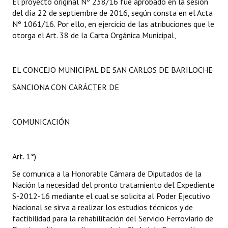
El proyecto original Nº 238/16 fue aprobado en la sesión
del día 22 de septiembre de 2016, según consta en el Acta
Nº 1061/16. Por ello, en ejercicio de las atribuciones que le
otorga el Art. 38 de la Carta Orgánica Municipal,
EL CONCEJO MUNICIPAL DE SAN CARLOS DE BARILOCHE
SANCIONA CON CARÁCTER DE
COMUNICACIÓN
Art. 1°)
Se comunica a la Honorable Cámara de Diputados de la
Nación la necesidad del pronto tratamiento del Expediente
S-2012-16 mediante el cual se solicita al Poder Ejecutivo
Nacional se sirva a realizar los estudios técnicos y de
factibilidad para la rehabilitación del Servicio Ferroviario de