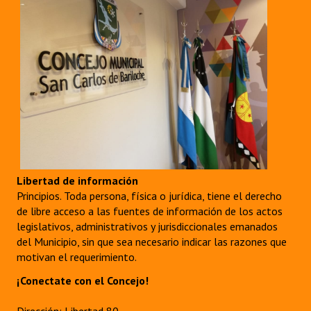
Libertad de información
Principios. Toda persona, física o jurídica, tiene el derecho
de libre acceso a las fuentes de información de los actos
legislativos, administrativos y jurisdiccionales emanados
del Municipio, sin que sea necesario indicar las razones que
motivan el requerimiento.
¡Conectate con el Concejo!