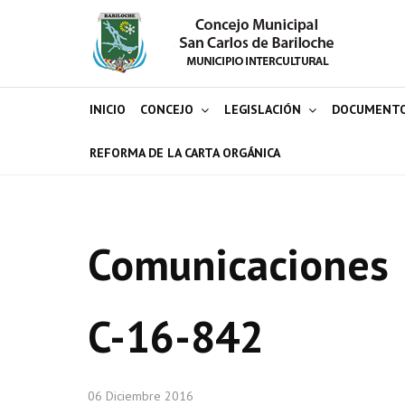
INICIO
CONCEJO
LEGISLACIÓN
DOCUMENT
REFORMA DE LA CARTA ORGÁNICA
Comunicaciones
C-16-842
06 Diciembre 2016