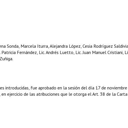
na Sonda, Marcela Iturra, Alejandra López, Cesia Rodríguez Saldivi
 Patricia Fernández, Lic. Andrés Luetto, Lic. Juan Manuel Cristiani, Li
 Zuñiga.
es introducidas, fue aprobado en la sesión del día 17 de noviembre
n ejercicio de las atribuciones que le otorga el Art. 38 de la Carta