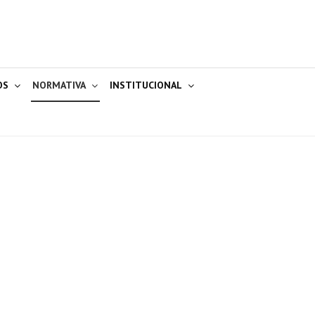
OS
NORMATIVA
INSTITUCIONAL