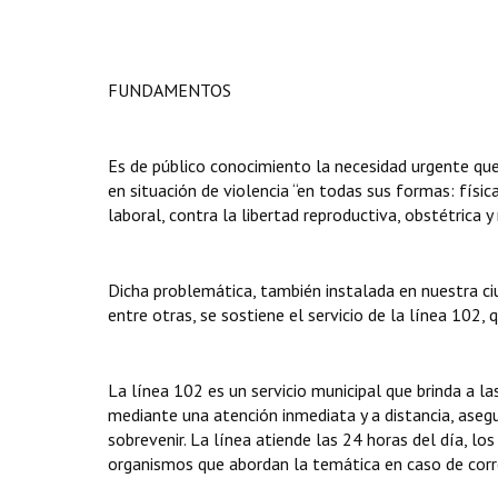
FUNDAMENTOS
Es de público conocimiento la necesidad urgente que 
en situación de violencia “en todas sus formas: física
laboral, contra la libertad reproductiva, obstétrica y
Dicha problemática, también instalada en nuestra ci
entre otras, se sostiene el servicio de la línea 102, 
La línea 102 es un servicio municipal que brinda a l
mediante una atención inmediata y a distancia, aseg
sobrevenir. La línea atiende las 24 horas del día, lo
organismos que abordan la temática en caso de corr