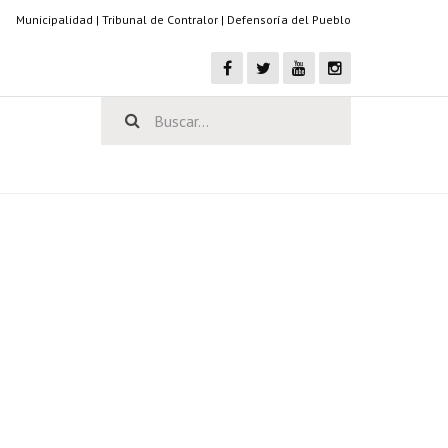
Municipalidad
|
Tribunal de Contralor
|
Defensoría del Pueblo