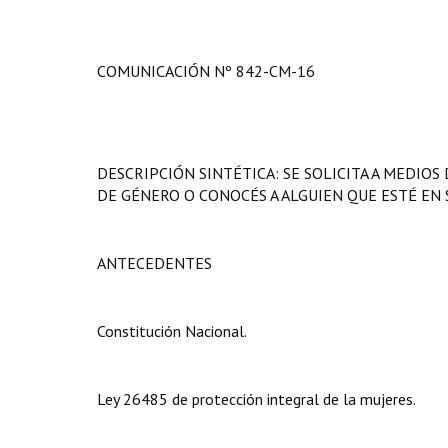
COMUNICACIÓN Nº 842-CM-16
DESCRIPCIÓN SINTÉTICA: SE SOLICITA A MEDIOS
DE GÉNERO O CONOCÉS A ALGUIEN QUE ESTÉ EN 
ANTECEDENTES
Constitución Nacional.
Ley 26485 de protección integral de la mujeres.