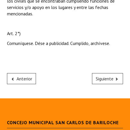
los civiles que se encontraban cumpliendo funciones de
servicios y/o apoyo en los lugares y entre las fechas
mencionadas.
Art. 2°)
Comuníquese. Dése a publicidad. Cumplido, archívese.
Anterior
Siguiente
CONCEJO MUNICIPAL SAN CARLOS DE BARILOCHE