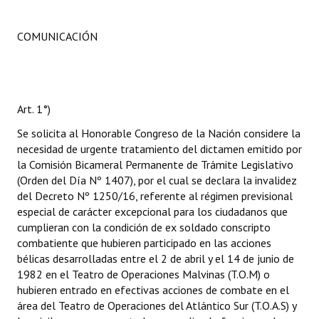
COMUNICACIÓN
Art. 1°)
Se solicita al Honorable Congreso de la Nación considere la
necesidad de urgente tratamiento del dictamen emitido por
la Comisión Bicameral Permanente de Trámite Legislativo
(Orden del Día Nº 1407), por el cual se declara la invalidez
del Decreto Nº 1250/16, referente al régimen previsional
especial de carácter excepcional para los ciudadanos que
cumplieran con la condición de ex soldado conscripto
combatiente que hubieren participado en las acciones
bélicas desarrolladas entre el 2 de abril y el 14 de junio de
1982 en el Teatro de Operaciones Malvinas (T.O.M) o
hubieren entrado en efectivas acciones de combate en el
área del Teatro de Operaciones del Atlántico Sur (T.O.A.S) y