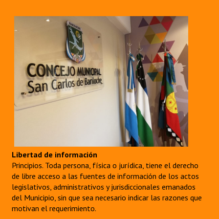
Libertad de información
Principios. Toda persona, física o jurídica, tiene el derecho
de libre acceso a las fuentes de información de los actos
legislativos, administrativos y jurisdiccionales emanados
del Municipio, sin que sea necesario indicar las razones que
motivan el requerimiento.