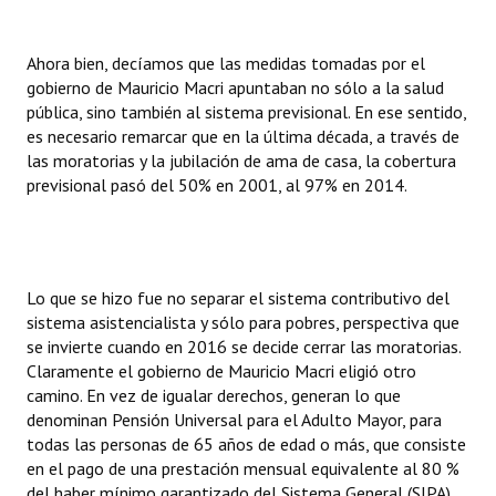
Ahora bien, decíamos que las medidas tomadas por el
gobierno de Mauricio Macri apuntaban no sólo a la salud
pública, sino también al sistema previsional. En ese sentido,
es necesario remarcar que en la última década, a través de
las moratorias y la jubilación de ama de casa, la cobertura
previsional pasó del 50% en 2001, al 97% en 2014.
Lo que se hizo fue no separar el sistema contributivo del
sistema asistencialista y sólo para pobres, perspectiva que
se invierte cuando en 2016 se decide cerrar las moratorias.
Claramente el gobierno de Mauricio Macri eligió otro
camino. En vez de igualar derechos, generan lo que
denominan Pensión Universal para el Adulto Mayor, para
todas las personas de 65 años de edad o más, que consiste
en el pago de una prestación mensual equivalente al 80 %
del haber mínimo garantizado del Sistema General (SIPA).