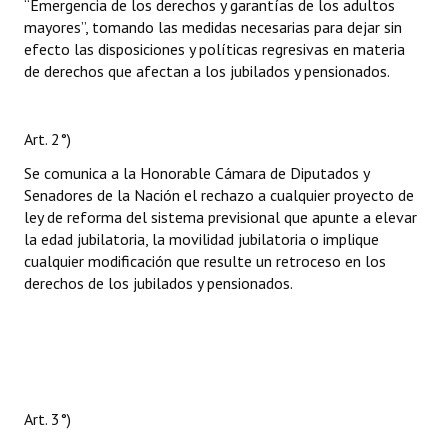
“Emergencia de los derechos y garantías de los adultos
mayores”, tomando las medidas necesarias para dejar sin
efecto las disposiciones y políticas regresivas en materia
de derechos que afectan a los jubilados y pensionados.
Art. 2°)
Se comunica a la Honorable Cámara de Diputados y
Senadores de la Nación el rechazo a cualquier proyecto de
ley de reforma del sistema previsional que apunte a elevar
la edad jubilatoria, la movilidad jubilatoria o implique
cualquier modificación que resulte un retroceso en los
derechos de los jubilados y pensionados.
Art. 3°)