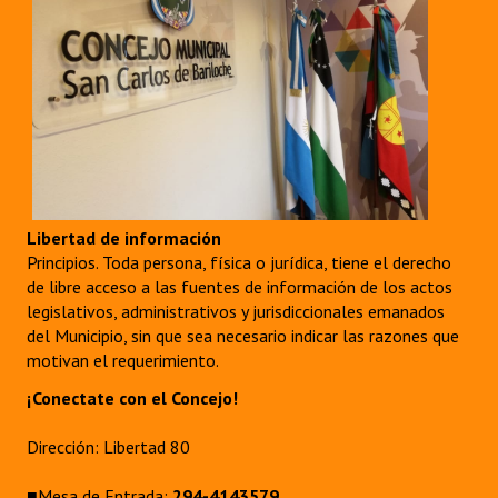
Libertad de información
Principios. Toda persona, física o jurídica, tiene el derecho
de libre acceso a las fuentes de información de los actos
legislativos, administrativos y jurisdiccionales emanados
del Municipio, sin que sea necesario indicar las razones que
motivan el requerimiento.
¡Conectate con el Concejo!
Dirección: Libertad 80
■Mesa de Entrada:
294-4143579