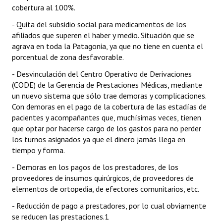
cobertura al 100%.
- Quita del subsidio social para medicamentos de los
afiliados que superen el haber y medio. Situación que se
agrava en toda la Patagonia, ya que no tiene en cuenta el
porcentual de zona desfavorable.
- Desvinculación del Centro Operativo de Derivaciones
(CODE) de la Gerencia de Prestaciones Médicas, mediante
un nuevo sistema que sólo trae demoras y complicaciones.
Con demoras en el pago de la cobertura de las estadías de
pacientes y acompañantes que, muchísimas veces, tienen
que optar por hacerse cargo de los gastos para no perder
los turnos asignados ya que el dinero jamás llega en
tiempo y forma.
- Demoras en los pagos de los prestadores, de los
proveedores de insumos quirúrgicos, de proveedores de
elementos de ortopedia, de efectores comunitarios, etc.
- Reducción de pago a prestadores, por lo cual obviamente
se reducen las prestaciones.1