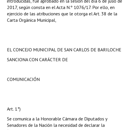
introducidas, fue aprobado en la sesión del día 6 de julio de
2017, según consta en el Acta N.º 1076/17. Por ello, en
ejercicio de las atribuciones que le otorga el Art. 38 de la
Carta Orgánica Municipal,
EL CONCEJO MUNICIPAL DE SAN CARLOS DE BARILOCHE
SANCIONA CON CARÁCTER DE
COMUNICACIÓN
Art. 1°)
Se comunica a la Honorable Cámara de Diputados y
Senadores de la Nación la necesidad de declarar la