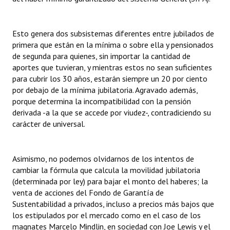
Esto genera dos subsistemas diferentes entre jubilados de
primera que están en la mínima o sobre ella y pensionados
de segunda para quienes, sin importar la cantidad de
aportes que tuvieran, y mientras estos no sean suficientes
para cubrir los 30 años, estarán siempre un 20 por ciento
por debajo de la mínima jubilatoria. Agravado además,
porque determina la incompatibilidad con la pensión
derivada -a la que se accede por viudez-, contradiciendo su
carácter de universal.
Asimismo, no podemos olvidarnos de los intentos de
cambiar la fórmula que calcula la movilidad jubilatoria
(determinada por ley) para bajar el monto del haberes; la
venta de acciones del Fondo de Garantía de
Sustentabilidad a privados, incluso a precios más bajos que
los estipulados por el mercado como en el caso de los
magnates Marcelo Mindlin, en sociedad con Joe Lewis y el