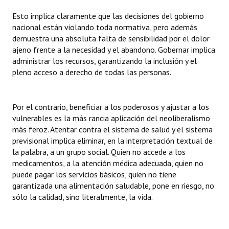
Esto implica claramente que las decisiones del gobierno
nacional están violando toda normativa, pero además
demuestra una absoluta falta de sensibilidad por el dolor
ajeno frente a la necesidad y el abandono. Gobernar implica
administrar los recursos, garantizando la inclusión y el
pleno acceso a derecho de todas las personas.
Por el contrario, beneficiar a los poderosos y ajustar a los
vulnerables es la más rancia aplicación del neoliberalismo
más feroz. Atentar contra el sistema de salud y el sistema
previsional implica eliminar, en la interpretación textual de
la palabra, a un grupo social. Quien no accede a los
medicamentos, a la atención médica adecuada, quien no
puede pagar los servicios básicos, quien no tiene
garantizada una alimentación saludable, pone en riesgo, no
sólo la calidad, sino literalmente, la vida.