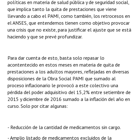
políticas en materia de salud pública y de seguridad social,
que implica tanto la quita de prestaciones que viene
llevando a cabo el PAMI, como también, los retrocesos en
el ANSES, que entendemos tienen como objetivo provocar
una crisis que no existe, para justificar el ajuste que se está
haciendo y que se prevé profundizar.
Para dar cuenta de esto, basta solo repasar lo
acontentecido en estos meses en materia de quita de
prestaciones a los adultos mayores, reflejadas en diversas
disposiciones de la Obra Social PAMI que sumado al
proceso inflacionario le provocó a este colectivo una
pérdida del poder adquisitivo del 15,2% entre setiembre de
2015 y diciembre de 2016 sumado a la inflación del año en
curso. Solo por citar algunas:
- Reducción de la cantidad de medicamentos sin cargo.
- Amplio listado de medicamentos excluidos de la