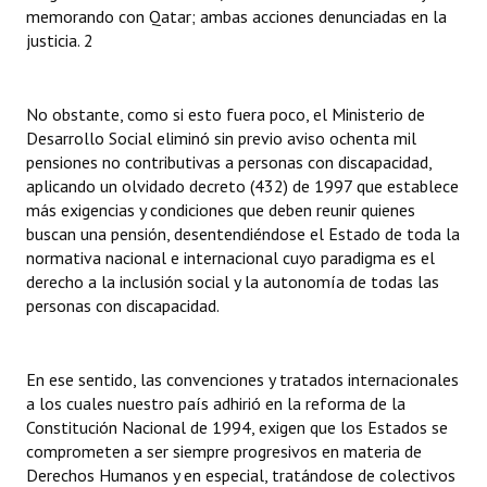
memorando con Qatar; ambas acciones denunciadas en la
justicia. 2
No obstante, como si esto fuera poco, el Ministerio de
Desarrollo Social eliminó sin previo aviso ochenta mil
pensiones no contributivas a personas con discapacidad,
aplicando un olvidado decreto (432) de 1997 que establece
más exigencias y condiciones que deben reunir quienes
buscan una pensión, desentendiéndose el Estado de toda la
normativa nacional e internacional cuyo paradigma es el
derecho a la inclusión social y la autonomía de todas las
personas con discapacidad.
En ese sentido, las convenciones y tratados internacionales
a los cuales nuestro país adhirió en la reforma de la
Constitución Nacional de 1994, exigen que los Estados se
comprometen a ser siempre progresivos en materia de
Derechos Humanos y en especial, tratándose de colectivos