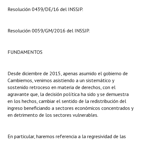
Resolución 0439/DE/16 del INSSJP.
Resolución 0059/GM/2016 del INSSJP.
FUNDAMENTOS
Desde diciembre de 2015, apenas asumido el gobierno de
Cambiemos, venimos asistiendo a un sistemático y
sostenido retroceso en materia de derechos, con el
agravante que, la decisión política ha sido y se demuestra
en los hechos, cambiar el sentido de la redistribución del
ingreso beneficiando a sectores económicos concentrados y
en detrimento de los sectores vulnerables.
En particular, haremos referencia a la regresividad de las