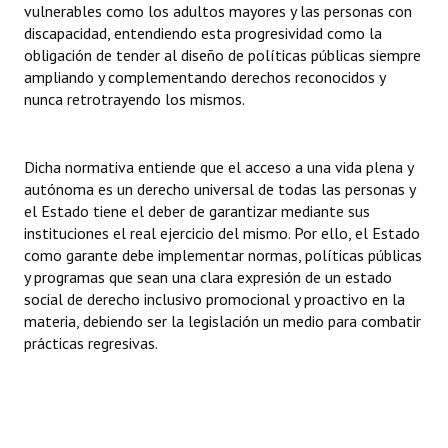
vulnerables como los adultos mayores y las personas con
discapacidad, entendiendo esta progresividad como la
obligación de tender al diseño de políticas públicas siempre
ampliando y complementando derechos reconocidos y
nunca retrotrayendo los mismos.
Dicha normativa entiende que el acceso a una vida plena y
autónoma es un derecho universal de todas las personas y
el Estado tiene el deber de garantizar mediante sus
instituciones el real ejercicio del mismo. Por ello, el Estado
como garante debe implementar normas, políticas públicas
y programas que sean una clara expresión de un estado
social de derecho inclusivo promocional y proactivo en la
materia, debiendo ser la legislación un medio para combatir
prácticas regresivas.