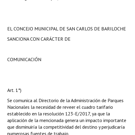
EL CONCEJO MUNICIPAL DE SAN CARLOS DE BARILOCHE
SANCIONA CON CARÁCTER DE
COMUNICACIÓN
Art. 1°)
Se comunica al Directorio de la Administración de Parques
Nacionales la necesidad de reveer el cuadro tarifario
establecido en la resolución 123-E/2017, ya que la
aplicación de la mencionada genera un impacto importante
que disminuiría la competitividad del destino y perjudicaría
numerosas fuentes de trabajo.