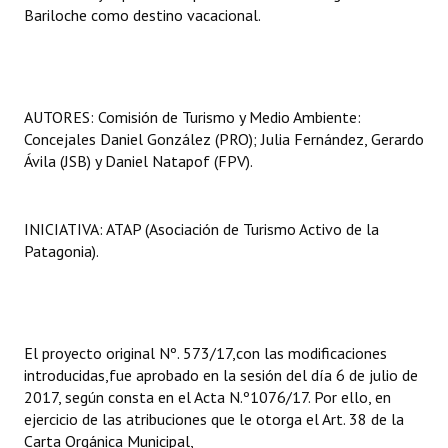
Bariloche como destino vacacional.
AUTORES: Comisión de Turismo y Medio Ambiente:
Concejales Daniel González (PRO); Julia Fernández, Gerardo
Ávila (JSB) y Daniel Natapof (FPV).
INICIATIVA: ATAP (Asociación de Turismo Activo de la
Patagonia).
El proyecto original Nº. 573/17,con las modificaciones
introducidas,fue aprobado en la sesión del día 6 de julio de
2017, según consta en el Acta N.º1076/17. Por ello, en
ejercicio de las atribuciones que le otorga el Art. 38 de la
Carta Orgánica Municipal,