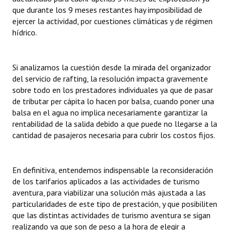
que durante los 9 meses restantes hay imposibilidad de
ejercer la actividad, por cuestiones climáticas y de régimen
hídrico.
Si analizamos la cuestión desde la mirada del organizador
del servicio de rafting, la resolución impacta gravemente
sobre todo en los prestadores individuales ya que de pasar
de tributar per cápita lo hacen por balsa, cuando poner una
balsa en el agua no implica necesariamente garantizar la
rentabilidad de la salida debido a que puede no llegarse a la
cantidad de pasajeros necesaria para cubrir los costos fijos.
En definitiva, entendemos indispensable la reconsideración
de los tarifarios aplicados a las actividades de turismo
aventura, para viabilizar una solución más ajustada a las
particularidades de este tipo de prestación, y que posibiliten
que las distintas actividades de turismo aventura se sigan
realizando ya que son de peso a la hora de elegir a