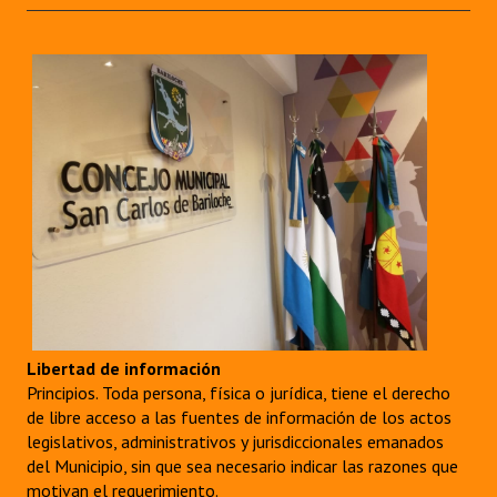
Libertad de información
Principios. Toda persona, física o jurídica, tiene el derecho
de libre acceso a las fuentes de información de los actos
legislativos, administrativos y jurisdiccionales emanados
del Municipio, sin que sea necesario indicar las razones que
motivan el requerimiento.