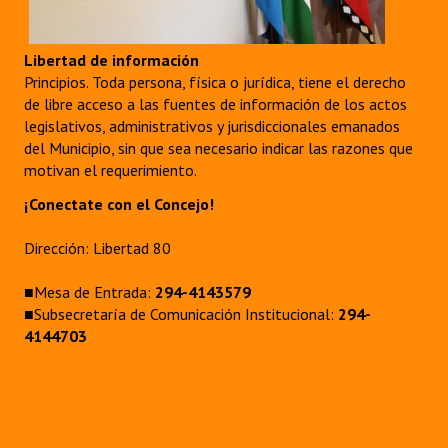
Libertad de información
Principios. Toda persona, física o jurídica, tiene el derecho
de libre acceso a las fuentes de información de los actos
legislativos, administrativos y jurisdiccionales emanados
del Municipio, sin que sea necesario indicar las razones que
motivan el requerimiento.
¡Conectate con el Concejo!
Dirección: Libertad 80
■Mesa de Entrada:
294-4143579
■Subsecretaría de Comunicación Institucional:
294-
4144703