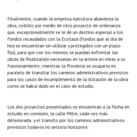
Finalmente, cuando la empresa ejecutora abandona la
obra, solicito por medio de otro proyecto de ordenanza
que, excepcionalmente se le dé un destino especial a los
fondos recaudados con la Ecotasa (fondos que al día de
hoy se encuentran sin utilizar y protegidos con un plazo
fijo), para que con los mismos se puedan enfrentar las
obras de finalización necesarias en la arteria en miras a su
funcionamiento; mientras la Provincia se ocuparía en
paralelo de transitar los caminos administrativos previstos
para los casos de incumplimiento de la licitación de la obra
como se había dado en el caso de estudio.
Los dos proyectos presentados se encuentran a la fecha en
estudio en comisión, la calle Mitre, cada vez más
deteriorada; y el tránsito por los caminos administrativos
previstos todavía no avizora horizonte.