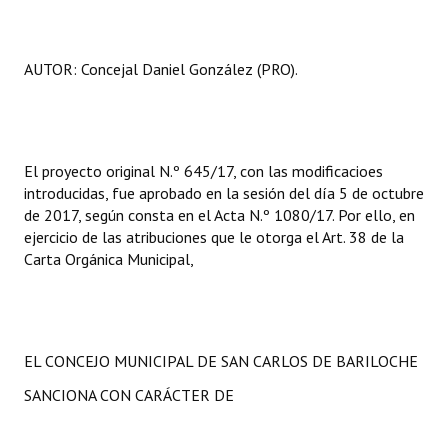
AUTOR: Concejal Daniel González (PRO).
El proyecto original N.º 645/17, con las modificacioes
introducidas, fue aprobado en la sesión del día 5 de octubre
de 2017, según consta en el Acta N.º 1080/17. Por ello, en
ejercicio de las atribuciones que le otorga el Art. 38 de la
Carta Orgánica Municipal,
EL CONCEJO MUNICIPAL DE SAN CARLOS DE BARILOCHE
SANCIONA CON CARÁCTER DE