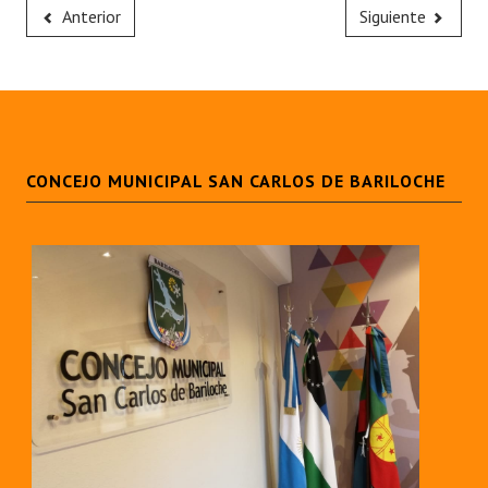
Anterior
Siguiente
CONCEJO MUNICIPAL SAN CARLOS DE BARILOCHE