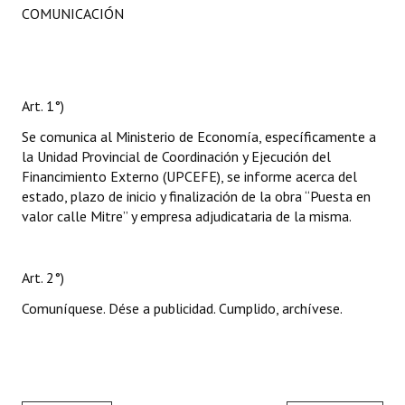
COMUNICACIÓN
Art. 1°)
Se comunica al Ministerio de Economía, específicamente a
la Unidad Provincial de Coordinación y Ejecución del
Financimiento Externo (UPCEFE), se informe acerca del
estado, plazo de inicio y finalización de la obra “Puesta en
valor calle Mitre” y empresa adjudicataria de la misma.
Art. 2°)
Comuníquese. Dése a publicidad. Cumplido, archívese.