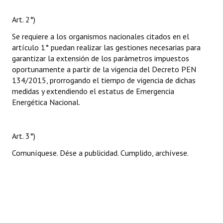
Art. 2°)
Se requiere a los organismos nacionales citados en el
artículo 1° puedan realizar las gestiones necesarias para
garantizar la extensión de los parámetros impuestos
oportunamente a partir de la vigencia del Decreto PEN
134/2015, prorrogando el tiempo de vigencia de dichas
medidas y extendiendo el estatus de Emergencia
Energética Nacional.
Art. 3°)
Comuníquese. Dése a publicidad. Cumplido, archívese.