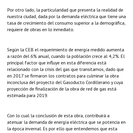
Por otro lado, la particularidad que presenta la realidad de
nuestra ciudad, dada por la demanda eléctrica que tiene una
tasa de crecimiento del consumo superior a la demográfica,
requiere de obras en lo inmediato.
Según la CEB el requerimiento de energía medido aumenta
a razón del 6% anual, cuando la población crece al 4,2%. El
principal factor que influye en esta diferencia está
relacionado con la crisis del gas que transitamos, dado que
en 2017 se firmaron los contratos para culminar la obra
inconclusa del proyecto del Gasoducto Cordillerano y cuya
proyección de finalización de la obra de red de gas está
estimada para 2019.
Con lo cual la conclusión de esta obra, contribuirá a
atenuar la demanda de energía eléctrica que se potencia en
la época invernal. Es por ello que entendemos que esta