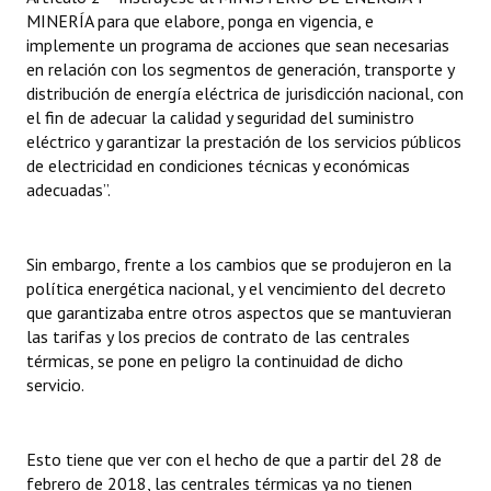
MINERÍA para que elabore, ponga en vigencia, e
implemente un programa de acciones que sean necesarias
en relación con los segmentos de generación, transporte y
distribución de energía eléctrica de jurisdicción nacional, con
el fin de adecuar la calidad y seguridad del suministro
eléctrico y garantizar la prestación de los servicios públicos
de electricidad en condiciones técnicas y económicas
adecuadas”.
Sin embargo, frente a los cambios que se produjeron en la
política energética nacional, y el vencimiento del decreto
que garantizaba entre otros aspectos que se mantuvieran
las tarifas y los precios de contrato de las centrales
térmicas, se pone en peligro la continuidad de dicho
servicio.
Esto tiene que ver con el hecho de que a partir del 28 de
febrero de 2018, las centrales térmicas ya no tienen