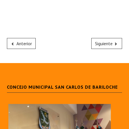
Anterior
Siguiente
CONCEJO MUNICIPAL SAN CARLOS DE BARILOCHE