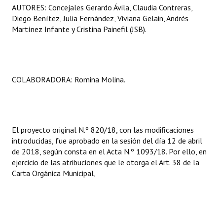
AUTORES: Concejales Gerardo Ávila, Claudia Contreras,
Diego Benítez, Julia Fernández, Viviana Gelain, Andrés
Martínez Infante y Cristina Painefil (JSB).
COLABORADORA: Romina Molina.
El proyecto original N.º 820/18, con las modificaciones
introducidas, fue aprobado en la sesión del día 12 de abril
de 2018, según consta en el Acta N.º 1093/18. Por ello, en
ejercicio de las atribuciones que le otorga el Art. 38 de la
Carta Orgánica Municipal,