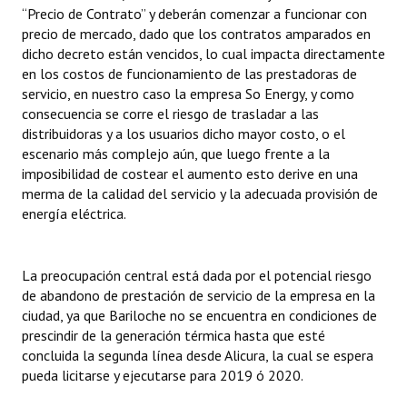
“Precio de Contrato” y deberán comenzar a funcionar con
precio de mercado, dado que los contratos amparados en
dicho decreto están vencidos, lo cual impacta directamente
en los costos de funcionamiento de las prestadoras de
servicio, en nuestro caso la empresa So Energy, y como
consecuencia se corre el riesgo de trasladar a las
distribuidoras y a los usuarios dicho mayor costo, o el
escenario más complejo aún, que luego frente a la
imposibilidad de costear el aumento esto derive en una
merma de la calidad del servicio y la adecuada provisión de
energía eléctrica.
La preocupación central está dada por el potencial riesgo
de abandono de prestación de servicio de la empresa en la
ciudad, ya que Bariloche no se encuentra en condiciones de
prescindir de la generación térmica hasta que esté
concluida la segunda línea desde Alicura, la cual se espera
pueda licitarse y ejecutarse para 2019 ó 2020.