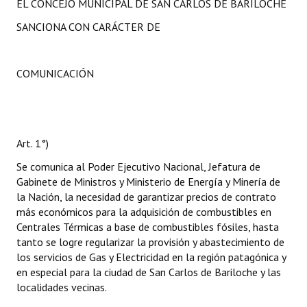
EL CONCEJO MUNICIPAL DE SAN CARLOS DE BARILOCHE
SANCIONA CON CARÁCTER DE
COMUNICACIÓN
Art. 1°)
Se comunica al Poder Ejecutivo Nacional, Jefatura de
Gabinete de Ministros y Ministerio de Energía y Minería de
la Nación, la necesidad de garantizar precios de contrato
más económicos para la adquisición de combustibles en
Centrales Térmicas a base de combustibles fósiles, hasta
tanto se logre regularizar la provisión y abastecimiento de
los servicios de Gas y Electricidad en la región patagónica y
en especial para la ciudad de San Carlos de Bariloche y las
localidades vecinas.