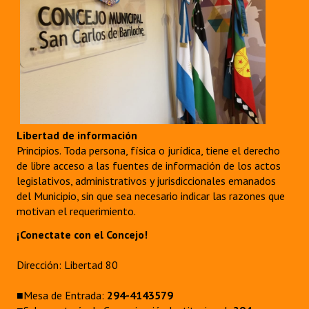
Libertad de información
Principios. Toda persona, física o jurídica, tiene el derecho
de libre acceso a las fuentes de información de los actos
legislativos, administrativos y jurisdiccionales emanados
del Municipio, sin que sea necesario indicar las razones que
motivan el requerimiento.
¡Conectate con el Concejo!
Dirección: Libertad 80
■Mesa de Entrada:
294-4143579