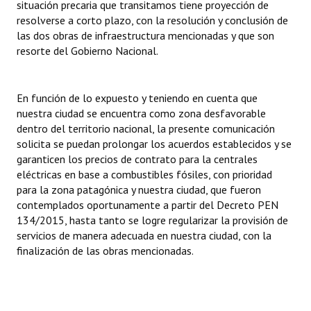
situación precaria que transitamos tiene proyección de
resolverse a corto plazo, con la resolución y conclusión de
las dos obras de infraestructura mencionadas y que son
resorte del Gobierno Nacional.
En función de lo expuesto y teniendo en cuenta que
nuestra ciudad se encuentra como zona desfavorable
dentro del territorio nacional, la presente comunicación
solicita se puedan prolongar los acuerdos establecidos y se
garanticen los precios de contrato para la centrales
eléctricas en base a combustibles fósiles, con prioridad
para la zona patagónica y nuestra ciudad, que fueron
contemplados oportunamente a partir del Decreto PEN
134/2015, hasta tanto se logre regularizar la provisión de
servicios de manera adecuada en nuestra ciudad, con la
finalización de las obras mencionadas.