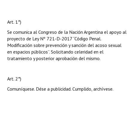
Art. 1°)
Se comunica al Congreso de la Nación Argentina el apoyo al
proyecto de Ley Nº 721-D-2017 “Código Penal.
Modificación sobre prevención y sanción del acoso sexual
en espacios públicos”. Solicitando celeridad en el
tratamiento y posterior aprobación del mismo.
Art. 2°)
Comuníquese. Dése a publicidad. Cumplido, archívese.