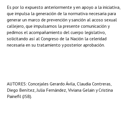
Es por lo expuesto anteriormente y en apoyo a la iniciativa,
que impulsa la generación de la normativa necesaria para
generar un marco de prevención y sanción al acoso sexual
callejero, que impulsamos la presente comunicación y
pedimos el acompañamiento del cuerpo legislativo,
solicitando así al Congreso de la Nación la celeridad
necesaria en su tratamiento y posterior aprobación.
AUTORES: Concejales Gerardo Ávila, Claudia Contreras,
Diego Benítez, Julia Fernández, Viviana Gelain y Cristina
Painefil (JSB).