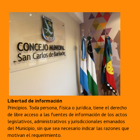
Libertad de información
Principios. Toda persona, física o jurídica, tiene el derecho
de libre acceso a las fuentes de información de los actos
legislativos, administrativos y jurisdiccionales emanados
del Municipio, sin que sea necesario indicar las razones que
motivan el requerimiento.