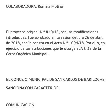
COLABORADORA: Romina Molina.
El proyecto original N.º 840/18, con las modificaciones
introducidas, fue aprobado en la sesión del día 26 de abril
de 2018, según consta en el Acta N.º 1094/18. Por ello, en
ejercicio de las atribuciones que le otorga el Art. 38 de la
Carta Orgánica Municipal,
EL CONCEJO MUNICIPAL DE SAN CARLOS DE BARILOCHE
SANCIONA CON CARÁCTER DE
COMUNICACIÓN