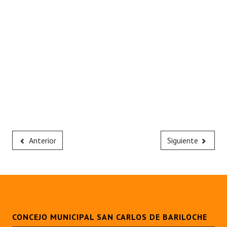
Anterior
Siguiente
CONCEJO MUNICIPAL SAN CARLOS DE BARILOCHE