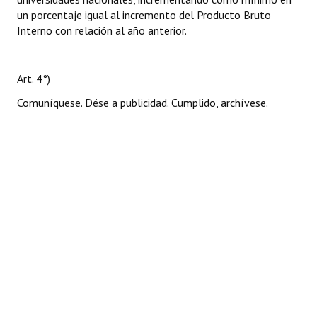
un porcentaje igual al incremento del Producto Bruto
Interno con relación al año anterior.
Art. 4°)
Comuníquese. Dése a publicidad. Cumplido, archívese.