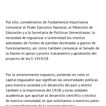
Por ello, consideramos de fundamental importancia
comunicar al Poder Ejecutivo Nacional, al Ministerio de
Educación y a la Secretaría de Políticas Universitarias, la
necesidad de regularizar a la brevedad los montos
adeudados de fondos de partidas destinadas a gastos de
funcionamiento, así como también comunicar al Senado de
la Nación el apoyo y pronto tratamiento y aprobación del
proyecto de ley S-1919/18.
Por lo anteriormente expuesto, poniendo en valor el
capital inigualable que significan las universidades públicas
para nuestra sociedad y el desarrollo del país y atento
también a la importancia del CRUB y otras unidades
académicas que aportan al desarrollo científico y técnico
de nuestra comunidad, es que solicitamos a nuestros pares
el acompañamiento de la presente iniciativa.