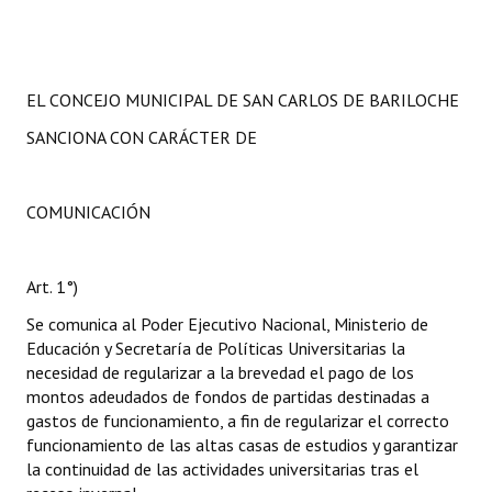
EL CONCEJO MUNICIPAL DE SAN CARLOS DE BARILOCHE
SANCIONA CON CARÁCTER DE
COMUNICACIÓN
Art. 1°)
Se comunica al Poder Ejecutivo Nacional, Ministerio de
Educación y Secretaría de Políticas Universitarias la
necesidad de regularizar a la brevedad el pago de los
montos adeudados de fondos de partidas destinadas a
gastos de funcionamiento, a fin de regularizar el correcto
funcionamiento de las altas casas de estudios y garantizar
la continuidad de las actividades universitarias tras el