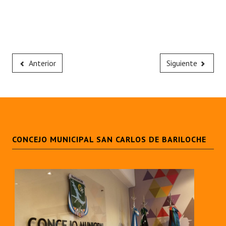
Anterior
Siguiente
CONCEJO MUNICIPAL SAN CARLOS DE BARILOCHE