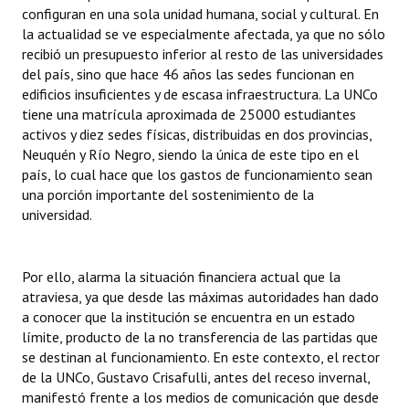
configuran en una sola unidad humana, social y cultural. En
la actualidad se ve especialmente afectada, ya que no sólo
recibió un presupuesto inferior al resto de las universidades
del país, sino que hace 46 años las sedes funcionan en
edificios insuficientes y de escasa infraestructura. La UNCo
tiene una matrícula aproximada de 25000 estudiantes
activos y diez sedes físicas, distribuidas en dos provincias,
Neuquén y Río Negro, siendo la única de este tipo en el
país, lo cual hace que los gastos de funcionamiento sean
una porción importante del sostenimiento de la
universidad.
Por ello, alarma la situación financiera actual que la
atraviesa, ya que desde las máximas autoridades han dado
a conocer que la institución se encuentra en un estado
límite, producto de la no transferencia de las partidas que
se destinan al funcionamiento. En este contexto, el rector
de la UNCo, Gustavo Crisafulli, antes del receso invernal,
manifestó frente a los medios de comunicación que desde