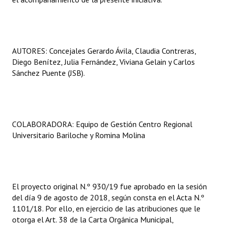
AUTORES: Concejales Gerardo Ávila, Claudia Contreras,
Diego Benítez, Julia Fernández, Viviana Gelain y Carlos
Sánchez Puente (JSB).
COLABORADORA: Equipo de Gestión Centro Regional
Universitario Bariloche y Romina Molina
El proyecto original N.º 930/19 fue aprobado en la sesión
del día 9 de agosto de 2018, según consta en el Acta N.º
1101/18. Por ello, en ejercicio de las atribuciones que le
otorga el Art. 38 de la Carta Orgánica Municipal,