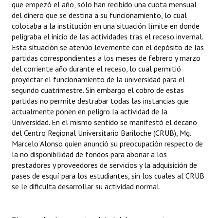
que empezó el año, sólo han recibido una cuota mensual
del dinero que se destina a su funcionamiento, lo cual
colocaba a la institución en una situación límite en donde
peligraba el inicio de las actividades tras el receso invernal.
Esta situación se atenúo levemente con el depósito de las
partidas correspondientes a los meses de febrero y marzo
del corriente año durante el receso, lo cual permitió
proyectar el funcionamiento de la universidad para el
segundo cuatrimestre. Sin embargo el cobro de estas
partidas no permite destrabar todas las instancias que
actualmente ponen en peligro la actividad de la
Universidad. En el mismo sentido se manifestó el decano
del Centro Regional Universitario Bariloche (CRUB), Mg.
Marcelo Alonso quien anunció su preocupación respecto de
la no disponibilidad de fondos para abonar a los
prestadores y proveedores de servicios y la adquisición de
pases de esquí para los estudiantes, sin los cuales al CRUB
se le dificulta desarrollar su actividad normal.