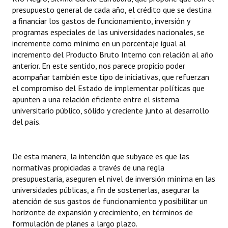
presupuesto general de cada año, el crédito que se destina
a financiar los gastos de funcionamiento, inversión y
programas especiales de las universidades nacionales, se
incremente como mínimo en un porcentaje igual al
incremento del Producto Bruto Interno con relación al año
anterior. En este sentido, nos parece propicio poder
acompañar también este tipo de iniciativas, que refuerzan
el compromiso del Estado de implementar políticas que
apunten a una relación eficiente entre el sistema
universitario público, sólido y creciente junto al desarrollo
del país.
De esta manera, la intención que subyace es que las
normativas propiciadas a través de una regla
presupuestaria, aseguren el nivel de inversión mínima en las
universidades públicas, a fin de sostenerlas, asegurar la
atención de sus gastos de funcionamiento y posibilitar un
horizonte de expansión y crecimiento, en términos de
formulación de planes a largo plazo.