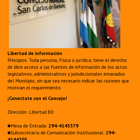
Libertad de información
Principios. Toda persona, física o jurídica, tiene el derecho
de libre acceso a las fuentes de información de los actos
legislativos, administrativos y jurisdiccionales emanados
del Municipio, sin que sea necesario indicar las razones que
motivan el requerimiento.
¡Conectate con el Concejo!
Dirección: Libertad 80
■Mesa de Entrada:
294-4143579
■Subsecretaría de Comunicación Institucional:
294-
4144703