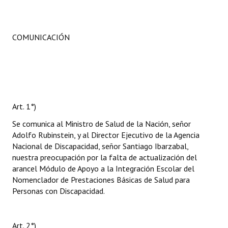
COMUNICACIÓN
Art. 1°)
Se comunica al Ministro de Salud de la Nación, señor
Adolfo Rubinstein, y al Director Ejecutivo de la Agencia
Nacional de Discapacidad, señor Santiago Ibarzabal,
nuestra preocupación por la falta de actualización del
arancel Módulo de Apoyo a la Integración Escolar del
Nomenclador de Prestaciones Básicas de Salud para
Personas con Discapacidad.
Art. 2°)