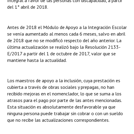
Integral a favor de las personas con discapacidad, a partir
del 1° abril de 2018.
Antes de 2018 el Módulo de Apoyo a la Integración Escolar
se venía aumentado al menos cada 6 meses, salvo en abril
de 2018 que no se modificó respecto del año anterior. La
última actualización se realizó bajo la Resolución 2133-
E/2017 a partir del 1 de octubre de 2017, valor que se
mantiene hasta la actualidad.
Los maestros de apoyo a la inclusión, cuya prestación es
cubierta a través de obras sociales y prepagas, no han
recibido mejoras en el nomenclador, lo que se suma a los
atrasos para el pago por parte de las antes mencionadas.
Esta situación es absolutamente desfavorable ya que
ninguna persona puede trabajar sin cobrar o con un sueldo
que no recibe las actualizaciones correspondientes.