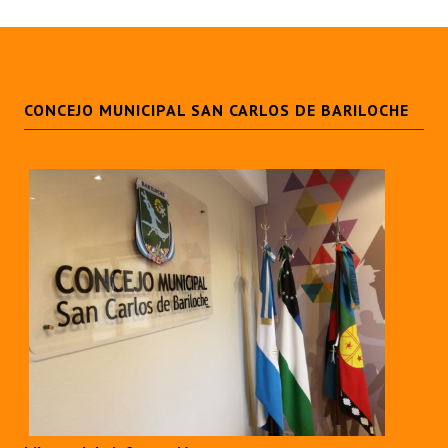
CONCEJO MUNICIPAL SAN CARLOS DE BARILOCHE