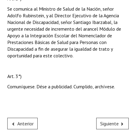
Se comunica al Ministro de Salud de la Nación, señor
Adolfo Rubinstein, y al Director Ejecutivo de la Agencia
Nacional de Discapacidad, señor Santiago Ibarzabal, la
urgente necesidad de incremento del arancel Módulo de
Apoyo a la Integración Escolar del Nomenclador de
Prestaciones Básicas de Salud para Personas con
Discapacidad a fin de asegurar la igualdad de trato y
oportunidad para este colectivo.
Art. 3°)
Comuníquese. Dése a publicidad. Cumplido, archívese.
Anterior
Siguiente