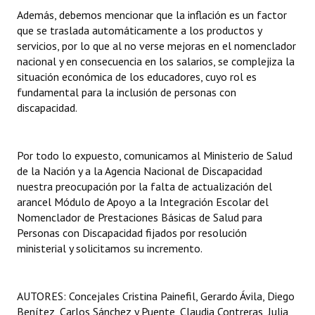
Además, debemos mencionar que la inflación es un factor
que se traslada automáticamente a los productos y
servicios, por lo que al no verse mejoras en el nomenclador
nacional y en consecuencia en los salarios, se complejiza la
situación económica de los educadores, cuyo rol es
fundamental para la inclusión de personas con
discapacidad.
Por todo lo expuesto, comunicamos al Ministerio de Salud
de la Nación y a la Agencia Nacional de Discapacidad
nuestra preocupación por la falta de actualización del
arancel Módulo de Apoyo a la Integración Escolar del
Nomenclador de Prestaciones Básicas de Salud para
Personas con Discapacidad fijados por resolución
ministerial y solicitamos su incremento.
AUTORES: Concejales Cristina Painefil, Gerardo Ávila, Diego
Benítez, Carlos Sánchez y Puente, Claudia Contreras, Julia