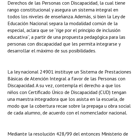
Derechos de las Personas con Discapacidad, la cual tiene
rango constitucional y asegura un sistema integral en
todos los niveles de enseñanza. Además, si bien la Ley de
Educación Nacional separa la modalidad común de la
especial, aclara que se “rige por el principio de inclusión
educativa”, a partir de una propuesta pedagógica para las
personas con discapacidad que les permita integrarse y
desarrollar el máximo de sus posibilidades.
La ley nacional 24901 instituye un Sistema de Prestaciones
Básicas de Atención Integral a favor de las Personas con
Discapacidad. A su vez, contempla el derecho a que los
niños con Certificado Único de Discapacidad (CUD) tengan
una maestra integradora que los asista en la escuela, de
modo que la cobertura recae sobre la prepaga u obra social
de cada alumno, de acuerdo con el nomenclador nacional.
Mediante la resolución 428/99 del entonces Ministerio de