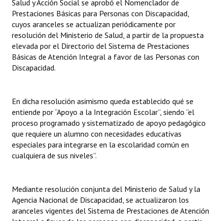
Salud y Acción Social se aprobó el Nomenclador de
Prestaciones Básicas para Personas con Discapacidad,
cuyos aranceles se actualizan periódicamente por
resolución del Ministerio de Salud, a partir de la propuesta
elevada por el Directorio del Sistema de Prestaciones
Básicas de Atención Integral a favor de las Personas con
Discapacidad.
En dicha resolución asimismo queda establecido qué se
entiende por “Apoyo a la Integración Escolar”, siendo “el
proceso programado y sistematizado de apoyo pedagógico
que requiere un alumno con necesidades educativas
especiales para integrarse en la escolaridad común en
cualquiera de sus niveles”.
Mediante resolución conjunta del Ministerio de Salud y la
Agencia Nacional de Discapacidad, se actualizaron los
aranceles vigentes del Sistema de Prestaciones de Atención