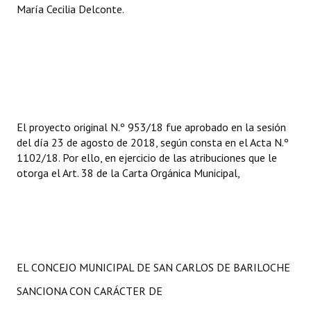
María Cecilia Delconte.
El proyecto original N.º 953/18 fue aprobado en la sesión
del día 23 de agosto de 2018, según consta en el Acta N.º
1102/18. Por ello, en ejercicio de las atribuciones que le
otorga el Art. 38 de la Carta Orgánica Municipal,
EL CONCEJO MUNICIPAL DE SAN CARLOS DE BARILOCHE
SANCIONA CON CARÁCTER DE