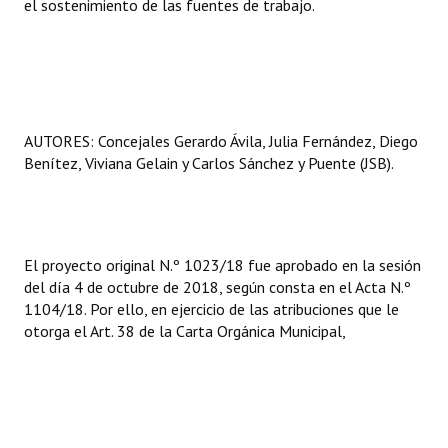
el sostenimiento de las fuentes de trabajo.
AUTORES: Concejales Gerardo Ávila, Julia Fernández, Diego
Benítez, Viviana Gelain y Carlos Sánchez y Puente (JSB).
El proyecto original N.º 1023/18 fue aprobado en la sesión
del día 4 de octubre de 2018, según consta en el Acta N.º
1104/18. Por ello, en ejercicio de las atribuciones que le
otorga el Art. 38 de la Carta Orgánica Municipal,