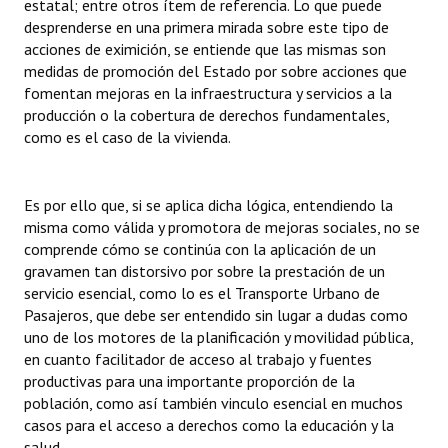
estatal; entre otros ítem de referencia. Lo que puede
desprenderse en una primera mirada sobre este tipo de
acciones de eximición, se entiende que las mismas son
medidas de promoción del Estado por sobre acciones que
fomentan mejoras en la infraestructura y servicios a la
producción o la cobertura de derechos fundamentales,
como es el caso de la vivienda.
Es por ello que, si se aplica dicha lógica, entendiendo la
misma como válida y promotora de mejoras sociales, no se
comprende cómo se continúa con la aplicación de un
gravamen tan distorsivo por sobre la prestación de un
servicio esencial, como lo es el Transporte Urbano de
Pasajeros, que debe ser entendido sin lugar a dudas como
uno de los motores de la planificación y movilidad pública,
en cuanto facilitador de acceso al trabajo y fuentes
productivas para una importante proporción de la
población, como así también vinculo esencial en muchos
casos para el acceso a derechos como la educación y la
salud.