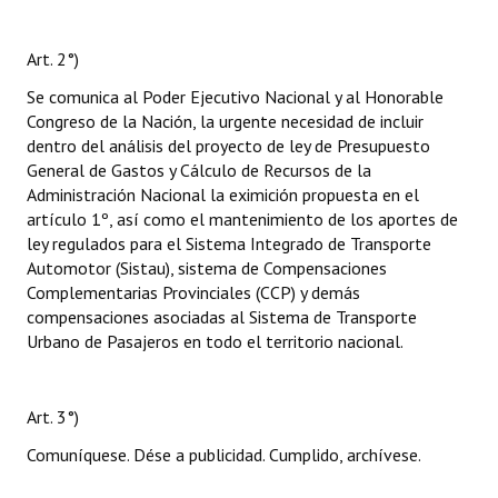
Art. 2°)
Se comunica al Poder Ejecutivo Nacional y al Honorable
Congreso de la Nación, la urgente necesidad de incluir
dentro del análisis del proyecto de ley de Presupuesto
General de Gastos y Cálculo de Recursos de la
Administración Nacional la eximición propuesta en el
artículo 1º, así como el mantenimiento de los aportes de
ley regulados para el Sistema Integrado de Transporte
Automotor (Sistau), sistema de Compensaciones
Complementarias Provinciales (CCP) y demás
compensaciones asociadas al Sistema de Transporte
Urbano de Pasajeros en todo el territorio nacional.
Art. 3°)
Comuníquese. Dése a publicidad. Cumplido, archívese.