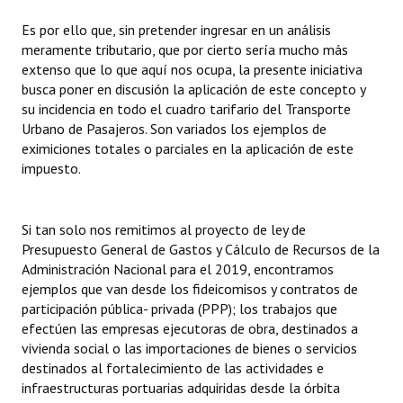
Es por ello que, sin pretender ingresar en un análisis
meramente tributario, que por cierto sería mucho más
extenso que lo que aquí nos ocupa, la presente iniciativa
busca poner en discusión la aplicación de este concepto y
su incidencia en todo el cuadro tarifario del Transporte
Urbano de Pasajeros. Son variados los ejemplos de
eximiciones totales o parciales en la aplicación de este
impuesto.
Si tan solo nos remitimos al proyecto de ley de
Presupuesto General de Gastos y Cálculo de Recursos de la
Administración Nacional para el 2019, encontramos
ejemplos que van desde los fideicomisos y contratos de
participación pública- privada (PPP); los trabajos que
efectúen las empresas ejecutoras de obra, destinados a
vivienda social o las importaciones de bienes o servicios
destinados al fortalecimiento de las actividades e
infraestructuras portuarias adquiridas desde la órbita