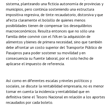
sistema, planteando una ficticia autonomía de provincias y
municipios, pero continúa sosteniendo una estructura
impositiva regresiva, de tinte recaudatorio, distorsiva y que
afecta claramente el bolsillo de quienes menos
posibilidades tienen de compensar los desequilibrios
macroeconómicos. Resulta entonces que no sólo una
familia debe convivir con el IVA en la adquisición de
alimentos y bienes de primera necesidad, sino que también
debe afrontar un costo superior del Transporte Público de
Pasajeros para poder sostener su movilidad y en
consecuencia su fuente laboral, por el solo hecho de
aplicarse el impuesto de referencia.
Así como en diferentes escalas y niveles políticos y
sociales, se discute la rentabilidad empresaria, no es menor
tomar en cuenta la incidencia y rentabilidad que en
definitiva tiene el Tesoro Nacional en relación a los aportes
recaudados por cada boleto.