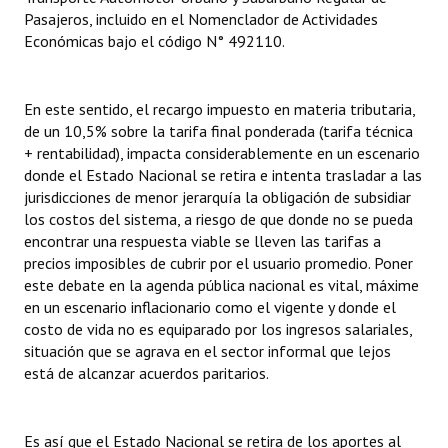
Pasajeros, incluido en el Nomenclador de Actividades
Económicas bajo el código N° 492110.
En este sentido, el recargo impuesto en materia tributaria,
de un 10,5% sobre la tarifa final ponderada (tarifa técnica
+ rentabilidad), impacta considerablemente en un escenario
donde el Estado Nacional se retira e intenta trasladar a las
jurisdicciones de menor jerarquía la obligación de subsidiar
los costos del sistema, a riesgo de que donde no se pueda
encontrar una respuesta viable se lleven las tarifas a
precios imposibles de cubrir por el usuario promedio. Poner
este debate en la agenda pública nacional es vital, máxime
en un escenario inflacionario como el vigente y donde el
costo de vida no es equiparado por los ingresos salariales,
situación que se agrava en el sector informal que lejos
está de alcanzar acuerdos paritarios.
Es así que el Estado Nacional se retira de los aportes al