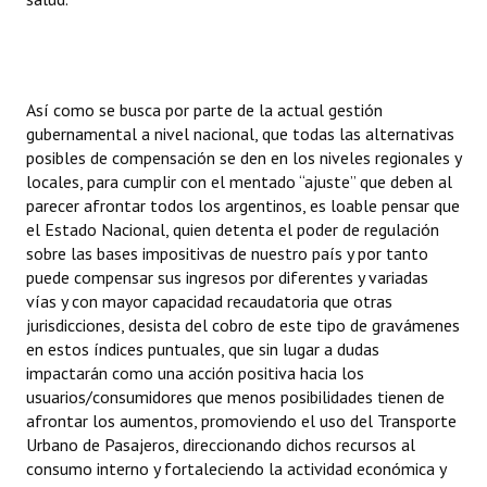
Así como se busca por parte de la actual gestión
gubernamental a nivel nacional, que todas las alternativas
posibles de compensación se den en los niveles regionales y
locales, para cumplir con el mentado “ajuste” que deben al
parecer afrontar todos los argentinos, es loable pensar que
el Estado Nacional, quien detenta el poder de regulación
sobre las bases impositivas de nuestro país y por tanto
puede compensar sus ingresos por diferentes y variadas
vías y con mayor capacidad recaudatoria que otras
jurisdicciones, desista del cobro de este tipo de gravámenes
en estos índices puntuales, que sin lugar a dudas
impactarán como una acción positiva hacia los
usuarios/consumidores que menos posibilidades tienen de
afrontar los aumentos, promoviendo el uso del Transporte
Urbano de Pasajeros, direccionando dichos recursos al
consumo interno y fortaleciendo la actividad económica y