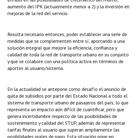
aumento del IPK (actualmente menor a 2) y la inversión en
mejoras de la red del servicio.
Resulta necesario entonces, poder establecer una serie de
medidas que se complementen entre sí, aportando a una
solución integral que mejore la eficiencia, confianza y
calidad de toda la red de transporte urbano en su conjunto
y que se colabore con una política activa en términos de
aportes al usuario/sistema.
En la actualidad se antepone como desafío el anuncio de
quita de subsidios por parte del Estado Nacional a todo el
sistema de transporte urbano de pasajeros del país, lo que
representa un impacto aún difícil de cuantificar, pero que
genera incertidumbre respecto de las posibilidades de
sostenimiento y calidad del STUP, además de representar
tarifas finales al usuario que superan ampliamente las
posibilidades reales de pago. Esta situación pone en