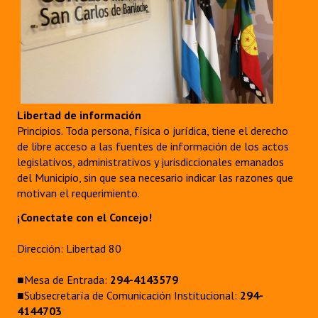
Libertad de información
Principios. Toda persona, física o jurídica, tiene el derecho
de libre acceso a las fuentes de información de los actos
legislativos, administrativos y jurisdiccionales emanados
del Municipio, sin que sea necesario indicar las razones que
motivan el requerimiento.
¡Conectate con el Concejo!
Dirección: Libertad 80
■Mesa de Entrada:
294-4143579
■Subsecretaría de Comunicación Institucional:
294-
4144703