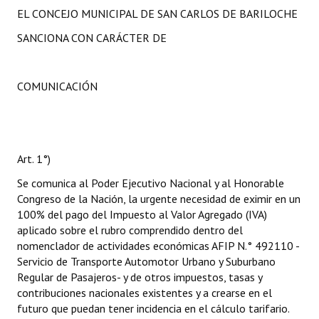
EL CONCEJO MUNICIPAL DE SAN CARLOS DE BARILOCHE
SANCIONA CON CARÁCTER DE
COMUNICACIÓN
Art. 1°)
Se comunica al Poder Ejecutivo Nacional y al Honorable
Congreso de la Nación, la urgente necesidad de eximir en un
100% del pago del Impuesto al Valor Agregado (IVA)
aplicado sobre el rubro comprendido dentro del
nomenclador de actividades económicas AFIP N.° 492110 -
Servicio de Transporte Automotor Urbano y Suburbano
Regular de Pasajeros- y de otros impuestos, tasas y
contribuciones nacionales existentes y a crearse en el
futuro que puedan tener incidencia en el cálculo tarifario.