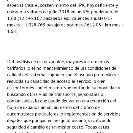
especial crisis el sostenimiento del IPK, hoy deficiente y
ubicado a valores de julio 2018 en un IPK ponderado de
1,68 [12.345.162 pasajeros equivalentes anuales/12
meses = 1.028.763 pasajeros por mes / 612.054 km mes =
1.68].
Del análisis de dicha variable, mayores incrementos
tarifarios, o el no mantenimiento de las condiciones de
calidad del sistema, suponen que el usuario promedio ve
reducida su capacidad de acceso al servicio, o bien
disconformes con el mismo, van mutando su movilidad y
buscando otras vías de transporte, personales o
comunitarias, lo que puede derivar en una reducción del
flujo de usuarios anual, aumento del tráfico de
automotores particulares, o implementación de servicios
ilegales que pongan en riesgo al usuario, sacrificando
seguridad a cambio de un menor costo. Todas estas