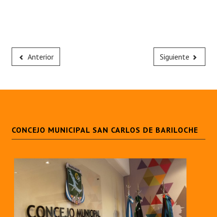
Anterior
Siguiente
CONCEJO MUNICIPAL SAN CARLOS DE BARILOCHE