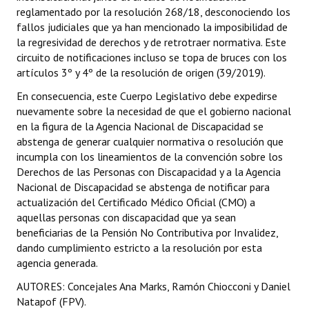
reglamentado por la resolución 268/18, desconociendo los
fallos judiciales que ya han mencionado la imposibilidad de
la regresividad de derechos y de retrotraer normativa. Este
circuito de notificaciones incluso se topa de bruces con los
artículos 3º y 4º de la resolución de origen (39/2019).
En consecuencia, este Cuerpo Legislativo debe expedirse
nuevamente sobre la necesidad de que el gobierno nacional
en la figura de la Agencia Nacional de Discapacidad se
abstenga de generar cualquier normativa o resolución que
incumpla con los lineamientos de la convención sobre los
Derechos de las Personas con Discapacidad y a la Agencia
Nacional de Discapacidad se abstenga de notificar para
actualización del Certificado Médico Oficial (CMO) a
aquellas personas con discapacidad que ya sean
beneficiarias de la Pensión No Contributiva por Invalidez,
dando cumplimiento estricto a la resolución por esta
agencia generada.
AUTORES: Concejales Ana Marks, Ramón Chiocconi y Daniel
Natapof (FPV).