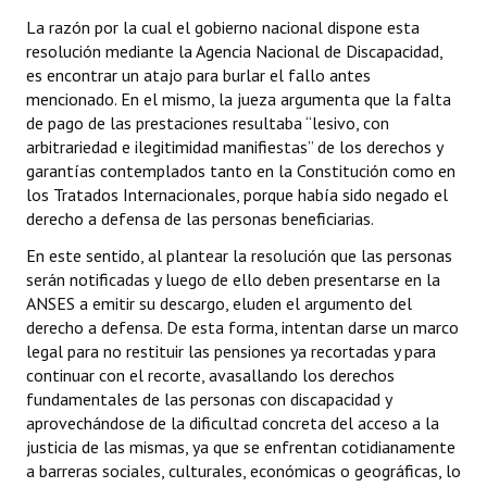
La razón por la cual el gobierno nacional dispone esta
resolución mediante la Agencia Nacional de Discapacidad,
es encontrar un atajo para burlar el fallo antes
mencionado. En el mismo, la jueza argumenta que la falta
de pago de las prestaciones resultaba “lesivo, con
arbitrariedad e ilegitimidad manifiestas” de los derechos y
garantías contemplados tanto en la Constitución como en
los Tratados Internacionales, porque había sido negado el
derecho a defensa de las personas beneficiarias.
En este sentido, al plantear la resolución que las personas
serán notificadas y luego de ello deben presentarse en la
ANSES a emitir su descargo, eluden el argumento del
derecho a defensa. De esta forma, intentan darse un marco
legal para no restituir las pensiones ya recortadas y para
continuar con el recorte, avasallando los derechos
fundamentales de las personas con discapacidad y
aprovechándose de la dificultad concreta del acceso a la
justicia de las mismas, ya que se enfrentan cotidianamente
a barreras sociales, culturales, económicas o geográficas, lo