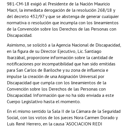
981-CM-18 exigió al Presidente de la Nación Mauricio
Macri, la inmediata derogación de la resolución 268/18 y
del decreto 432/97 y que se abstenga de generar cualquier
normativa o resolución que incumpla con los lineamientos
de la Convención sobre los Derechos de las Personas con
Discapacidad.
Asimismo, se solicitó a la Agencia Nacional de Discapacidad,
en la figura de su Director Ejecutivo, Lic. Santiago
Ibarzábal, proporcione información sobre la cantidad de
notificaciones por incompatibilidad que han sido emitidas
para San Carlos de Bariloche y su zona de influencia e
impulse la creación de una Asignación Universal por
Discapacidad que cumpla con los lineamientos de la
Convención sobre los Derechos de las Personas con
Discapacidad. Información que no ha sido enviada a este
Cuerpo Legislativo hasta el momento.
En el mismo sentido la Sala II de la Cámara de la Seguridad
Social, con los votos de los jueces Nora Carmen Dorado y
Luis René Herrero, en la causa “ASOCIACION REDI