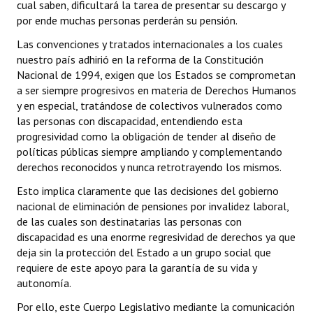
cual saben, dificultará la tarea de presentar su descargo y
por ende muchas personas perderán su pensión.
Las convenciones y tratados internacionales a los cuales
nuestro país adhirió en la reforma de la Constitución
Nacional de 1994, exigen que los Estados se comprometan
a ser siempre progresivos en materia de Derechos Humanos
y en especial, tratándose de colectivos vulnerados como
las personas con discapacidad, entendiendo esta
progresividad como la obligación de tender al diseño de
políticas públicas siempre ampliando y complementando
derechos reconocidos y nunca retrotrayendo los mismos.
Esto implica claramente que las decisiones del gobierno
nacional de eliminación de pensiones por invalidez laboral,
de las cuales son destinatarias las personas con
discapacidad es una enorme regresividad de derechos ya que
deja sin la protección del Estado a un grupo social que
requiere de este apoyo para la garantía de su vida y
autonomía.
Por ello, este Cuerpo Legislativo mediante la comunicación