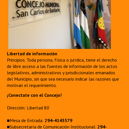
Libertad de información
Principios. Toda persona, física o jurídica, tiene el derecho
de libre acceso a las fuentes de información de los actos
legislativos, administrativos y jurisdiccionales emanados
del Municipio, sin que sea necesario indicar las razones que
motivan el requerimiento.
¡Conectate con el Concejo!
Dirección: Libertad 80
■Mesa de Entrada:
294-4143579
■Subsecretaría de Comunicación Institucional:
294-