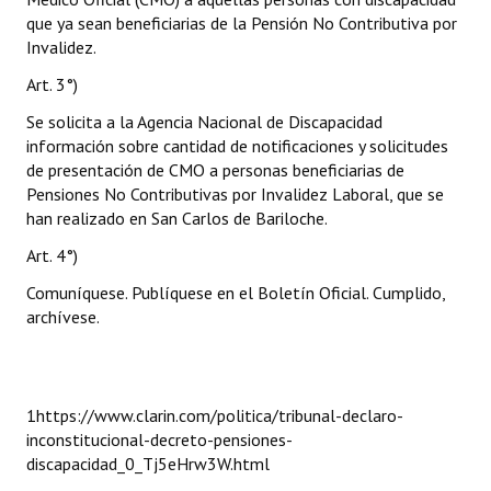
que ya sean beneficiarias de la Pensión No Contributiva por
Invalidez.
Art. 3°)
Se solicita a la Agencia Nacional de Discapacidad
información sobre cantidad de notificaciones y solicitudes
de presentación de CMO a personas beneficiarias de
Pensiones No Contributivas por Invalidez Laboral, que se
han realizado en San Carlos de Bariloche.
Art. 4°)
Comuníquese. Publíquese en el Boletín Oficial. Cumplido,
archívese.
1https://www.clarin.com/politica/tribunal-declaro-
inconstitucional-decreto-pensiones-
discapacidad_0_Tj5eHrw3W.html