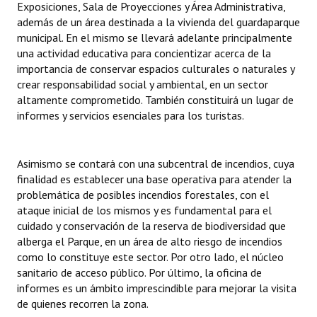
Exposiciones, Sala de Proyecciones y Área Administrativa,
además de un área destinada a la vivienda del guardaparque
municipal. En el mismo se llevará adelante principalmente
una actividad educativa para concientizar acerca de la
importancia de conservar espacios culturales o naturales y
crear responsabilidad social y ambiental, en un sector
altamente comprometido. También constituirá un lugar de
informes y servicios esenciales para los turistas.
Asimismo se contará con una subcentral de incendios, cuya
finalidad es establecer una base operativa para atender la
problemática de posibles incendios forestales, con el
ataque inicial de los mismos y es fundamental para el
cuidado y conservación de la reserva de biodiversidad que
alberga el Parque, en un área de alto riesgo de incendios
como lo constituye este sector. Por otro lado, el núcleo
sanitario de acceso público. Por último, la oficina de
informes es un ámbito imprescindible para mejorar la visita
de quienes recorren la zona.