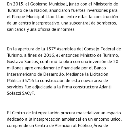
En 2015, el Gobierno Municipal, junto con el Ministerio de
Turismo de la Nación, anunciaron fuertes inversiones para
el Parque Municipal Llao Llao, entre ellas la construcción
de un centro interpretativo, una subcentral de bomberos,
sanitarios y una oficina de informes.
En la apertura de la 137º Asamblea del Consejo Federal de
Turismo, a fines de 2016, el entonces Ministro de Turismo,
Gustavo Santos, confirmó la obra con una inversión de 20
millones aproximadamente financiada por el Banco
Interamericano de Desarrollo. Mediante la Licitación
Pública 33/16 la construcción de esta nueva área de
servicios fue adjudicada a la firma constructora Adanti
Solazzi SACyF.
El Centro de Interpretación procura materializar un espacio
dedicado a la interpretación ambiental en un entorno único,
comprende un Centro de Atención al Público, Área de