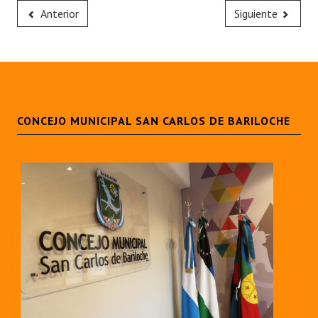
Anterior
Siguiente
CONCEJO MUNICIPAL SAN CARLOS DE BARILOCHE