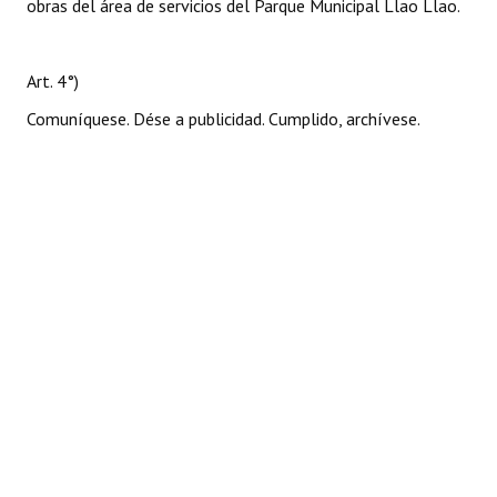
obras del área de servicios del Parque Municipal Llao Llao.
Art. 4°)
Comuníquese. Dése a publicidad. Cumplido, archívese.