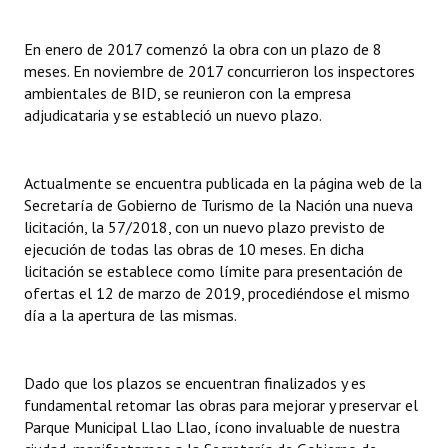
En enero de 2017 comenzó la obra con un plazo de 8
meses. En noviembre de 2017 concurrieron los inspectores
ambientales de BID, se reunieron con la empresa
adjudicataria y se estableció un nuevo plazo.
Actualmente se encuentra publicada en la página web de la
Secretaría de Gobierno de Turismo de la Nación una nueva
licitación, la 57/2018, con un nuevo plazo previsto de
ejecución de todas las obras de 10 meses. En dicha
licitación se establece como límite para presentación de
ofertas el 12 de marzo de 2019, procediéndose el mismo
día a la apertura de las mismas.
Dado que los plazos se encuentran finalizados y es
fundamental retomar las obras para mejorar y preservar el
Parque Municipal Llao Llao, ícono invaluable de nuestra