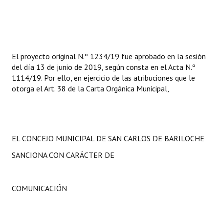
El proyecto original N.º 1234/19 fue aprobado en la sesión
del día 13 de junio de 2019, según consta en el Acta N.º
1114/19. Por ello, en ejercicio de las atribuciones que le
otorga el Art. 38 de la Carta Orgánica Municipal,
EL CONCEJO MUNICIPAL DE SAN CARLOS DE BARILOCHE
SANCIONA CON CARÁCTER DE
COMUNICACIÓN