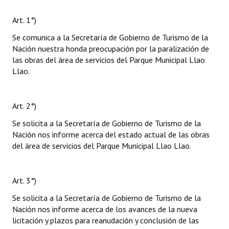
Art. 1°)
Se comunica a la Secretaría de Gobierno de Turismo de la
Nación nuestra honda preocupación por la paralización de
las obras del área de servicios del Parque Municipal Llao
Llao.
Art. 2°)
Se solicita a la Secretaría de Gobierno de Turismo de la
Nación nos informe acerca del estado actual de las obras
del área de servicios del Parque Municipal Llao Llao.
Art. 3°)
Se solicita a la Secretaría de Gobierno de Turismo de la
Nación nos informe acerca de los avances de la nueva
licitación y plazos para reanudación y conclusión de las