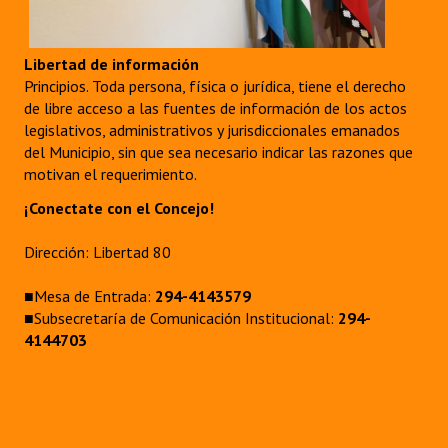
Libertad de información
Principios. Toda persona, física o jurídica, tiene el derecho
de libre acceso a las fuentes de información de los actos
legislativos, administrativos y jurisdiccionales emanados
del Municipio, sin que sea necesario indicar las razones que
motivan el requerimiento.
¡Conectate con el Concejo!
Dirección: Libertad 80
■Mesa de Entrada:
294-4143579
■Subsecretaría de Comunicación Institucional:
294-
4144703