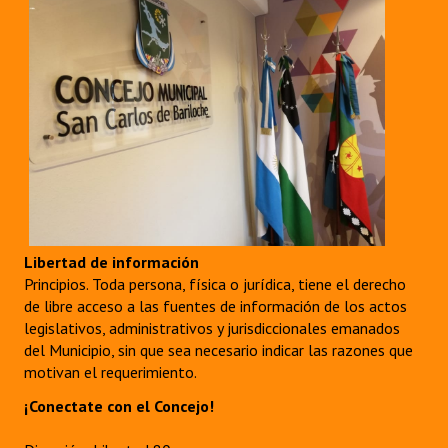
Libertad de información
Principios. Toda persona, física o jurídica, tiene el derecho
de libre acceso a las fuentes de información de los actos
legislativos, administrativos y jurisdiccionales emanados
del Municipio, sin que sea necesario indicar las razones que
motivan el requerimiento.
¡Conectate con el Concejo!