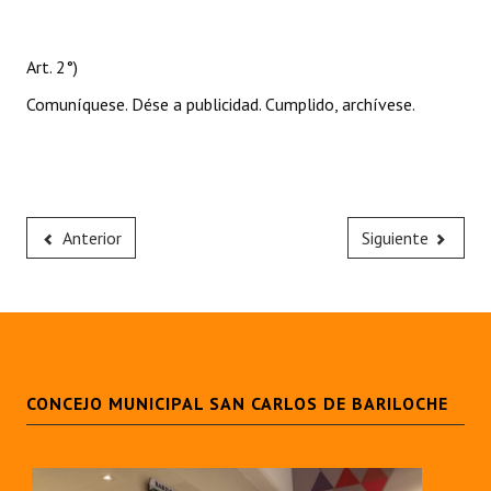
Art. 2°)
Comuníquese. Dése a publicidad. Cumplido, archívese.
Anterior
Siguiente
CONCEJO MUNICIPAL SAN CARLOS DE BARILOCHE