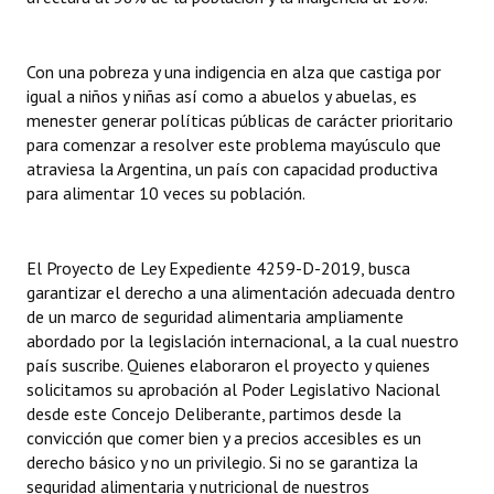
Con una pobreza y una indigencia en alza que castiga por
igual a niños y niñas así como a abuelos y abuelas, es
menester generar políticas públicas de carácter prioritario
para comenzar a resolver este problema mayúsculo que
atraviesa la Argentina, un país con capacidad productiva
para alimentar 10 veces su población.
El Proyecto de Ley Expediente 4259-D-2019, busca
garantizar el derecho a una alimentación adecuada dentro
de un marco de seguridad alimentaria ampliamente
abordado por la legislación internacional, a la cual nuestro
país suscribe. Quienes elaboraron el proyecto y quienes
solicitamos su aprobación al Poder Legislativo Nacional
desde este Concejo Deliberante, partimos desde la
convicción que comer bien y a precios accesibles es un
derecho básico y no un privilegio. Si no se garantiza la
seguridad alimentaria y nutricional de nuestros