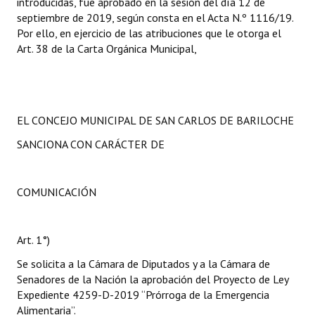
introducidas, fue aprobado en la sesión del día 12 de
septiembre de 2019, según consta en el Acta N.º 1116/19.
Por ello, en ejercicio de las atribuciones que le otorga el
Art. 38 de la Carta Orgánica Municipal,
EL CONCEJO MUNICIPAL DE SAN CARLOS DE BARILOCHE
SANCIONA CON CARÁCTER DE
COMUNICACIÓN
Art. 1°)
Se solicita a la Cámara de Diputados y a la Cámara de
Senadores de la Nación la aprobación del Proyecto de Ley
Expediente 4259-D-2019 “Prórroga de la Emergencia
Alimentaria”.