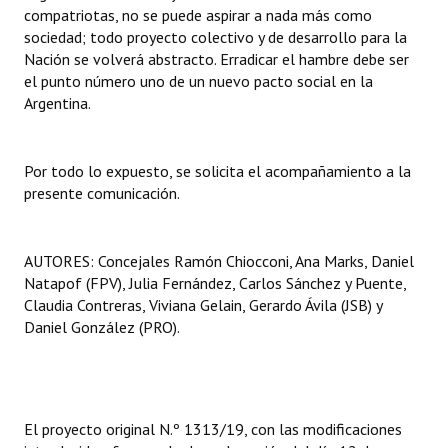
compatriotas, no se puede aspirar a nada más como
sociedad; todo proyecto colectivo y de desarrollo para la
Nación se volverá abstracto. Erradicar el hambre debe ser
el punto número uno de un nuevo pacto social en la
Argentina.
Por todo lo expuesto, se solicita el acompañamiento a la
presente comunicación.
AUTORES: Concejales Ramón Chiocconi, Ana Marks, Daniel
Natapof (FPV), Julia Fernández, Carlos Sánchez y Puente,
Claudia Contreras, Viviana Gelain, Gerardo Ávila (JSB) y
Daniel González (PRO).
El proyecto original N.º 1313/19, con las modificaciones