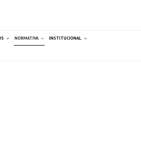
OS
NORMATIVA
INSTITUCIONAL