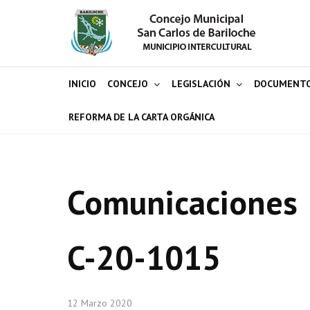
INICIO
CONCEJO
LEGISLACIÓN
DOCUMENT
REFORMA DE LA CARTA ORGÁNICA
Comunicaciones
C-20-1015
12 Marzo 2020