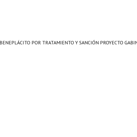
 BENEPLÁCITO POR TRATAMIENTO Y SANCIÓN PROYECTO GABI