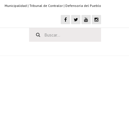
Municipalidad
|
Tribunal de Contralor
|
Defensoría del Pueblo