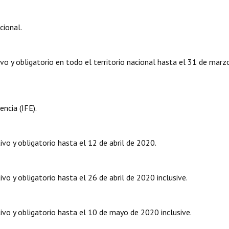
cional.
o y obligatorio en todo el territorio nacional hasta el 31 de marz
ncia (IFE).
vo y obligatorio hasta el 12 de abril de 2020.
o y obligatorio hasta el 26 de abril de 2020 inclusive.
vo y obligatorio hasta el 10 de mayo de 2020 inclusive.