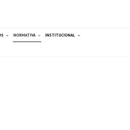
OS
NORMATIVA
INSTITUCIONAL