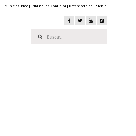
Municipalidad
|
Tribunal de Contralor
|
Defensoría del Pueblo