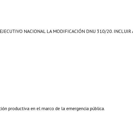
 EJECUTIVO NACIONAL LA MODIFICACIÓN DNU 310/20. INCLUIR 
ación productiva en el marco de la emergencia pública.