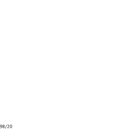
298/20