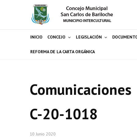
INICIO
CONCEJO
LEGISLACIÓN
DOCUMENT
REFORMA DE LA CARTA ORGÁNICA
Comunicaciones
C-20-1018
10 Junio 2020