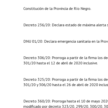
Constitución de la Provincia de Río Negro.
Decreto 236/20: Declara estado de máxima alerta sa
DNU 01/20: Declara emergencia sanitaria en la Prov
Decreto 306/20: Prorroga a partir de la firma los 
301/20 hasta el 12 de abril de 2020 inclusive.
Decreto 325/20: Prorroga a partir de la firma los 
301/20 y 306/20 hasta el 26 de abril de 2020 inclus
Decreto 360/20: Prorroga hasta el 10 de mayo 202
modificado por decreto 323/20, 299/20, 300/20, 3