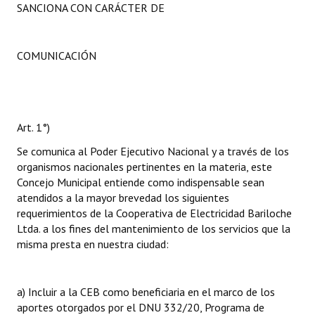
SANCIONA CON CARÁCTER DE
COMUNICACIÓN
Art. 1°)
Se comunica al Poder Ejecutivo Nacional y a través de los
organismos nacionales pertinentes en la materia, este
Concejo Municipal entiende como indispensable sean
atendidos a la mayor brevedad los siguientes
requerimientos de la Cooperativa de Electricidad Bariloche
Ltda. a los fines del mantenimiento de los servicios que la
misma presta en nuestra ciudad:
a) Incluir a la CEB como beneficiaria en el marco de los
aportes otorgados por el DNU 332/20, Programa de