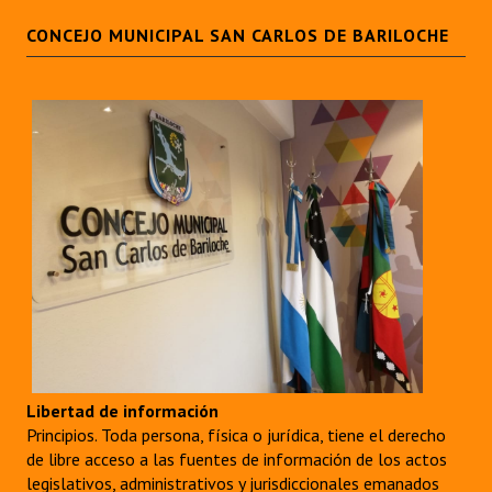
CONCEJO MUNICIPAL SAN CARLOS DE BARILOCHE
Libertad de información
Principios. Toda persona, física o jurídica, tiene el derecho
de libre acceso a las fuentes de información de los actos
legislativos, administrativos y jurisdiccionales emanados