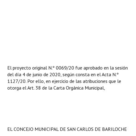
El proyecto original N.º 0069/20 fue aprobado en la sesión
del día 4 de junio de 2020, según consta en el Acta N.º
1127/20. Por ello, en ejercicio de las atribuciones que le
otorga el Art. 38 de la Carta Orgánica Municipal,
EL CONCEJO MUNICIPAL DE SAN CARLOS DE BARILOCHE