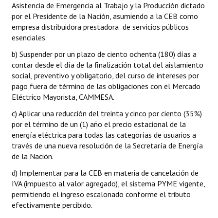
Asistencia de Emergencia al Trabajo y la Producción dictado
por el Presidente de la Nación, asumiendo a la CEB como
empresa distribuidora prestadora de servicios públicos
esenciales.
b) Suspender por un plazo de ciento ochenta (180) días a
contar desde el día de la finalización total del aislamiento
social, preventivo y obligatorio, del curso de intereses por
pago fuera de término de las obligaciones con el Mercado
Eléctrico Mayorista, CAMMESA.
c) Aplicar una reducción del treinta y cinco por ciento (35%)
por el término de un (1) año el precio estacional de la
energía eléctrica para todas las categorías de usuarios a
través de una nueva resolución de la Secretaría de Energía
de la Nación.
d) Implementar para la CEB en materia de cancelación de
IVA (impuesto al valor agregado), el sistema PYME vigente,
permitiendo el ingreso escalonado conforme el tributo
efectivamente percibido.