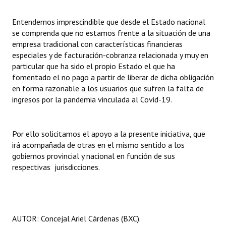
Entendemos imprescindible que desde el Estado nacional
se comprenda que no estamos frente a la situación de una
empresa tradicional con características financieras
especiales y de facturación-cobranza relacionada y muy en
particular que ha sido el propio Estado el que ha
fomentado el no pago a partir de liberar de dicha obligación
en forma razonable a los usuarios que sufren la falta de
ingresos por la pandemia vinculada al Covid-19.
Por ello solicitamos el apoyo a la presente iniciativa, que
irá acompañada de otras en el mismo sentido a los
gobiernos provincial y nacional en función de sus
respectivas jurisdicciones.
AUTOR: Concejal Ariel Cárdenas (BXC).