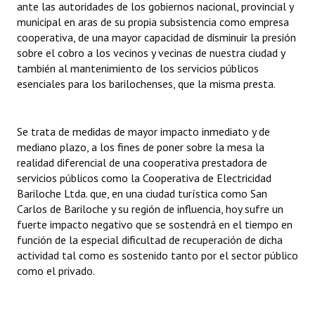
ante las autoridades de los gobiernos nacional, provincial y
municipal en aras de su propia subsistencia como empresa
cooperativa, de una mayor capacidad de disminuir la presión
sobre el cobro a los vecinos y vecinas de nuestra ciudad y
también al mantenimiento de los servicios públicos
esenciales para los barilochenses, que la misma presta.
Se trata de medidas de mayor impacto inmediato y de
mediano plazo, a los fines de poner sobre la mesa la
realidad diferencial de una cooperativa prestadora de
servicios públicos como la Cooperativa de Electricidad
Bariloche Ltda. que, en una ciudad turística como San
Carlos de Bariloche y su región de influencia, hoy sufre un
fuerte impacto negativo que se sostendrá en el tiempo en
función de la especial dificultad de recuperación de dicha
actividad tal como es sostenido tanto por el sector público
como el privado.