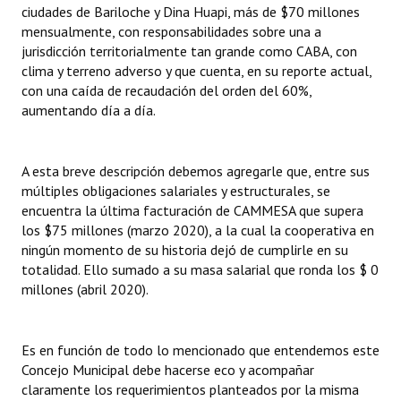
ciudades de Bariloche y Dina Huapi, más de $70 millones
mensualmente, con responsabilidades sobre una a
jurisdicción territorialmente tan grande como CABA, con
clima y terreno adverso y que cuenta, en su reporte actual,
con una caída de recaudación del orden del 60%,
aumentando día a día.
A esta breve descripción debemos agregarle que, entre sus
múltiples obligaciones salariales y estructurales, se
encuentra la última facturación de CAMMESA que supera
los $75 millones (marzo 2020), a la cual la cooperativa en
ningún momento de su historia dejó de cumplirle en su
totalidad. Ello sumado a su masa salarial que ronda los $ 0
millones (abril 2020).
Es en función de todo lo mencionado que entendemos este
Concejo Municipal debe hacerse eco y acompañar
claramente los requerimientos planteados por la misma