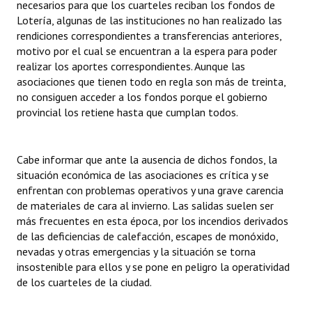
necesarios para que los cuarteles reciban los fondos de
Lotería, algunas de las instituciones no han realizado las
rendiciones correspondientes a transferencias anteriores,
motivo por el cual se encuentran a la espera para poder
realizar los aportes correspondientes. Aunque las
asociaciones que tienen todo en regla son más de treinta,
no consiguen acceder a los fondos porque el gobierno
provincial los retiene hasta que cumplan todos.
Cabe informar que ante la ausencia de dichos fondos, la
situación económica de las asociaciones es crítica y se
enfrentan con problemas operativos y una grave carencia
de materiales de cara al invierno. Las salidas suelen ser
más frecuentes en esta época, por los incendios derivados
de las deficiencias de calefacción, escapes de monóxido,
nevadas y otras emergencias y la situación se torna
insostenible para ellos y se pone en peligro la operatividad
de los cuarteles de la ciudad.