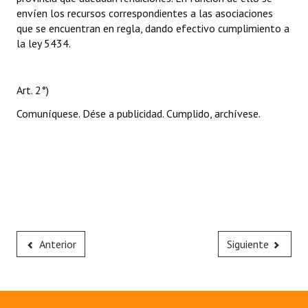
envíen los recursos correspondientes a las asociaciones
que se encuentran en regla, dando efectivo cumplimiento a
la ley 5434.
Art. 2°)
Comuníquese. Dése a publicidad. Cumplido, archívese.
Anterior
Siguiente