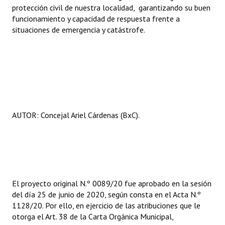
protección civil de nuestra localidad, garantizando su buen
funcionamiento y capacidad de respuesta frente a
situaciones de emergencia y catástrofe.
AUTOR: Concejal Ariel Cárdenas (BxC).
El proyecto original N.º 0089/20 fue aprobado en la sesión
del día 25 de junio de 2020, según consta en el Acta N.º
1128/20. Por ello, en ejercicio de las atribuciones que le
otorga el Art. 38 de la Carta Orgánica Municipal,