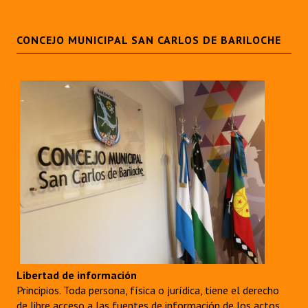
CONCEJO MUNICIPAL SAN CARLOS DE BARILOCHE
Libertad de información
Principios. Toda persona, física o jurídica, tiene el derecho
de libre acceso a las fuentes de información de los actos