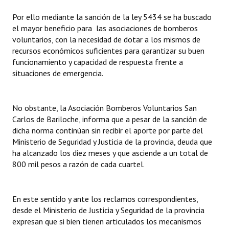
Por ello mediante la sanción de la ley 5434 se ha buscado
el mayor beneficio para las asociaciones de bomberos
voluntarios, con la necesidad de dotar a los mismos de
recursos económicos suficientes para garantizar su buen
funcionamiento y capacidad de respuesta frente a
situaciones de emergencia.
No obstante, la Asociación Bomberos Voluntarios San
Carlos de Bariloche, informa que a pesar de la sanción de
dicha norma continúan sin recibir el aporte por parte del
Ministerio de Seguridad y Justicia de la provincia, deuda que
ha alcanzado los diez meses y que asciende a un total de
800 mil pesos a razón de cada cuartel.
En este sentido y ante los reclamos correspondientes,
desde el Ministerio de Justicia y Seguridad de la provincia
expresan que si bien tienen articulados los mecanismos