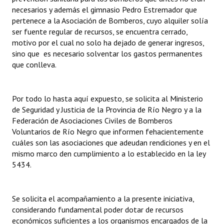
necesarios y además el gimnasio Pedro Estremador que
pertenece a la Asociación de Bomberos, cuyo alquiler solía
ser fuente regular de recursos, se encuentra cerrado,
motivo por el cual no solo ha dejado de generar ingresos,
sino que es necesario solventar los gastos permanentes
que conlleva.
Por todo lo hasta aquí expuesto, se solicita al Ministerio
de Seguridad y Justicia de la Provincia de Río Negro y a la
Federación de Asociaciones Civiles de Bomberos
Voluntarios de Río Negro que informen fehacientemente
cuáles son las asociaciones que adeudan rendiciones y en el
mismo marco den cumplimiento a lo establecido en la ley
5434.
Se solicita el acompañamiento a la presente iniciativa,
considerando fundamental poder dotar de recursos
económicos suficientes a los organismos encargados de la