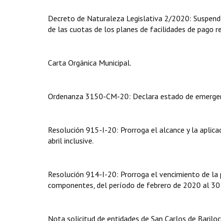
Decreto de Naturaleza Legislativa 2/2020: Suspende 
de las cuotas de los planes de facilidades de pago 
Carta Orgánica Municipal.
Ordenanza 3150-CM-20: Declara estado de emergencia
Resolución 915-I-20: Prorroga el alcance y la aplica
abril inclusive.
Resolución 914-I-20: Prorroga el vencimiento de la p
componentes, del período de febrero de 2020 al 30 
Nota solicitud de entidades de San Carlos de Bariloc