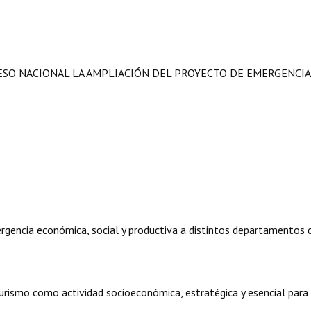
RESO NACIONAL LA AMPLIACIÓN DEL PROYECTO DE EMERGENCIA
rgencia económica, social y productiva a distintos departamentos 
turismo como actividad socioeconómica, estratégica y esencial para 