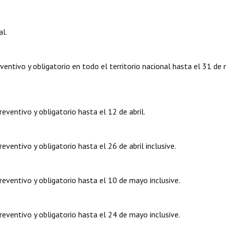
l.
ntivo y obligatorio en todo el territorio nacional hasta el 31 de 
ventivo y obligatorio hasta el 12 de abril.
entivo y obligatorio hasta el 26 de abril inclusive.
ventivo y obligatorio hasta el 10 de mayo inclusive.
ventivo y obligatorio hasta el 24 de mayo inclusive.