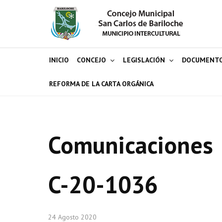
INICIO
CONCEJO
LEGISLACIÓN
DOCUMENT
REFORMA DE LA CARTA ORGÁNICA
Comunicaciones
C-20-1036
24 Agosto 2020