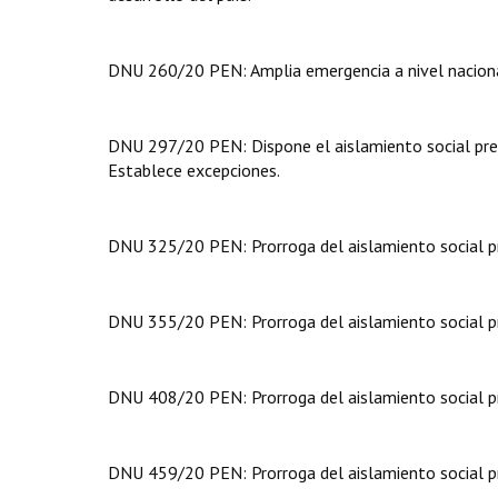
DNU 260/20 PEN: Amplia emergencia a nivel naciona
DNU 297/20 PEN: Dispone el aislamiento social preve
Establece excepciones.
DNU 325/20 PEN: Prorroga del aislamiento social pre
DNU 355/20 PEN: Prorroga del aislamiento social prev
DNU 408/20 PEN: Prorroga del aislamiento social pre
DNU 459/20 PEN: Prorroga del aislamiento social pre