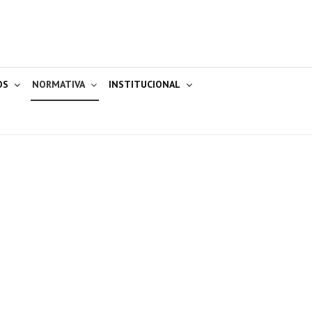
OS
NORMATIVA
INSTITUCIONAL