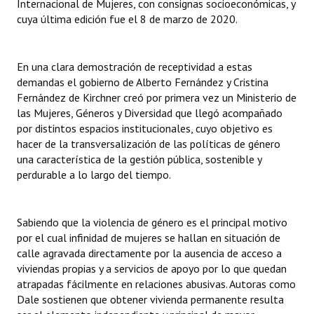
Internacional de Mujeres, con consignas socioeconómicas, y
cuya última edición fue el 8 de marzo de 2020.
En una clara demostración de receptividad a estas
demandas el gobierno de Alberto Fernández y Cristina
Fernández de Kirchner creó por primera vez un Ministerio de
las Mujeres, Géneros y Diversidad que llegó acompañado
por distintos espacios institucionales, cuyo objetivo es
hacer de la transversalización de las políticas de género
una característica de la gestión pública, sostenible y
perdurable a lo largo del tiempo.
Sabiendo que la violencia de género es el principal motivo
por el cual infinidad de mujeres se hallan en situación de
calle agravada directamente por la ausencia de acceso a
viviendas propias y a servicios de apoyo por lo que quedan
atrapadas fácilmente en relaciones abusivas. Autoras como
Dale sostienen que obtener vivienda permanente resulta