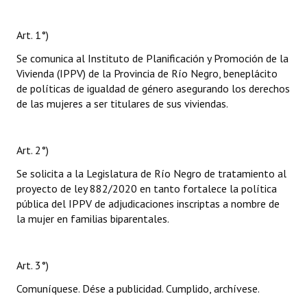
Art. 1°)
Se comunica al Instituto de Planificación y Promoción de la
Vivienda (IPPV) de la Provincia de Río Negro, beneplácito
de políticas de igualdad de género asegurando los derechos
de las mujeres a ser titulares de sus viviendas.
Art. 2°)
Se solicita a la Legislatura de Río Negro de tratamiento al
proyecto de ley 882/2020 en tanto fortalece la política
pública del IPPV de adjudicaciones inscriptas a nombre de
la mujer en familias biparentales.
Art. 3°)
Comuníquese. Dése a publicidad. Cumplido, archívese.