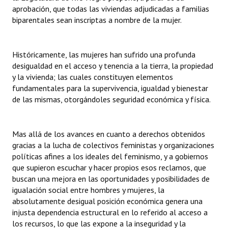
aprobación, que todas las viviendas adjudicadas a familias
biparentales sean inscriptas a nombre de la mujer.
Históricamente, las mujeres han sufrido una profunda
desigualdad en el acceso y tenencia a la tierra, la propiedad
y la vivienda; las cuales constituyen elementos
fundamentales para la supervivencia, igualdad y bienestar
de las mismas, otorgándoles seguridad económica y física.
Mas allá de los avances en cuanto a derechos obtenidos
gracias a la lucha de colectivos feministas y organizaciones
políticas afines a los ideales del feminismo, y a gobiernos
que supieron escuchar y hacer propios esos reclamos, que
buscan una mejora en las oportunidades y posibilidades de
igualación social entre hombres y mujeres, la
absolutamente desigual posición económica genera una
injusta dependencia estructural en lo referido al acceso a
los recursos, lo que las expone a la inseguridad y la