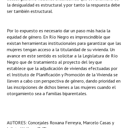
la desigualdad es estructural y por tanto la respuesta debe
ser también estructural.
Por lo expuesto es necesario dar un paso más hacia la
equidad de género. En Río Negro es imprescindible que
existan herramientas institucionales para garantizar que las
mujeres tengan acceso a la titularidad de su vivienda. Un
avance en este sentido es solicitar a la Legislatura de Río
Negro que de tratamiento al proyecto del ley que
establece que la adjudicación de viviendas efectuadas por
el Instituto de Planificación y Promoción de la Vivienda se
lleven a cabo con perspectiva de género, dando prioridad en
las inscripciones de dichos bienes a las mujeres cuando el
otorgamiento sea a familias biparentales.
AUTORES: Concejales Roxana Ferreyra, Marcelo Casas y