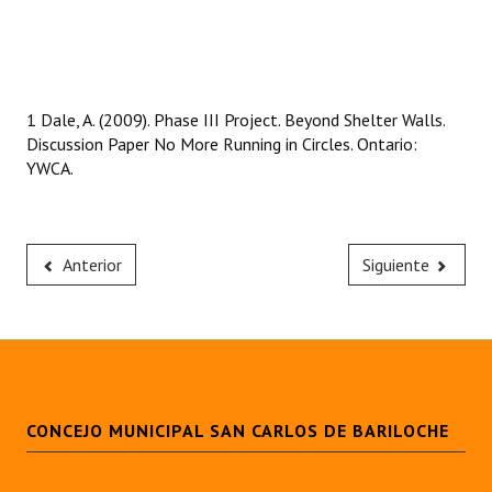
1 Dale, A. (2009). Phase III Project. Beyond Shelter Walls.
Discussion Paper No More Running in Circles. Ontario:
YWCA.
Anterior
Siguiente
CONCEJO MUNICIPAL SAN CARLOS DE BARILOCHE