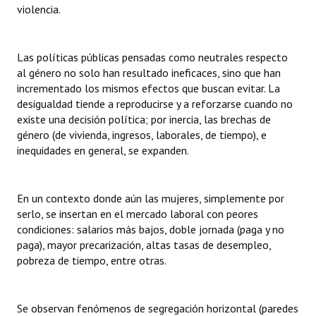
violencia.
Las políticas públicas pensadas como neutrales respecto
al género no solo han resultado ineficaces, sino que han
incrementado los mismos efectos que buscan evitar. La
desigualdad tiende a reproducirse y a reforzarse cuando no
existe una decisión política; por inercia, las brechas de
género (de vivienda, ingresos, laborales, de tiempo), e
inequidades en general, se expanden.
En un contexto donde aún las mujeres, simplemente por
serlo, se insertan en el mercado laboral con peores
condiciones: salarios más bajos, doble jornada (paga y no
paga), mayor precarización, altas tasas de desempleo,
pobreza de tiempo, entre otras.
Se observan fenómenos de segregación horizontal (paredes