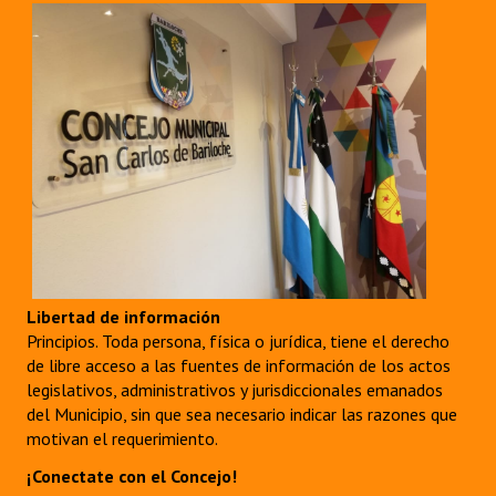
Libertad de información
Principios. Toda persona, física o jurídica, tiene el derecho
de libre acceso a las fuentes de información de los actos
legislativos, administrativos y jurisdiccionales emanados
del Municipio, sin que sea necesario indicar las razones que
motivan el requerimiento.
¡Conectate con el Concejo!