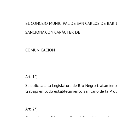
EL CONCEJO MUNICIPAL DE SAN CARLOS DE BAR
SANCIONA CON CARÁCTER DE
COMUNICACIÓN
Art. 1°)
Se solicita a la Legislatura de Río Negro tratamien
trabajo en todo establecimiento sanitario de la Prov
Art. 2°)