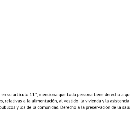
n su artículo 11º, menciona que toda persona tiene derecho a qu
, relativas a la alimentación, al vestido, la vivienda y la asistencia
públicos y los de la comunidad. Derecho a la preservación de la salu