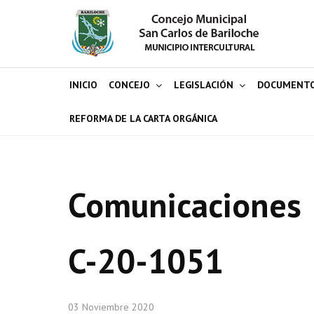
INICIO
CONCEJO
LEGISLACIÓN
DOCUMENT
REFORMA DE LA CARTA ORGÁNICA
Comunicaciones
C-20-1051
03 Noviembre 2020