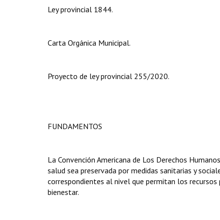
Ley provincial 1844.
Carta Orgánica Municipal.
Proyecto de ley provincial 255/2020.
FUNDAMENTOS
La Convención Americana de Los Derechos Humanos e
salud sea preservada por medidas sanitarias y sociales
correspondientes al nivel que permitan los recursos 
bienestar.