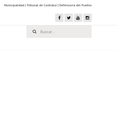
Municipalidad
|
Tribunal de Contralor
|
Defensoría del Pueblo