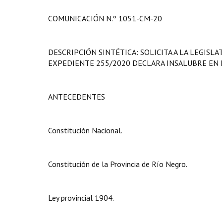
COMUNICACIÓN N.º 1051-CM-20
DESCRIPCIÓN SINTÉTICA: SOLICITA A LA LEGIS
EXPEDIENTE 255/2020 DECLARA INSALUBRE EN 
ANTECEDENTES
Constitución Nacional.
Constitución de la Provincia de Río Negro.
Ley provincial 1904.