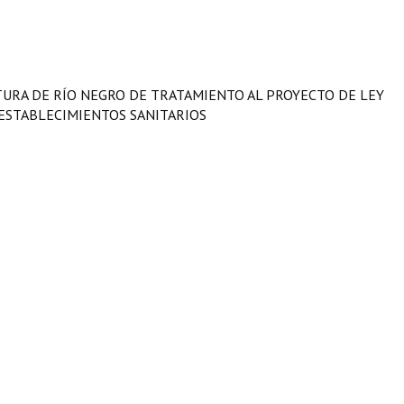
LATURA DE RÍO NEGRO DE TRATAMIENTO AL PROYECTO DE LEY
ESTABLECIMIENTOS SANITARIOS