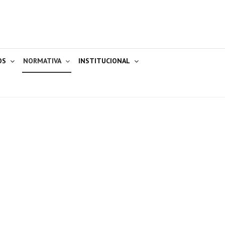
OS
NORMATIVA
INSTITUCIONAL