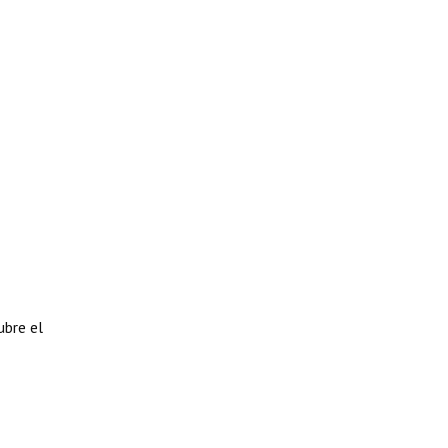
ubre el