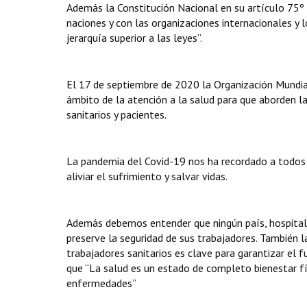
Además la Constitución Nacional en su artículo 75º 
naciones y con las organizaciones internacionales y
jerarquía superior a las leyes”.
El 17 de septiembre de 2020 la Organización Mundial
ámbito de la atención a la salud para que aborden la
sanitarios y pacientes.
La pandemia del Covid-19 nos ha recordado a todos
aliviar el sufrimiento y salvar vidas.
Además debemos entender que ningún país, hospital
preserve la seguridad de sus trabajadores. También 
trabajadores sanitarios es clave para garantizar el
que “La salud es un estado de completo bienestar fí
enfermedades”