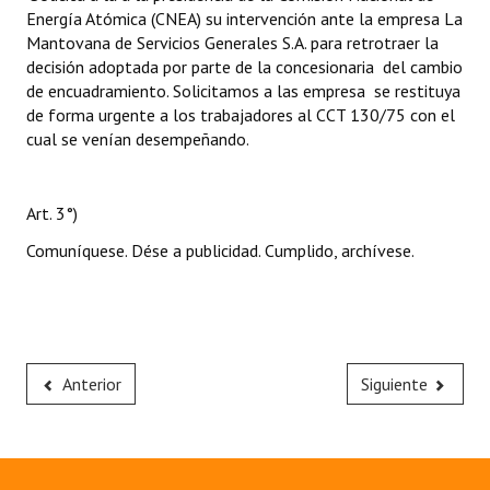
Energía Atómica (CNEA) su intervención ante la empresa La
Mantovana de Servicios Generales S.A. para retrotraer la
decisión adoptada por parte de la concesionaria del cambio
de encuadramiento. Solicitamos a las empresa se restituya
de forma urgente a los trabajadores al CCT 130/75 con el
cual se venían desempeñando.
Art. 3°)
Comuníquese. Dése a publicidad. Cumplido, archívese.
Anterior
Siguiente