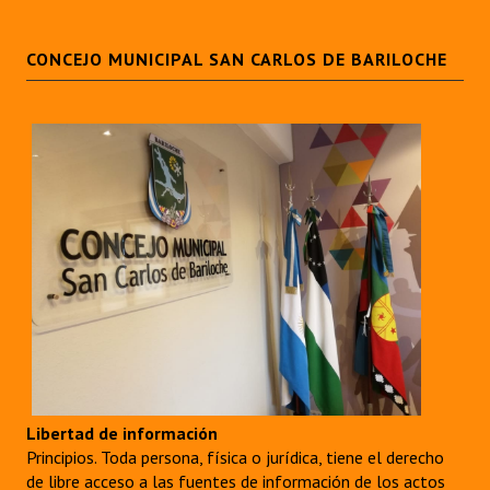
CONCEJO MUNICIPAL SAN CARLOS DE BARILOCHE
Libertad de información
Principios. Toda persona, física o jurídica, tiene el derecho
de libre acceso a las fuentes de información de los actos