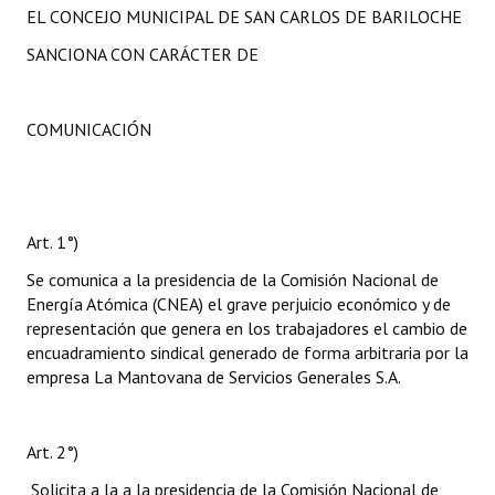
EL CONCEJO MUNICIPAL DE SAN CARLOS DE BARILOCHE
SANCIONA CON CARÁCTER DE
COMUNICACIÓN
Art. 1°)
Se comunica a la presidencia de la Comisión Nacional de
Energía Atómica (CNEA) el grave perjuicio económico y de
representación que genera en los trabajadores el cambio de
encuadramiento sindical generado de forma arbitraria por la
empresa La Mantovana de Servicios Generales S.A.
Art. 2°)
Solicita a la a la presidencia de la Comisión Nacional de