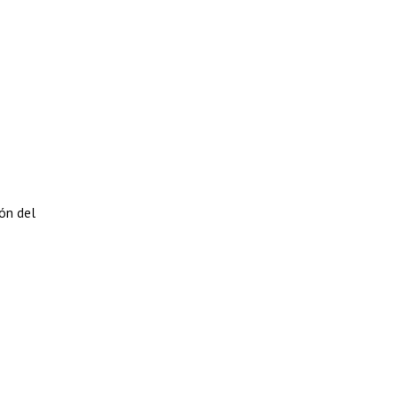
ón del