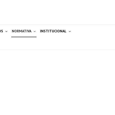
OS
NORMATIVA
INSTITUCIONAL