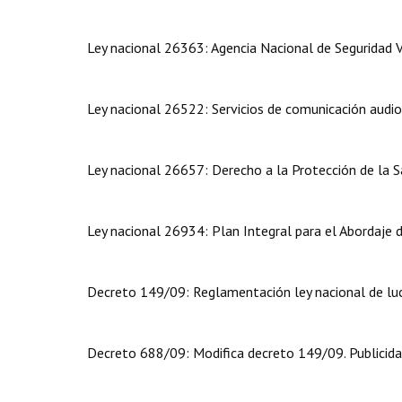
Ley nacional 26363: Agencia Nacional de Seguridad V
Ley nacional 26522: Servicios de comunicación audiov
Ley nacional 26657: Derecho a la Protección de la 
Ley nacional 26934: Plan Integral para el Abordaje
Decreto 149/09: Reglamentación ley nacional de luc
Decreto 688/09: Modifica decreto 149/09. Publicida