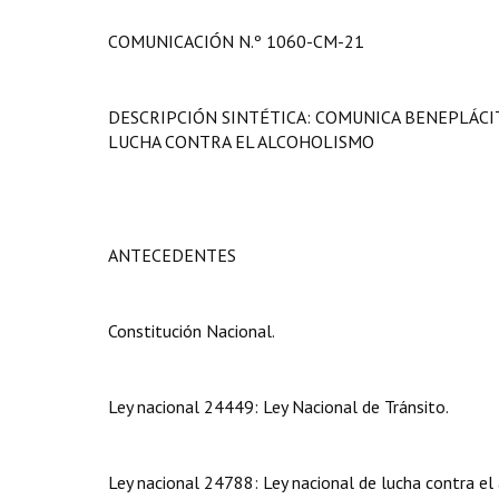
COMUNICACIÓN N.º 1060-CM-21
DESCRIPCIÓN SINTÉTICA: COMUNICA BENEPLÁCI
LUCHA CONTRA EL ALCOHOLISMO
ANTECEDENTES
Constitución Nacional.
Ley nacional 24449: Ley Nacional de Tránsito.
Ley nacional 24788: Ley nacional de lucha contra el