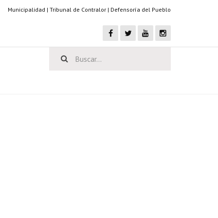
Municipalidad
|
Tribunal de Contralor
|
Defensoría del Pueblo