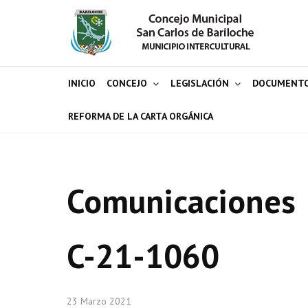
INICIO
CONCEJO
LEGISLACIÓN
DOCUMENT
REFORMA DE LA CARTA ORGÁNICA
Comunicaciones
C-21-1060
23 Marzo 2021