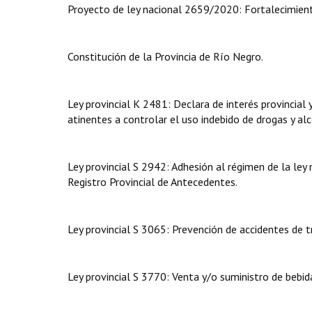
Proyecto de ley nacional 2659/2020: Fortalecimient
Constitución de la Provincia de Río Negro.
Ley provincial K 2481: Declara de interés provincial 
atinentes a controlar el uso indebido de drogas y alc
Ley provincial S 2942: Adhesión al régimen de la ley
Registro Provincial de Antecedentes.
Ley provincial S 3065: Prevención de accidentes de t
Ley provincial S 3770: Venta y/o suministro de bebida