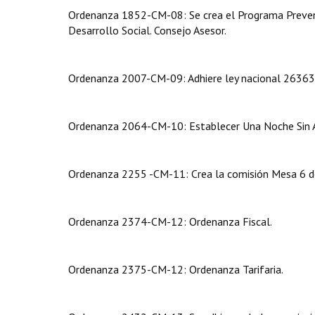
Ordenanza 1852-CM-08: Se crea el Programa Preventi
Desarrollo Social. Consejo Asesor.
Ordenanza 2007-CM-09: Adhiere ley nacional 26363. 
Ordenanza 2064-CM-10: Establecer Una Noche Sin Al
Ordenanza 2255 -CM-11: Crea la comisión Mesa 6 d
Ordenanza 2374-CM-12: Ordenanza Fiscal.
Ordenanza 2375-CM-12: Ordenanza Tarifaria.