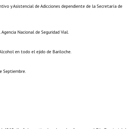
vo y Asistencial de Adicciones dependiente de la Secretaría de
Agencia Nacional de Seguridad Vial.
cohol en todo el ejido de Bariloche.
e Septiembre.