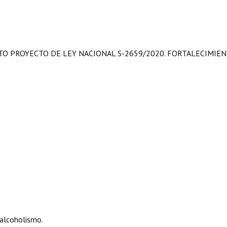
TO PROYECTO DE LEY NACIONAL S-2659/2020. FORTALECIMIE
 alcoholismo.