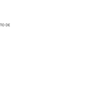
NTO DE