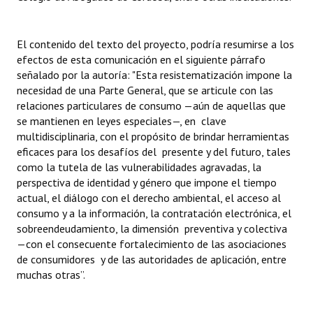
El contenido del texto del proyecto, podría resumirse a los
efectos de esta comunicación en el siguiente párrafo
señalado por la autoría: "Esta resistematización impone la
necesidad de una Parte General, que se articule con las
relaciones particulares de consumo —aún de aquellas que
se mantienen en leyes especiales—, en clave
multidisciplinaria, con el propósito de brindar herramientas
eficaces para los desafíos del presente y del futuro, tales
como la tutela de las vulnerabilidades agravadas, la
perspectiva de identidad y género que impone el tiempo
actual, el diálogo con el derecho ambiental, el acceso al
consumo y a la información, la contratación electrónica, el
sobreendeudamiento, la dimensión preventiva y colectiva
—con el consecuente fortalecimiento de las asociaciones
de consumidores y de las autoridades de aplicación, entre
muchas otras”.