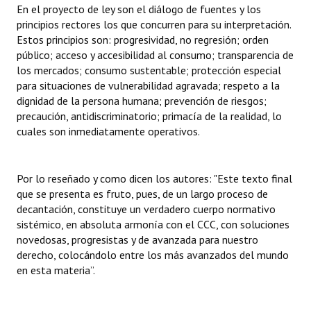
En el proyecto de ley son el diálogo de fuentes y los
principios rectores los que concurren para su interpretación.
Estos principios son: progresividad, no regresión; orden
público; acceso y accesibilidad al consumo; transparencia de
los mercados; consumo sustentable; protección especial
para situaciones de vulnerabilidad agravada; respeto a la
dignidad de la persona humana; prevención de riesgos;
precaución, antidiscriminatorio; primacía de la realidad, lo
cuales son inmediatamente operativos.
Por lo reseñado y como dicen los autores: "Este texto final
que se presenta es fruto, pues, de un largo proceso de
decantación, constituye un verdadero cuerpo normativo
sistémico, en absoluta armonía con el CCC, con soluciones
novedosas, progresistas y de avanzada para nuestro
derecho, colocándolo entre los más avanzados del mundo
en esta materia”.