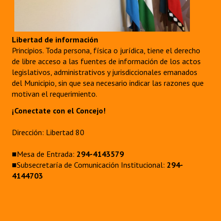
Libertad de información
Principios. Toda persona, física o jurídica, tiene el derecho
de libre acceso a las fuentes de información de los actos
legislativos, administrativos y jurisdiccionales emanados
del Municipio, sin que sea necesario indicar las razones que
motivan el requerimiento.
¡Conectate con el Concejo!
Dirección: Libertad 80
■Mesa de Entrada:
294-4143579
■Subsecretaría de Comunicación Institucional:
294-
4144703