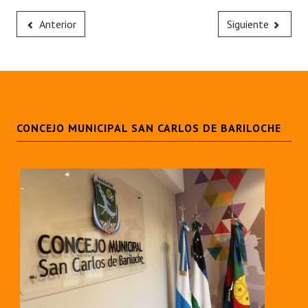
Anterior
Siguiente
CONCEJO MUNICIPAL SAN CARLOS DE BARILOCHE