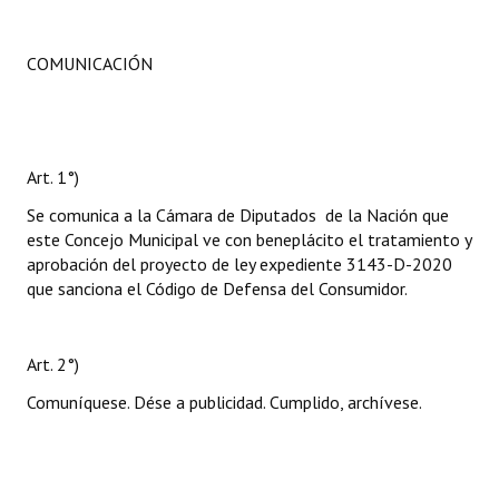
COMUNICACIÓN
Art. 1°)
Se comunica a la Cámara de Diputados de la Nación que
este Concejo Municipal ve con beneplácito el tratamiento y
aprobación del proyecto de ley expediente 3143-D-2020
que sanciona el Código de Defensa del Consumidor.
Art. 2°)
Comuníquese. Dése a publicidad. Cumplido, archívese.