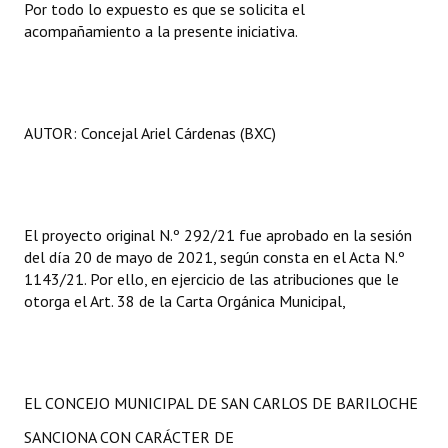
Por todo lo expuesto es que se solicita el
acompañamiento a la presente iniciativa.
AUTOR: Concejal Ariel Cárdenas (BXC)
El proyecto original N.º 292/21 fue aprobado en la sesión
del día 20 de mayo de 2021, según consta en el Acta N.º
1143/21. Por ello, en ejercicio de las atribuciones que le
otorga el Art. 38 de la Carta Orgánica Municipal,
EL CONCEJO MUNICIPAL DE SAN CARLOS DE BARILOCHE
SANCIONA CON CARÁCTER DE