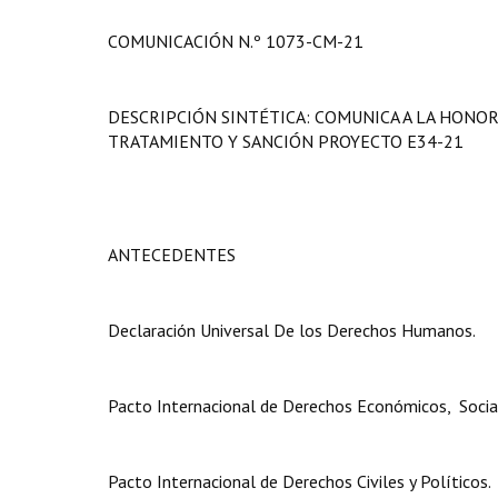
COMUNICACIÓN N.º 1073-CM-21
DESCRIPCIÓN SINTÉTICA: COMUNICA A LA HONO
TRATAMIENTO Y SANCIÓN PROYECTO E34-21
ANTECEDENTES
Declaración Universal De los Derechos Humanos.
Pacto Internacional de Derechos Económicos, Social
Pacto Internacional de Derechos Civiles y Políticos.