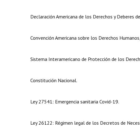
Declaración Americana de los Derechos y Deberes d
Convención Americana sobre los Derechos Humanos, 
Sistema Interamericano de Protección de los Dere
Constitución Nacional.
Ley 27541: Emergencia sanitaria Covid-19.
Ley 26122: Régimen legal de los Decretos de Necesi