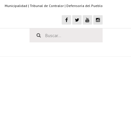
Municipalidad
|
Tribunal de Contralor
|
Defensoría del Pueblo