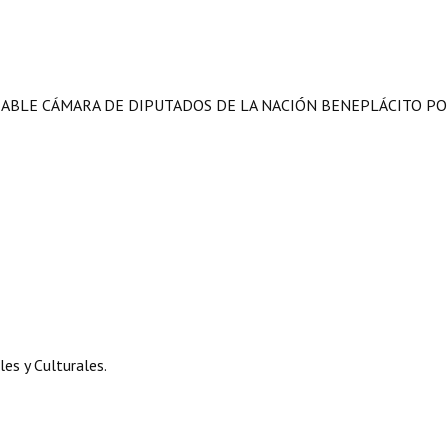
RABLE CÁMARA DE DIPUTADOS DE LA NACIÓN BENEPLÁCITO P
es y Culturales.