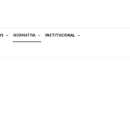
OS
NORMATIVA
INSTITUCIONAL