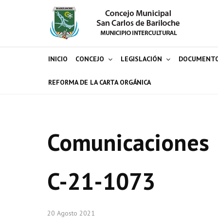
INICIO
CONCEJO
LEGISLACIÓN
DOCUMENT
REFORMA DE LA CARTA ORGÁNICA
Comunicaciones
C-21-1073
20 Agosto 2021