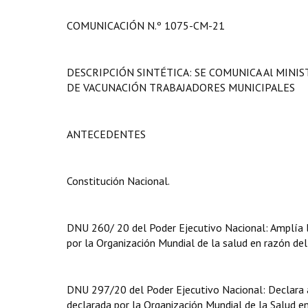
COMUNICACIÓN N.º 1075-CM-21
DESCRIPCIÓN SINTÉTICA: SE COMUNICA Al MINI
DE VACUNACIÓN TRABAJADORES MUNICIPALES
ANTECEDENTES
Constitución Nacional.
DNU 260/ 20 del Poder Ejecutivo Nacional: Amplía la
por la Organización Mundial de la salud en razón del
DNU 297/20 del Poder Ejecutivo Nacional: Declara ai
declarada por la Organización Mundial de la Salud e