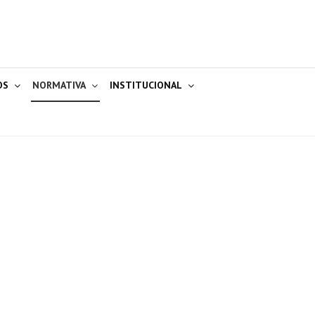
OS
NORMATIVA
INSTITUCIONAL