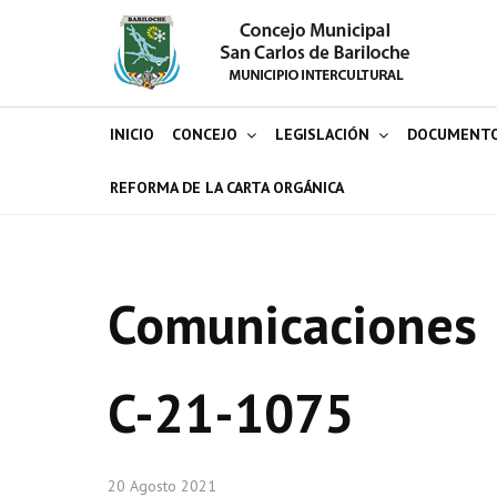
INICIO
CONCEJO
LEGISLACIÓN
DOCUMENT
REFORMA DE LA CARTA ORGÁNICA
Comunicaciones
C-21-1075
20 Agosto 2021