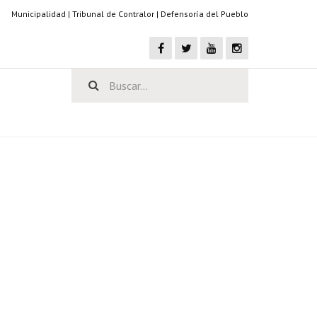
Municipalidad
|
Tribunal de Contralor
|
Defensoría del Pueblo