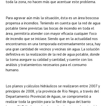
toda la zona, no hacen más que acentuar este problema.
Para agravar aún más la situación, ésta es un área boscosa
propensa a incendios. Teniendo en cuenta que la red de agua
potable tiene previstas las bocas de incendio en toda el
área, permitiría atender con mayor eficacia cualquier foco
de incendio que se iniciase. Siendo que en la actualidad nos
encontramos en una temporada extremadamente seca, hay
una gran cantidad de vecinos y vecinas sin agua. La solución
definitiva es la realización de la red de agua potable, donde
la toma asegure su calidad y cantidad, y cuente con los
análisis y tratamientos necesarios para el consumo
humano.
Los planos y cálculos hidráulicos se realizaron entre 2007 y
principios de 2008, y la provincia de Río Negro, a través del
Departamento Provincial de Aguas, se comprometió a
realizar toda la gestión para la Red de Agua del barrio