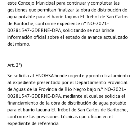
este Concejo Municipal para continuar y completar las
gestiones que permitan finalizar la obra de distribución de
agua potable para el barrio laguna El Trébol de San Carlos
de Bariloche, conforme expediente n° NO-2021-
00281547-GDERNE-DPA, solicitando se nos brinde
información oficial sobre el estado de avance actualizado
del mismo.
Art. 2°)
Se solicita al ENOHSA brinde urgente y pronto tratamiento
al expediente presentado por el Departamento Provincial
de Aguas de la Provincia de Río Negro bajo n.º NO-2021-
00281547-GDERNE-DPA, mediante el cual se solicita el
financiamiento de la obra de distribución de agua potable
para el barrio laguna El Trébol de San Carlos de Bariloche,
conforme las previsiones técnicas que ofician en el
expediente de referencia.