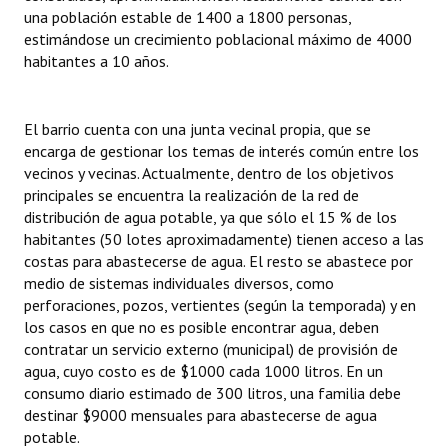
una población estable de 1400 a 1800 personas,
estimándose un crecimiento poblacional máximo de 4000
habitantes a 10 años.
El barrio cuenta con una junta vecinal propia, que se
encarga de gestionar los temas de interés común entre los
vecinos y vecinas. Actualmente, dentro de los objetivos
principales se encuentra la realización de la red de
distribución de agua potable, ya que sólo el 15 % de los
habitantes (50 lotes aproximadamente) tienen acceso a las
costas para abastecerse de agua. El resto se abastece por
medio de sistemas individuales diversos, como
perforaciones, pozos, vertientes (según la temporada) y en
los casos en que no es posible encontrar agua, deben
contratar un servicio externo (municipal) de provisión de
agua, cuyo costo es de $1000 cada 1000 litros. En un
consumo diario estimado de 300 litros, una familia debe
destinar $9000 mensuales para abastecerse de agua
potable.