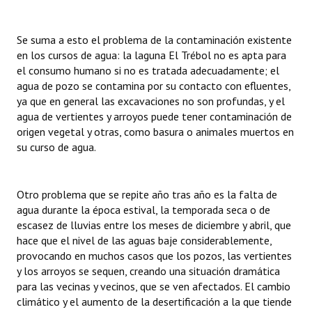
Se suma a esto el problema de la contaminación existente
en los cursos de agua: la laguna El Trébol no es apta para
el consumo humano si no es tratada adecuadamente; el
agua de pozo se contamina por su contacto con efluentes,
ya que en general las excavaciones no son profundas, y el
agua de vertientes y arroyos puede tener contaminación de
origen vegetal y otras, como basura o animales muertos en
su curso de agua.
Otro problema que se repite año tras año es la falta de
agua durante la época estival, la temporada seca o de
escasez de lluvias entre los meses de diciembre y abril, que
hace que el nivel de las aguas baje considerablemente,
provocando en muchos casos que los pozos, las vertientes
y los arroyos se sequen, creando una situación dramática
para las vecinas y vecinos, que se ven afectados. El cambio
climático y el aumento de la desertificación a la que tiende