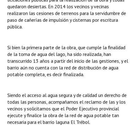
quedaron desiertas. En 2014 los vecinos y vecinas
realizaron las cesiones de terrenos para la servidumbre de
paso de cañerías de impulsión y cisternas por escritura
pública.
Si bien la primera parte de la obra, que cumple la finalidad
de la toma de agua del lago, ha sido realizada, han
transcurrido 13 años a partir del inicio de las gestiones, y el
barrio aún no cuenta con la red de distribución de agua
potable completa, es decir finalizada.
Siendo el acceso al agua segura y de calidad un derecho de
todas las personas, acompañamos el reclamo de las y los
vecinos y solicitamos que el Poder Ejecutivo provincial
ejecute y finalice la obra de la red de agua potable tan
necesaria para el barrio laguna El Trébol.