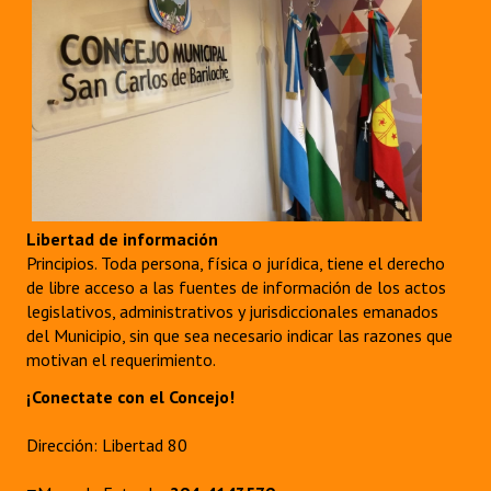
Libertad de información
Principios. Toda persona, física o jurídica, tiene el derecho
de libre acceso a las fuentes de información de los actos
legislativos, administrativos y jurisdiccionales emanados
del Municipio, sin que sea necesario indicar las razones que
motivan el requerimiento.
¡Conectate con el Concejo!
Dirección: Libertad 80