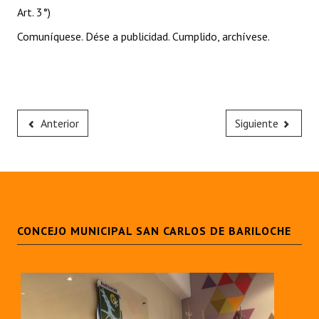
Art. 3°)
Comuníquese. Dése a publicidad. Cumplido, archívese.
Anterior
Siguiente
CONCEJO MUNICIPAL SAN CARLOS DE BARILOCHE