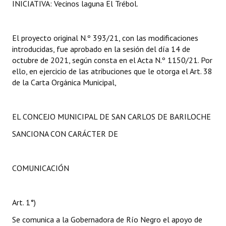
INICIATIVA: Vecinos laguna El Trébol.
El proyecto original N.º 393/21, con las modificaciones
introducidas, fue aprobado en la sesión del día 14 de
octubre de 2021, según consta en el Acta N.º 1150/21. Por
ello, en ejercicio de las atribuciones que le otorga el Art. 38
de la Carta Orgánica Municipal,
EL CONCEJO MUNICIPAL DE SAN CARLOS DE BARILOCHE
SANCIONA CON CARÁCTER DE
COMUNICACIÓN
Art. 1°)
Se comunica a la Gobernadora de Río Negro el apoyo de