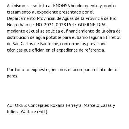
Asimismo, se solicita al ENOHSA brinde urgente y pronto
tratamiento al expediente presentado por el
Departamento Provincial de Aguas de la Provincia de Río
Negro bajo n.º NO-2021-00281547-GDERNE-DPA,
mediante el cual se solicita el financiamiento de la obra de
distribución de agua potable para el barrio laguna El Trébol
de San Carlos de Bariloche, conforme las previsiones
técnicas que ofician en el expediente de referencia.
Por todo lo expuesto, pedimos el acompañamiento de los
pares.
AUTORES: Concejales Roxana Ferreyra, Marcelo Casas y
Julieta Wallace (FdT).