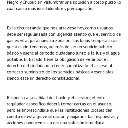
Negro y Chubut sin vislumbrar una solución a corto plazo lo
cual causa más incertidumbre y preocupación.
Esta circunstancia que nos atraviesa hoy como usuarios
debe ser regularizada con urgencia atento que el servicio de
gas es vital para nuestra zona por las bajas temperaturas
que a diario tenemos, además de ser un servicio público
básico y esencial de todo ciudadano junto a la luz y el agua
potable. El Estado tiene la obligación de velar por el
derecho del ciudadano a tener garantizado el acceso al
correcto suministro de los servicios básicos y esenciales
siendo este un derecho constitucional.
Respecto a la calidad del fluido y el servicio, el ente
regulador específico deberá tomar cartas en el asunto,
pero es imprescindible que las instituciones locales den
cuenta de esta grave situación y exijamos las respuestas y
acciones conducentes a dar una solución inmediata.