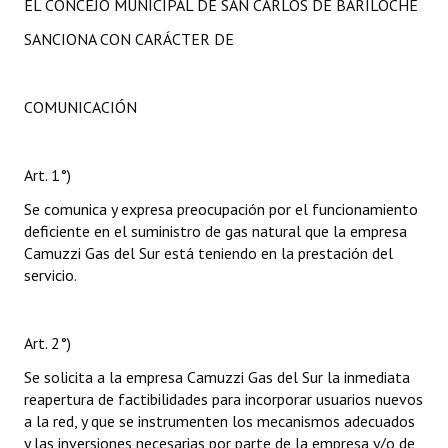
EL CONCEJO MUNICIPAL DE SAN CARLOS DE BARILOCHE
SANCIONA CON CARÁCTER DE
COMUNICACIÓN
Art. 1°)
Se comunica y expresa preocupación por el funcionamiento
deficiente en el suministro de gas natural que la empresa
Camuzzi Gas del Sur está teniendo en la prestación del
servicio.
Art. 2°)
Se solicita a la empresa Camuzzi Gas del Sur la inmediata
reapertura de factibilidades para incorporar usuarios nuevos
a la red, y que se instrumenten los mecanismos adecuados
y las inversiones necesarias por parte de la empresa y/o de