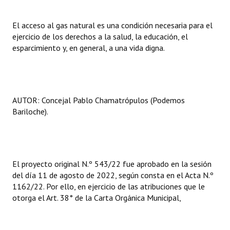
El acceso al gas natural es una condición necesaria para el
ejercicio de los derechos a la salud, la educación, el
esparcimiento y, en general, a una vida digna.
AUTOR: Concejal Pablo Chamatrópulos (Podemos
Bariloche).
El proyecto original N.º 543/22 fue aprobado en la sesión
del día 11 de agosto de 2022, según consta en el Acta N.º
1162/22. Por ello, en ejercicio de las atribuciones que le
otorga el Art. 38° de la Carta Orgánica Municipal,