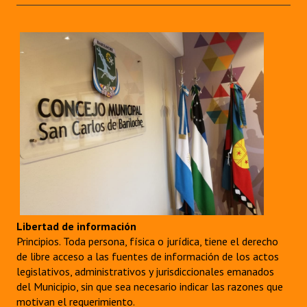
Libertad de información
Principios. Toda persona, física o jurídica, tiene el derecho
de libre acceso a las fuentes de información de los actos
legislativos, administrativos y jurisdiccionales emanados
del Municipio, sin que sea necesario indicar las razones que
motivan el requerimiento.