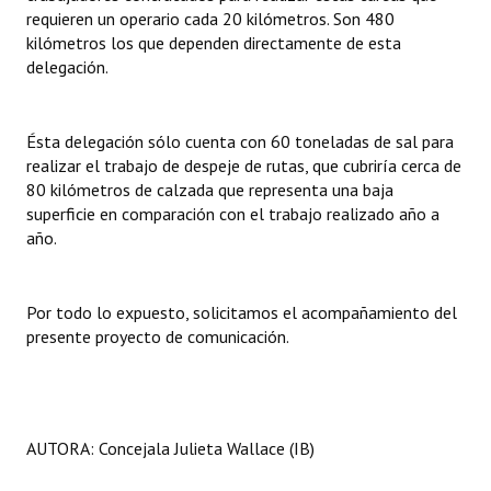
requieren un operario cada 20 kilómetros. Son 480
kilómetros los que dependen directamente de esta
delegación.
Ésta delegación sólo cuenta con 60 toneladas de sal para
realizar el trabajo de despeje de rutas, que cubriría cerca de
80 kilómetros de calzada que representa una baja
superficie en comparación con el trabajo realizado año a
año.
Por todo lo expuesto, solicitamos el acompañamiento del
presente proyecto de comunicación.
AUTORA: Concejala Julieta Wallace (IB)