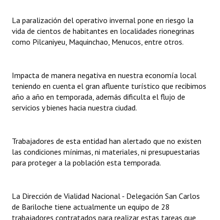
La paralización del operativo invernal pone en riesgo la
vida de cientos de habitantes en localidades rionegrinas
como Pilcaniyeu, Maquinchao, Menucos, entre otros.
Impacta de manera negativa en nuestra economía local
teniendo en cuenta el gran afluente turístico que recibimos
año a año en temporada, además dificulta el flujo de
servicios y bienes hacia nuestra ciudad.
Trabajadores de esta entidad han alertado que no existen
las condiciones mínimas, ni materiales, ni presupuestarias
para proteger a la población esta temporada.
La Dirección de Vialidad Nacional - Delegación San Carlos
de Bariloche tiene actualmente un equipo de 28
trabajadores contratados para realizar estas tareas que