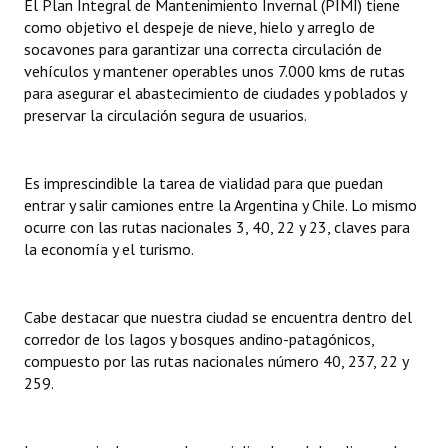
El Plan Integral de Mantenimiento Invernal (PIMI) tiene
como objetivo el despeje de nieve, hielo y arreglo de
socavones para garantizar una correcta circulación de
vehículos y mantener operables unos 7.000 kms de rutas
para asegurar el abastecimiento de ciudades y poblados y
preservar la circulación segura de usuarios.
Es imprescindible la tarea de vialidad para que puedan
entrar y salir camiones entre la Argentina y Chile. Lo mismo
ocurre con las rutas nacionales 3, 40, 22 y 23, claves para
la economía y el turismo.
Cabe destacar que nuestra ciudad se encuentra dentro del
corredor de los lagos y bosques andino-patagónicos,
compuesto por las rutas nacionales número 40, 237, 22 y
259.