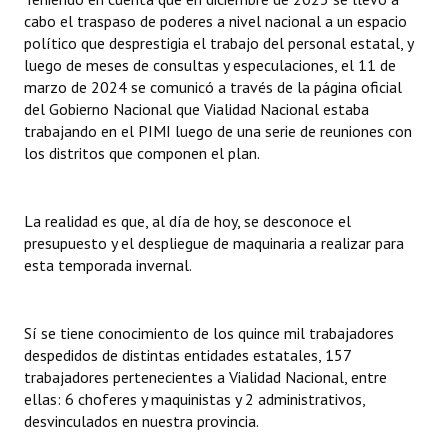
cabo el traspaso de poderes a nivel nacional a un espacio
político que desprestigia el trabajo del personal estatal, y
luego de meses de consultas y especulaciones, el 11 de
marzo de 2024 se comunicó a través de la página oficial
del Gobierno Nacional que Vialidad Nacional estaba
trabajando en el PIMI luego de una serie de reuniones con
los distritos que componen el plan.
La realidad es que, al día de hoy, se desconoce el
presupuesto y el despliegue de maquinaria a realizar para
esta temporada invernal.
Sí se tiene conocimiento de los quince mil trabajadores
despedidos de distintas entidades estatales, 157
trabajadores pertenecientes a Vialidad Nacional, entre
ellas: 6 choferes y maquinistas y 2 administrativos,
desvinculados en nuestra provincia.