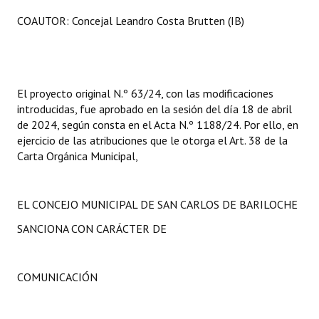
COAUTOR: Concejal Leandro Costa Brutten (IB)
El proyecto original N.º 63/24, con las modificaciones
introducidas, fue aprobado en la sesión del día 18 de abril
de 2024, según consta en el Acta N.º 1188/24. Por ello, en
ejercicio de las atribuciones que le otorga el Art. 38 de la
Carta Orgánica Municipal,
EL CONCEJO MUNICIPAL DE SAN CARLOS DE BARILOCHE
SANCIONA CON CARÁCTER DE
COMUNICACIÓN