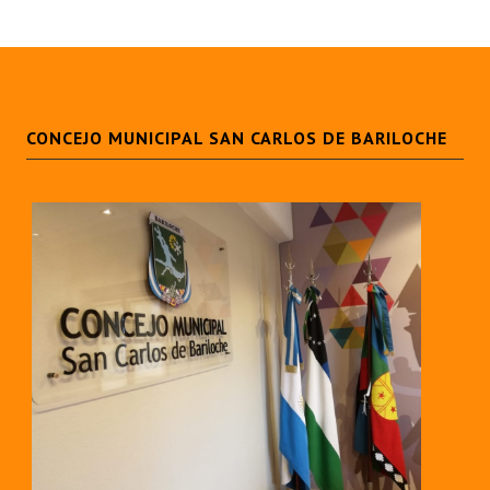
CONCEJO MUNICIPAL SAN CARLOS DE BARILOCHE