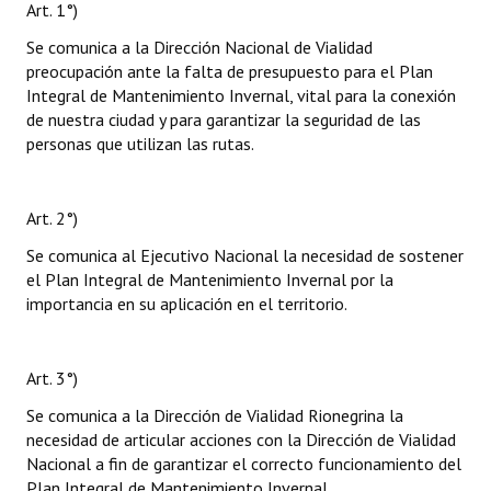
Art. 1°)
Se comunica a la Dirección Nacional de Vialidad
preocupación ante la falta de presupuesto para el Plan
Integral de Mantenimiento Invernal, vital para la conexión
de nuestra ciudad y para garantizar la seguridad de las
personas que utilizan las rutas.
Art. 2°)
Se comunica al Ejecutivo Nacional la necesidad de sostener
el Plan Integral de Mantenimiento Invernal por la
importancia en su aplicación en el territorio.
Art. 3°)
Se comunica a la Dirección de Vialidad Rionegrina la
necesidad de articular acciones con la Dirección de Vialidad
Nacional a fin de garantizar el correcto funcionamiento del
Plan Integral de Mantenimiento Invernal.