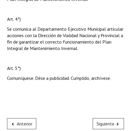
Art. 4°)
Se comunica al Departamento Ejecutivo Municipal articular
acciones con la Dirección de Vialidad Nacional y Provincial a
fin de garantizar el correcto funcionamiento del Plan
Integral de Mantenimiento Invernal.
Art. 5°)
Comuníquese. Dése a publicidad. Cumplido, archívese.
Anterior
Siguiente