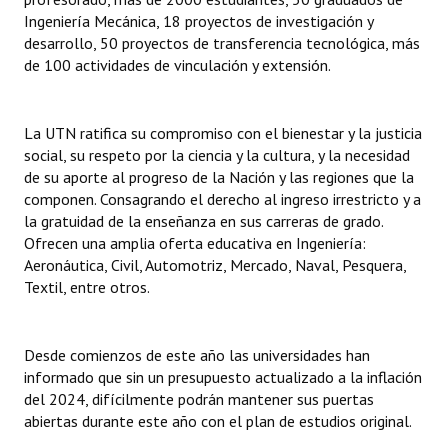
Ingeniería Mecánica, 18 proyectos de investigación y
desarrollo, 50 proyectos de transferencia tecnológica, más
de 100 actividades de vinculación y extensión.
La UTN ratifica su compromiso con el bienestar y la justicia
social, su respeto por la ciencia y la cultura, y la necesidad
de su aporte al progreso de la Nación y las regiones que la
componen. Consagrando el derecho al ingreso irrestricto y a
la gratuidad de la enseñanza en sus carreras de grado.
Ofrecen una amplia oferta educativa en Ingeniería:
Aeronáutica, Civil, Automotriz, Mercado, Naval, Pesquera,
Textil, entre otros.
Desde comienzos de este año las universidades han
informado que sin un presupuesto actualizado a la inflación
del 2024, difícilmente podrán mantener sus puertas
abiertas durante este año con el plan de estudios original.