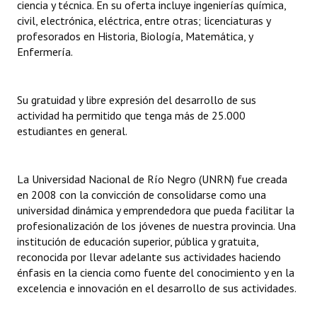
ciencia y técnica. En su oferta incluye ingenierías química,
civil, electrónica, eléctrica, entre otras; licenciaturas y
profesorados en Historia, Biología, Matemática, y
Enfermería.
Su gratuidad y libre expresión del desarrollo de sus
actividad ha permitido que tenga más de 25.000
estudiantes en general.
La Universidad Nacional de Río Negro (UNRN) fue creada
en 2008 con la convicción de consolidarse como una
universidad dinámica y emprendedora que pueda facilitar la
profesionalización de los jóvenes de nuestra provincia. Una
institución de educación superior, pública y gratuita,
reconocida por llevar adelante sus actividades haciendo
énfasis en la ciencia como fuente del conocimiento y en la
excelencia e innovación en el desarrollo de sus actividades.