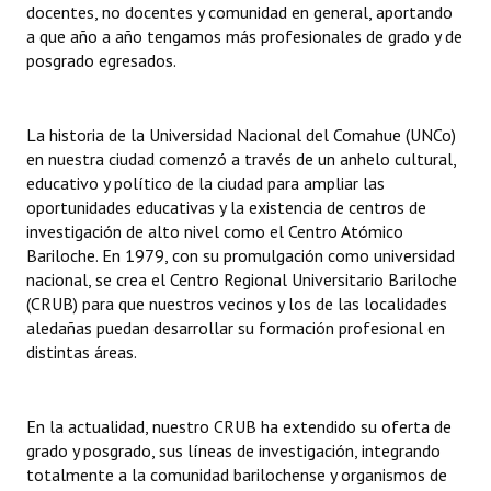
docentes, no docentes y comunidad en general, aportando
a que año a año tengamos más profesionales de grado y de
posgrado egresados.
La historia de la Universidad Nacional del Comahue (UNCo)
en nuestra ciudad comenzó a través de un anhelo cultural,
educativo y político de la ciudad para ampliar las
oportunidades educativas y la existencia de centros de
investigación de alto nivel como el Centro Atómico
Bariloche. En 1979, con su promulgación como universidad
nacional, se crea el Centro Regional Universitario Bariloche
(CRUB) para que nuestros vecinos y los de las localidades
aledañas puedan desarrollar su formación profesional en
distintas áreas.
En la actualidad, nuestro CRUB ha extendido su oferta de
grado y posgrado, sus líneas de investigación, integrando
totalmente a la comunidad barilochense y organismos de