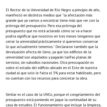
El Rector de la Universidad de Río Negro a principio de año,
manifestó en distintos medios que “la afectación más
grande que ya vamos a encontrar tiene más que ver con la
prórroga del presupuesto. Pero esa prórroga del
presupuesto que no está aclarado cómo se va a hacer
podría significar que nosotros en tres meses tengamos que
cerrar la universidad prácticamente si queremos conservar
lo que actualmente tenemos.” Declararon también que la
devaluación afecta de lleno, ya que los edificios de la
universidad son alquilados y pagarán tarifas planas de
servicios, sin subsidios nacionales. Otra preocupación es
sobre el estado del edificio ubicado en el Este de nuestra
ciudad al que solo le falta el 3% para estar habilitado, pero
no cuentan con los recursos para concretar la obra.
Similar es el caso de la UNCo, porque el congelamiento del
presupuesto está poniendo en jaque la continuidad de su
casa de estudios. El funcionamiento que incluye la limpieza,