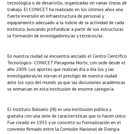
tecnológica o de desarrollo, organizadas en varias líneas de
trabajo. El CONICET ha realizado en los últimos años una
fuerte inversión en infraestructura de personal y
equipamiento adecuado a la índole de la actividad de cada
instituto, buscando profundizar a partir de sus estructuras
la formación de investigadores/as y técnicos/as.
En nuestra ciudad se encuentra anclado el Centro Científico
Tecnológico- CONICET Patagonia Norte, con sede desde el
año 2009. Los aportes que realizan día a día los y las
investigadoras/es elevan el prestigio de nuestra ciudad
ante los ojos del mundo ya que las discusiones académicas
se enmarcan en esta institución de enorme categoría.
El Instituto Balseiro (IB) es una institución pública y
gratuita con una serie de características que lo hacen único.
Fue creado en 1955 y se concretó su formalización en el
convenio firmado entre la Comisión Nacional de Energía