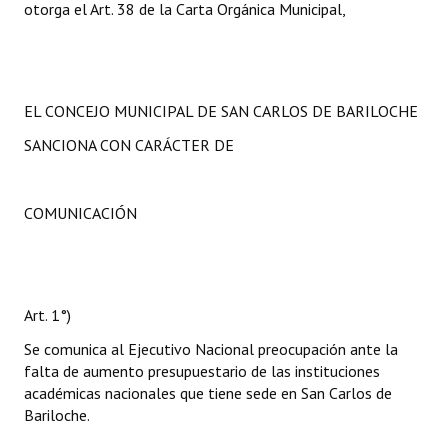
otorga el Art. 38 de la Carta Orgánica Municipal,
EL CONCEJO MUNICIPAL DE SAN CARLOS DE BARILOCHE
SANCIONA CON CARÁCTER DE
COMUNICACIÓN
Art. 1°)
Se comunica al Ejecutivo Nacional preocupación ante la
falta de aumento presupuestario de las instituciones
académicas nacionales que tiene sede en San Carlos de
Bariloche.