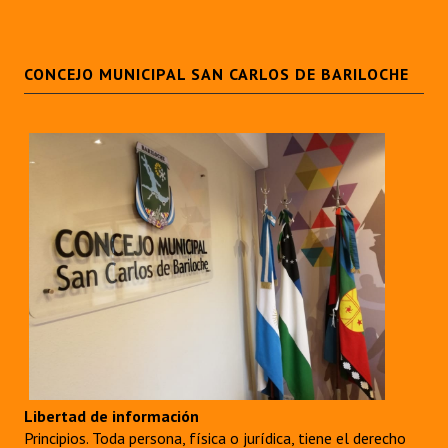
CONCEJO MUNICIPAL SAN CARLOS DE BARILOCHE
Libertad de información
Principios. Toda persona, física o jurídica, tiene el derecho