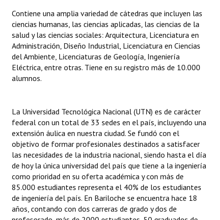
Contiene una amplia variedad de cátedras que incluyen las
ciencias humanas, las ciencias aplicadas, las ciencias de la
salud y las ciencias sociales: Arquitectura, Licenciatura en
Administración, Diseño Industrial, Licenciatura en Ciencias
del Ambiente, Licenciaturas de Geología, Ingeniería
Eléctrica, entre otras. Tiene en su registro más de 10.000
alumnos.
La Universidad Tecnológica Nacional (UTN) es de carácter
federal con un total de 33 sedes en el país, incluyendo una
extensión áulica en nuestra ciudad. Se fundó con el
objetivo de formar profesionales destinados a satisfacer
las necesidades de la industria nacional, siendo hasta el día
de hoy la única universidad del país que tiene a la ingeniería
como prioridad en su oferta académica y con más de
85.000 estudiantes representa el 40% de los estudiantes
de ingeniería del país. En Bariloche se encuentra hace 18
años, contando con dos carreras de grado y dos de
profesorado, más de 2000 estudiantes, 50 graduados de