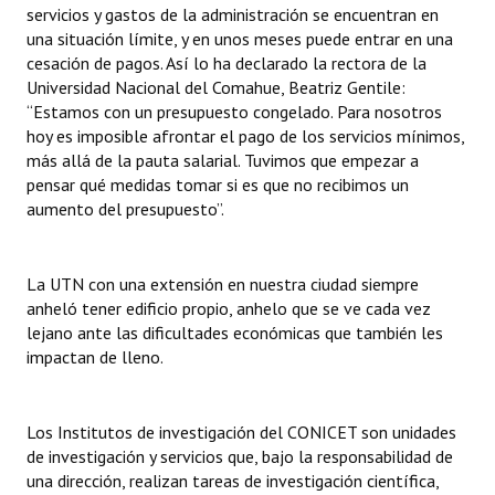
servicios y gastos de la administración se encuentran en
una situación límite, y en unos meses puede entrar en una
cesación de pagos. Así lo ha declarado la rectora de la
Universidad Nacional del Comahue, Beatriz Gentile:
“Estamos con un presupuesto congelado. Para nosotros
hoy es imposible afrontar el pago de los servicios mínimos,
más allá de la pauta salarial. Tuvimos que empezar a
pensar qué medidas tomar si es que no recibimos un
aumento del presupuesto”.
La UTN con una extensión en nuestra ciudad siempre
anheló tener edificio propio, anhelo que se ve cada vez
lejano ante las dificultades económicas que también les
impactan de lleno.
Los Institutos de investigación del CONICET son unidades
de investigación y servicios que, bajo la responsabilidad de
una dirección, realizan tareas de investigación científica,