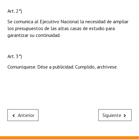
Art. 2°)
Se comunica al Ejecutivo Nacional la necesidad de ampliar
los presupuestos de las altas casas de estudio para
garantizar su continuidad.
Art. 3°)
Comuníquese. Dése a publicidad. Cumplido, archívese.
Anterior
Siguiente