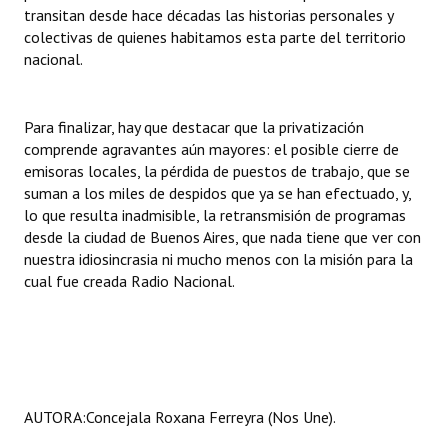
transitan desde hace décadas las historias personales y
colectivas de quienes habitamos esta parte del territorio
nacional.
Para finalizar, hay que destacar que la privatización
comprende agravantes aún mayores: el posible cierre de
emisoras locales, la pérdida de puestos de trabajo, que se
suman a los miles de despidos que ya se han efectuado, y,
lo que resulta inadmisible, la retransmisión de programas
desde la ciudad de Buenos Aires, que nada tiene que ver con
nuestra idiosincrasia ni mucho menos con la misión para la
cual fue creada Radio Nacional.
AUTORA:Concejala Roxana Ferreyra (Nos Une).