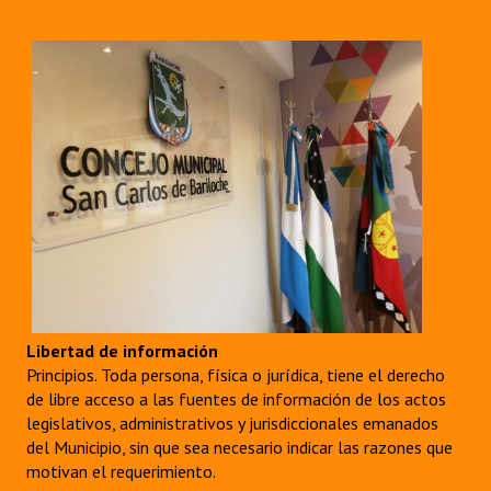
Libertad de información
Principios. Toda persona, física o jurídica, tiene el derecho
de libre acceso a las fuentes de información de los actos
legislativos, administrativos y jurisdiccionales emanados
del Municipio, sin que sea necesario indicar las razones que
motivan el requerimiento.