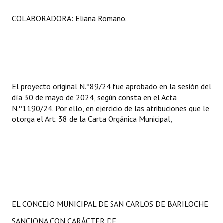
COLABORADORA: Eliana Romano.
El proyecto original N.º89/24 fue aprobado en la sesión del
día 30 de mayo de 2024, según consta en el Acta
N.º1190/24. Por ello, en ejercicio de las atribuciones que le
otorga el Art. 38 de la Carta Orgánica Municipal,
EL CONCEJO MUNICIPAL DE SAN CARLOS DE BARILOCHE
SANCIONA CON CARÁCTER DE