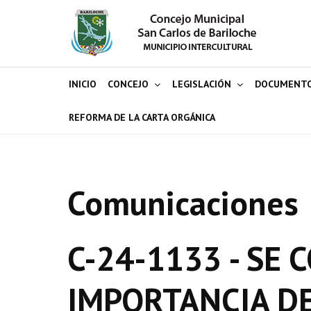
INICIO
CONCEJO
LEGISLACIÓN
DOCUMENT
REFORMA DE LA CARTA ORGÁNICA
Comunicaciones
C-24-1133 - SE 
IMPORTANCIA D