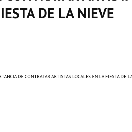
IESTA DE LA NIEVE
TANCIA DE CONTRATAR ARTISTAS LOCALES EN LA FIESTA DE L