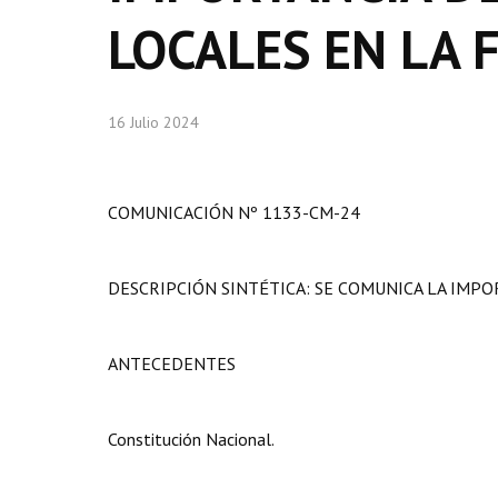
LOCALES EN LA F
16 Julio 2024
COMUNICACIÓN Nº 1133-CM-24
DESCRIPCIÓN SINTÉTICA: SE COMUNICA LA IMPOR
ANTECEDENTES
Constitución Nacional.