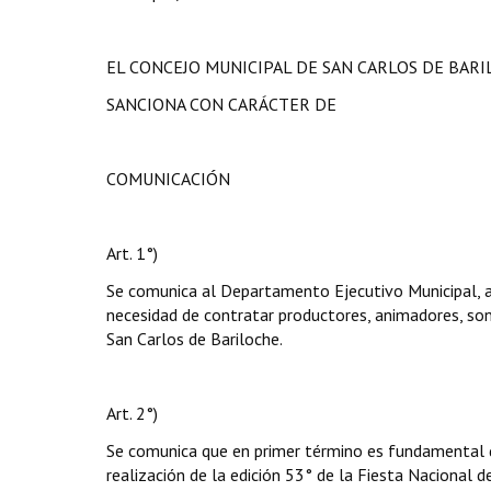
EL CONCEJO MUNICIPAL DE SAN CARLOS DE BAR
SANCIONA CON CARÁCTER DE
COMUNICACIÓN
Art. 1°)
Se comunica al Departamento Ejecutivo Municipal, al
necesidad de contratar productores, animadores, soni
San Carlos de Bariloche.
Art. 2°)
Se comunica que en primer término es fundamental qu
realización de la edición 53° de la Fiesta Nacional de