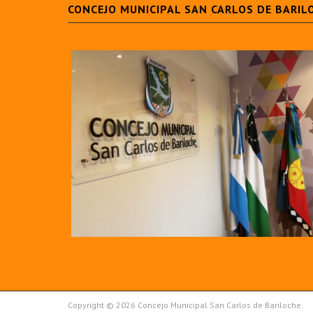
CONCEJO MUNICIPAL SAN CARLOS DE BARIL
Copyright © 2026 Concejo Municipal San Carlos de Bariloche.