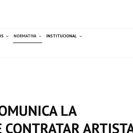
OS
NORMATIVA
INSTITUCIONAL
COMUNICA LA
E CONTRATAR ARTIST