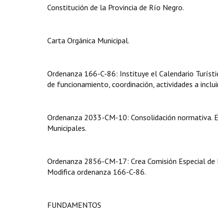
Constitución de la Provincia de Río Negro.
Carta Orgánica Municipal.
Ordenanza 166-C-86: Instituye el Calendario Turístic
de funcionamiento, coordinación, actividades a inclu
Ordenanza 2033-CM-10: Consolidación normativa. E
Municipales.
Ordenanza 2856-CM-17: Crea Comisión Especial de
Modifica ordenanza 166-C-86.
FUNDAMENTOS