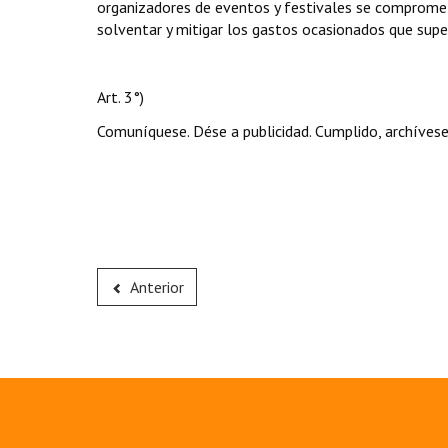
organizadores de eventos y festivales se compromete
solventar y mitigar los gastos ocasionados que super
Art. 3°)
Comuníquese. Dése a publicidad. Cumplido, archívese
Anterior