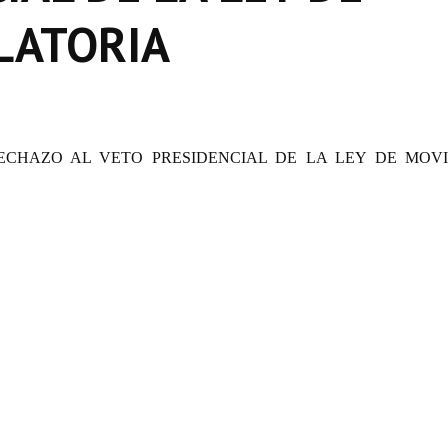
LATORIA
RECHAZO AL VETO PRESIDENCIAL DE LA LEY DE MOV