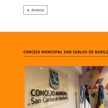
Anterior
CONCEJO MUNICIPAL SAN CARLOS DE BARIL