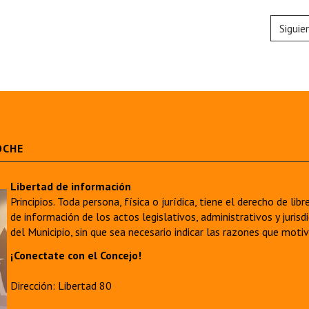
Siguie
OCHE
Libertad de información
Principios. Toda persona, física o jurídica, tiene el derecho de lib
de información de los actos legislativos, administrativos y juri
del Municipio, sin que sea necesario indicar las razones que moti
¡Conectate con el Concejo!
Dirección: Libertad 80