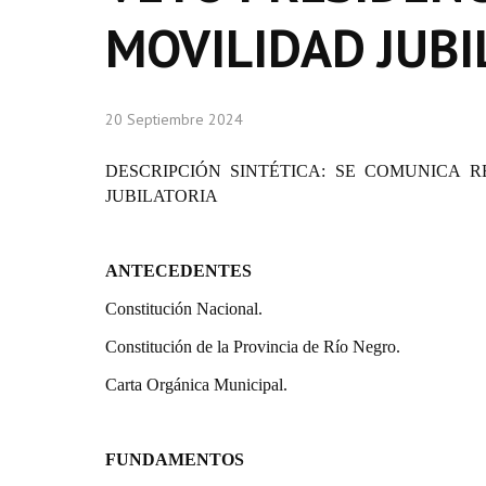
MOVILIDAD JUBI
20 Septiembre 2024
DESCRIPCIÓN SINTÉTICA: SE COMUNICA 
JUBILATORIA
ANTECEDENTES
Constitución Nacional.
Constitución de la Provincia de Río Negro.
Carta Orgánica Municipal.
FUNDAMENTOS