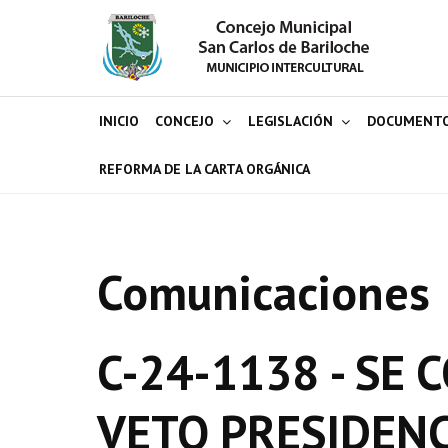
INICIO
CONCEJO
LEGISLACIÓN
DOCUMENT
REFORMA DE LA CARTA ORGÁNICA
Comunicaciones
C-24-1138 - SE
VETO PRESIDENC