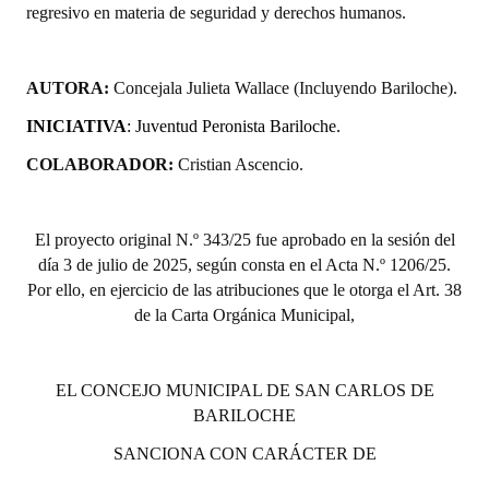
regresivo en materia de seguridad y derechos humanos.
AUTORA:
Concejala Julieta Wallace (Incluyendo Bariloche).
INICIATIVA
:
Juventud Peronista Bariloche.
COLABORADOR:
Cristian Ascencio.
El proyecto original N.º 343/25 fue aprobado en la sesión del
día 3 de julio de 2025, según consta en el Acta N.º 1206/25.
Por ello, en ejercicio de las atribuciones que le otorga el Art. 38
de la Carta Orgánica Municipal,
EL CONCEJO MUNICIPAL DE SAN CARLOS DE
BARILOCHE
SANCIONA CON CARÁCTER DE