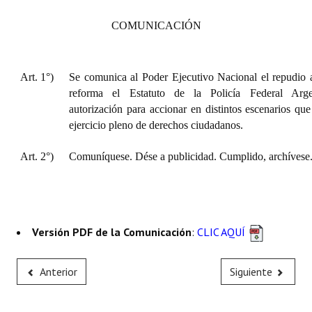
COMUNICACIÓN
Art. 1°)
Se comunica al Poder Ejecutivo Nacional el repudio 
reforma el Estatuto de la Policía Federal Argen
autorización para accionar en distintos escenarios que
ejercicio pleno de derechos ciudadanos.
Art. 2°)
Comuníquese. Dése a publicidad. Cumplido, archívese
Versión PDF de la Comunicación
:
CLIC AQUÍ
Anterior
Siguiente