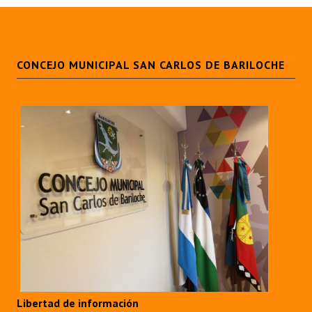
CONCEJO MUNICIPAL SAN CARLOS DE BARILOCHE
Libertad de información