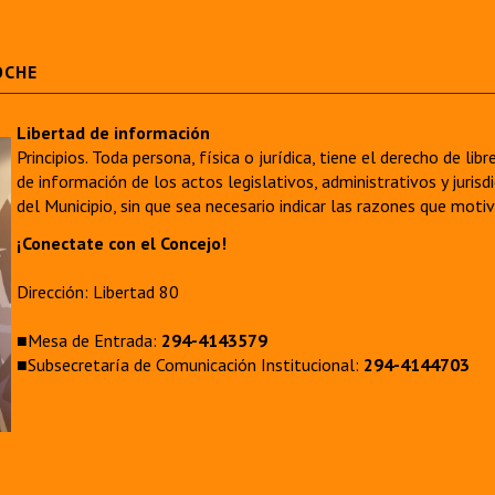
OCHE
Libertad de información
Principios. Toda persona, física o jurídica, tiene el derecho de lib
de información de los actos legislativos, administrativos y juri
del Municipio, sin que sea necesario indicar las razones que moti
¡Conectate con el Concejo!
Dirección: Libertad 80
■Mesa de Entrada:
294-4143579
■Subsecretaría de Comunicación Institucional:
294-4144703