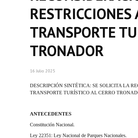
RESTRICCIONES 
TRANSPORTE TUR
TRONADOR
16 Julio 2025
DESCRIPCIÓN SINTÉTICA: SE SOLICITA LA 
TRANSPORTE TURÍSTICO AL CERRO TRONA
ANTECEDENTES
Constitución Nacional.
Ley 22351: Ley Nacional de Parques Nacionales.