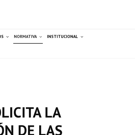
OS
NORMATIVA
INSTITUCIONAL
LICITA LA
ÓN DE LAS