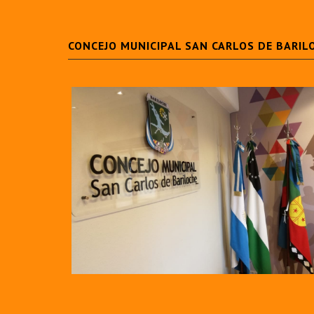
CONCEJO MUNICIPAL SAN CARLOS DE BARIL