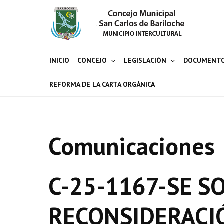
INICIO
CONCEJO
LEGISLACIÓN
DOCUMENT
REFORMA DE LA CARTA ORGÁNICA
Comunicaciones
C-25-1167-SE SO
RECONSIDERACI