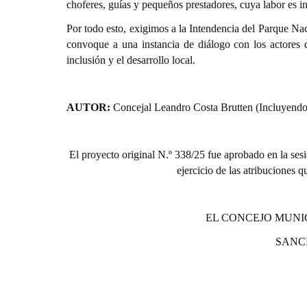
choferes, guías y pequeños prestadores, cuya labor es i
Por todo esto, exigimos a la Intendencia del Parque Na
convoque a una instancia de diálogo con los actores de
inclusión y el desarrollo local.
AUTOR:
Concejal
Leandro Costa Brutten (Incluyendo
El proyecto original N.º 338/25 fue aprobado en la sesi
ejercicio de las atribuciones 
EL CONCEJO MUNI
SANC