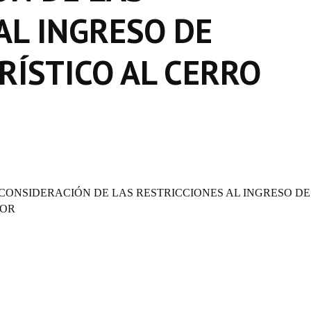
AL INGRESO DE
ÍSTICO AL CERRO
RECONSIDERACIÓN DE LAS RESTRICCIONES AL INGRESO DE
DOR