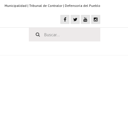
Municipalidad
|
Tribunal de Contralor
|
Defensoría del Pueblo