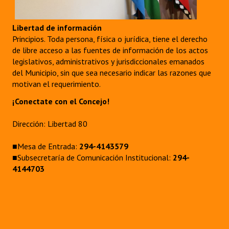
Libertad de información
Principios. Toda persona, física o jurídica, tiene el derecho
de libre acceso a las fuentes de información de los actos
legislativos, administrativos y jurisdiccionales emanados
del Municipio, sin que sea necesario indicar las razones que
motivan el requerimiento.
¡Conectate con el Concejo!
Dirección: Libertad 80
■Mesa de Entrada:
294-4143579
■Subsecretaría de Comunicación Institucional:
294-
4144703