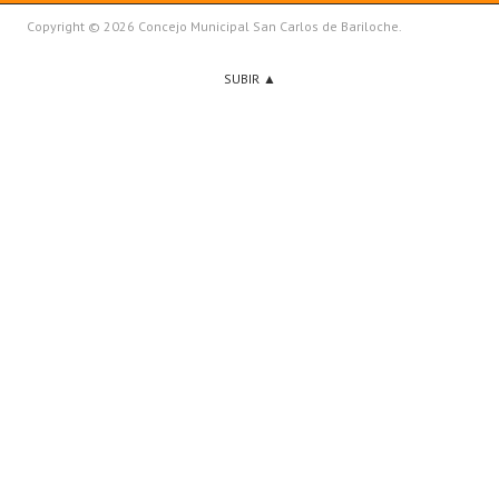
Copyright © 2026 Concejo Municipal San Carlos de Bariloche.
SUBIR ▲