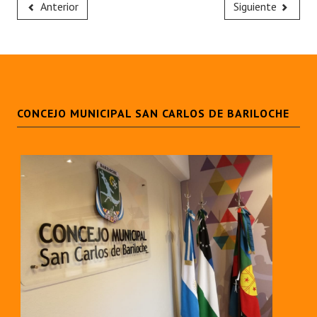
Anterior
Siguiente
CONCEJO MUNICIPAL SAN CARLOS DE BARILOCHE