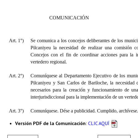
COMUNICACIÓN
Art. 1°)
Se comunica a los concejos deliberantes de los munic
Pilcaniyeu la necesidad de realizar una comisión co
Concejos con el fin de coordinar acciones para la 
vertedero regional.
Art. 2°)
Comuníquese al Departamento Ejecutivo de los munic
Pilcaniyeu y San Carlos de Bariloche, la necesidad d
necesarios para la creación y funcionamiento de un
interjurisdiccional para la implementación de un vertede
Art. 3°)
Comuníquese. Dése a publicidad. Cumplido, archívese
Versión PDF de la Comunicación
:
CLIC AQUÍ