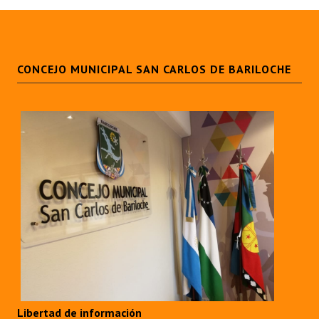
CONCEJO MUNICIPAL SAN CARLOS DE BARILOCHE
Libertad de información