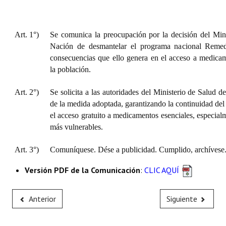
Art. 1°)
Se comunica la preocupación por la decisión del Mini
Nación de desmantelar el programa nacional Remed
consecuencias que ello genera en el acceso a medicam
la población.
Art. 2°)
Se solicita a las autoridades del Ministerio de Salud d
de la medida adoptada, garantizando la continuidad de
el acceso gratuito a medicamentos esenciales, especialm
más vulnerables.
Art. 3°)
Comuníquese. Dése a publicidad. Cumplido, archívese
Versión PDF de la Comunicación
:
CLIC AQUÍ
Anterior
Siguiente