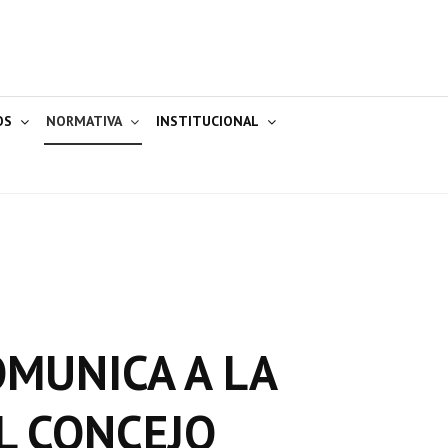
OS
NORMATIVA
INSTITUCIONAL
OMUNICA A LA
L CONCEJO