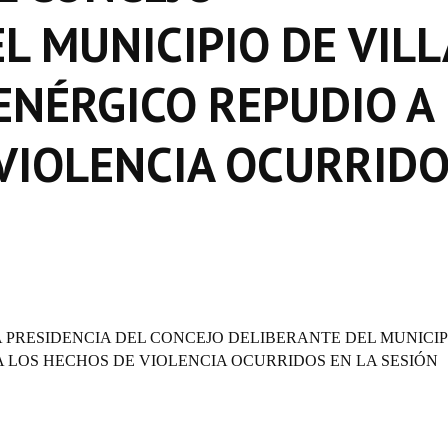
L MUNICIPIO DE VILL
 ENÉRGICO REPUDIO A
VIOLENCIA OCURRID
A PRESIDENCIA DEL CONCEJO DELIBERANTE DEL MUNICIP
A LOS HECHOS DE VIOLENCIA OCURRIDOS EN LA SESIÓN