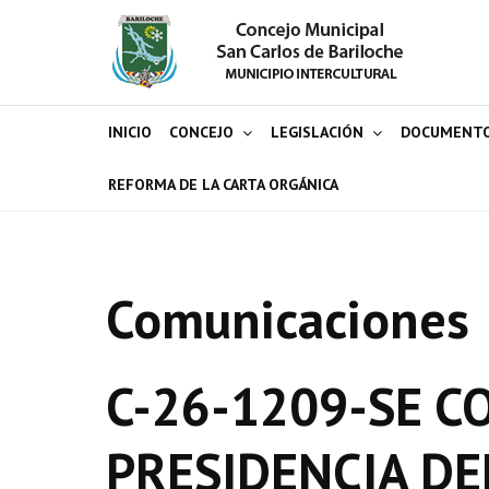
INICIO
CONCEJO
LEGISLACIÓN
DOCUMENT
REFORMA DE LA CARTA ORGÁNICA
Comunicaciones
C-26-1209-SE C
PRESIDENCIA DE