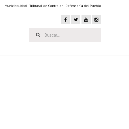
Municipalidad
|
Tribunal de Contralor
|
Defensoría del Pueblo