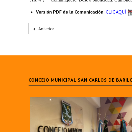
Versión PDF de la Comunicación
:
CLIC AQUÍ
Anterior
CONCEJO MUNICIPAL SAN CARLOS DE BARIL