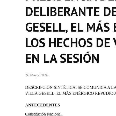
DELIBERANTE DE
GESELL, EL MÁS
LOS HECHOS DE 
EN LA SESIÓN
26 Mayo 2026
DESCRIPCIÓN SINTÉTICA: SE COMUNICA A L
VILLA GESELL, EL MÁS ENÉRGICO REPUDIO 
ANTECEDENTES
Constitución Nacional.