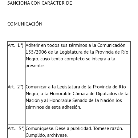
SANCIONA CON CARÁCTER DE
COMUNICACIÓN
Art. 1°)
Adherir en todos sus términos a la Comunicación
155/2006 de la Legislatura de la Provincia de Río
Negro, cuyo texto completo se integra a la
presente.
Art. 2°)
Comunicar a la Legislatura de la Provincia de Río
Negro; a la Honorable Cámara de Diputados de la
Nación y al Honorable Senado de la Nación los
términos de esta adhesión.
Art.. 3°)
Comuníquese. Dése a publicidad. Tómese razón.
Cumplido, archívese.