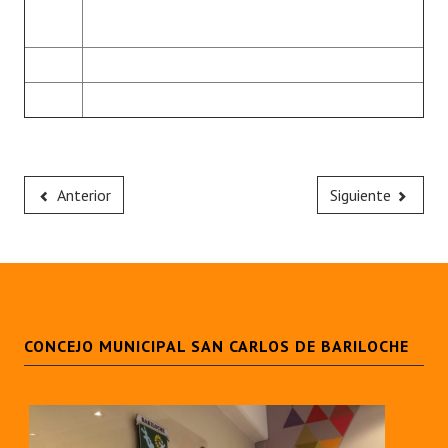
Anterior
Siguiente
CONCEJO MUNICIPAL SAN CARLOS DE BARILOCHE