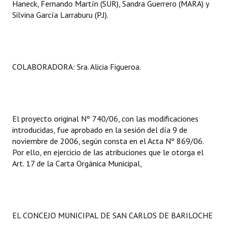
Haneck, Fernando Martín (SUR), Sandra Guerrero (MARA) y
Silvina García Larraburu (P.J).
COLABORADORA: Sra. Alicia Figueroa.
El proyecto original Nº 740/06, con las modificaciones
introducidas, fue aprobado en la sesión del día 9 de
noviembre de 2006, según consta en el Acta Nº 869/06.
Por ello, en ejercicio de las atribuciones que le otorga el
Art. 17 de la Carta Orgánica Municipal,
EL CONCEJO MUNICIPAL DE SAN CARLOS DE BARILOCHE