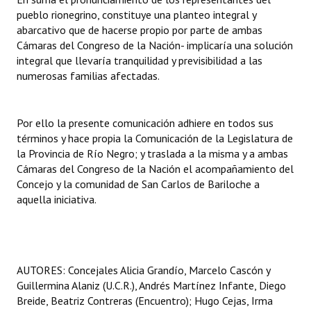
pueblo rionegrino, constituye una planteo integral y
abarcativo que de hacerse propio por parte de ambas
Cámaras del Congreso de la Nación- implicaría una solución
integral que llevaría tranquilidad y previsibilidad a las
numerosas familias afectadas.
Por ello la presente comunicación adhiere en todos sus
términos y hace propia la Comunicación de la Legislatura de
la Provincia de Río Negro; y traslada a la misma y a ambas
Cámaras del Congreso de la Nación el acompañamiento del
Concejo y la comunidad de San Carlos de Bariloche a
aquella iniciativa.
AUTORES: Concejales Alicia Grandío, Marcelo Cascón y
Guillermina Alaniz (U.C.R.), Andrés Martínez Infante, Diego
Breide, Beatriz Contreras (Encuentro); Hugo Cejas, Irma