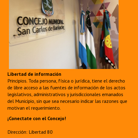
Libertad de información
Principios. Toda persona, física o jurídica, tiene el derecho
de libre acceso a las fuentes de información de los actos
legislativos, administrativos y jurisdiccionales emanados
del Municipio, sin que sea necesario indicar las razones que
motivan el requerimiento.
¡Conectate con el Concejo!
Dirección: Libertad 80