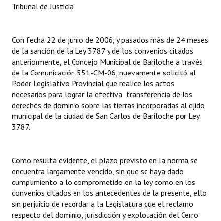
Tribunal de Justicia.
Con fecha 22 de junio de 2006, y pasados más de 24 meses
de la sanción de la Ley 3787 y de los convenios citados
anteriormente, el Concejo Municipal de Bariloche a través
de la Comunicación 551-CM-06, nuevamente solicitó al
Poder Legislativo Provincial que realice los actos
necesarios para lograr la efectiva transferencia de los
derechos de dominio sobre las tierras incorporadas al ejido
municipal de la ciudad de San Carlos de Bariloche por Ley
3787.
Como resulta evidente, el plazo previsto en la norma se
encuentra largamente vencido, sin que se haya dado
cumplimiento a lo comprometido en la ley como en los
convenios citados en los antecedentes de la presente, ello
sin perjuicio de recordar a la Legislatura que el reclamo
respecto del dominio, jurisdicción y explotación del Cerro