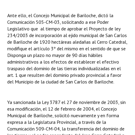
Ante ello, el Concejo Municipal de Bariloche, dictó la
Comunicación 505-CM-03, solicitando a ese Poder
Legislativo que al tiempo de aprobar el Proyecto de ley
234/2003 de incorporación al ejido municipal de San Carlos
de Bariloche de 1920 hectáreas aledañas al Cerro Catedral,
modifique el artículo 3º del mismo en el sentido de que se
Disponga un plazo no mayor de 90 días hábiles
administrativos a los efectos de establecer el efectivo
traspaso del dominio de las tierras individualizadas en el
art. 1 que resulten del dominio privado provincial a favor
del Municipio de la ciudad de San Carlos de Bariloche.
Ya sancionada la Ley 3787 el 27 de noviembre de 2003, sin
esa modificación, el 12 de febrero de 2004, el Concejo
Municipal de Bariloche, solicitó nuevamente y en forma
expresa a la Legislatura Provincial, a través de la
Comunicación 509-CM-04, la transferencia del dominio de