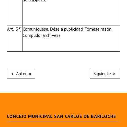
Art. 3°)
Comuníquese. Dése a publicidad. Tómese razón.
Cumplido, archívese.
Anterior
Siguiente
CONCEJO MUNICIPAL SAN CARLOS DE BARILOCHE