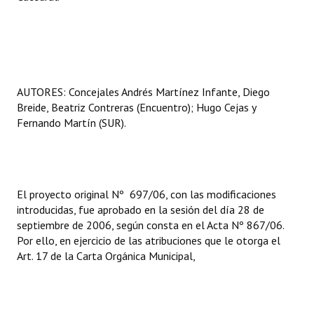
AUTORES: Concejales Andrés Martínez Infante, Diego
Breide, Beatriz Contreras (Encuentro); Hugo Cejas y
Fernando Martín (SUR).
El proyecto original Nº 697/06, con las modificaciones
introducidas, fue aprobado en la sesión del día 28 de
septiembre de 2006, según consta en el Acta Nº 867/06.
Por ello, en ejercicio de las atribuciones que le otorga el
Art. 17 de la Carta Orgánica Municipal,