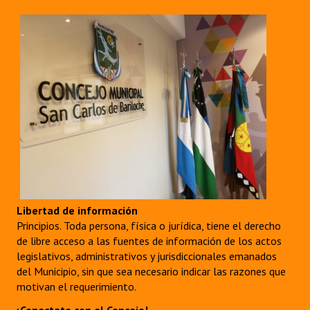
Libertad de información
Principios. Toda persona, física o jurídica, tiene el derecho
de libre acceso a las fuentes de información de los actos
legislativos, administrativos y jurisdiccionales emanados
del Municipio, sin que sea necesario indicar las razones que
motivan el requerimiento.