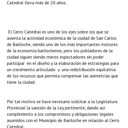
Catedral lleva más de 20 años.
El Cerro Catedral es uno de los ejes sobre los que se
asienta la actividad económica de la ciudad de San Carlos
de Bariloche, siendo uno de los más importantes motores
de la economía barilochense, pero los pobladores de la
ciudad siguen siendo meros espectadores sin poder
participar en el diseño y la elaboración de estrategias para
un crecimiento articulado y una redistribución equitativa
de los recursos que permita compensar las asimetrías que
tiene la ciudad.
Por tal motivo se hace necesario solicitar a la Legislatura
Provincial la sanción de la Ley pertinente, dando así
cumplimiento a los compromisos y obligaciones legales
asumidos con el Municipio de Bariloche en relación al Cerro
Catedral.