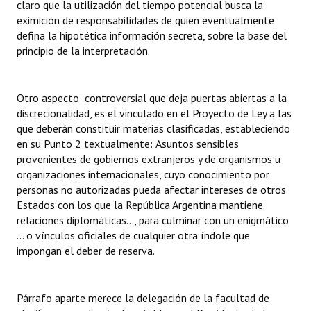
claro que la utilización del tiempo potencial busca la
eximición de responsabilidades de quien eventualmente
defina la hipotética información secreta, sobre la base del
principio de la interpretación.
Otro aspecto controversial que deja puertas abiertas a la
discrecionalidad, es el vinculado en el Proyecto de Ley a las
que deberán constituir materias clasificadas, estableciendo
en su Punto 2 textualmente: Asuntos sensibles
provenientes de gobiernos extranjeros y de organismos u
organizaciones internacionales, cuyo conocimiento por
personas no autorizadas pueda afectar intereses de otros
Estados con los que la República Argentina mantiene
relaciones diplomáticas..., para culminar con un enigmático
... o vínculos oficiales de cualquier otra índole que
impongan el deber de reserva.
Párrafo aparte merece la delegación de la 
facultad de