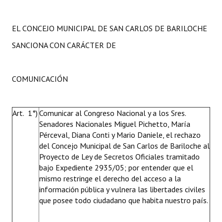
EL CONCEJO MUNICIPAL DE SAN CARLOS DE BARILOCHE
SANCIONA CON CARÁCTER DE
COMUNICACIÓN
Art. 1°)
Comunicar al Congreso Nacional y a los Sres.
Senadores Nacionales Miguel Pichetto, María
Pérceval, Diana Conti y Mario Daniele, el rechazo
del Concejo Municipal de San Carlos de Bariloche al
Proyecto de Ley de Secretos Oficiales tramitado
bajo Expediente 2935/05; por entender que el
mismo restringe el derecho del acceso a la
información pública y vulnera las libertades civiles
que posee todo ciudadano que habita nuestro país.