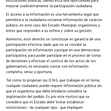
instituciones públicas, siendo esta una oportunidad para
mejorar cualitativamente la participación ciudadana.
El acceso a la información es una herramienta legal que
permitirá a la ciudadanía reclamar información de carácter
público, en este caso del Estado Municipal, organismos y
entes que responden a su esfera y sobre su gestión.
Asimismo, este derecho se constituye en garantía de una
participación efectiva, dado que no se concibe la
participación sin información y porque en una democracia
participativa, para poder participar en el proceso de toma
de decisiones y efectuar el control de los actos de los
gobernantes, es necesario contar con información
completa, veraz y oportuna.
Tal como lo propician las O.N.G. que trabajan en el tema,
cualquier ciudadano puede requerir información pública sin
que el organismo que debe brindarla considere la
legitimación del pedido. Es por este motivo que se
considera que el Estado debe "evitar establecer
restricciones - de cualquier tipo - que impliquen