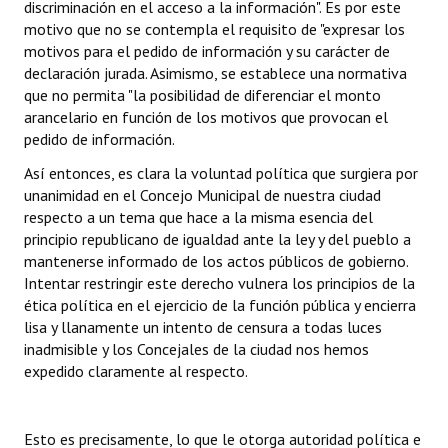
discriminación en el acceso a la información". Es por este
motivo que no se contempla el requisito de "expresar los
motivos para el pedido de información y su carácter de
declaración jurada. Asimismo, se establece una normativa
que no permita "la posibilidad de diferenciar el monto
arancelario en función de los motivos que provocan el
pedido de información.
Así entonces, es clara la voluntad política que surgiera por
unanimidad en el Concejo Municipal de nuestra ciudad
respecto a un tema que hace a la misma esencia del
principio republicano de igualdad ante la ley y del pueblo a
mantenerse informado de los actos públicos de gobierno.
Intentar restringir este derecho vulnera los principios de la
ética política en el ejercicio de la función pública y encierra
lisa y llanamente un intento de censura a todas luces
inadmisible y los Concejales de la ciudad nos hemos
expedido claramente al respecto.
Esto es precisamente, lo que le otorga autoridad política e