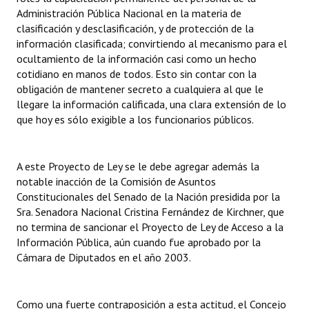
Administración Pública Nacional en la materia de
clasificación y desclasificación, y de protección de la
información clasificada; convirtiendo al mecanismo para el
ocultamiento de la información casi como un hecho
cotidiano en manos de todos. Esto sin contar con la
obligación de mantener secreto a cualquiera al que le
llegare la información calificada, una clara extensión de lo
que hoy es sólo exigible a los funcionarios públicos.
A este Proyecto de Ley se le debe agregar además la
notable inacción de la Comisión de Asuntos
Constitucionales del Senado de la Nación presidida por la
Sra. Senadora Nacional Cristina Fernández de Kirchner, que
no termina de sancionar el Proyecto de Ley de Acceso a la
Información Pública, aún cuando fue aprobado por la
Cámara de Diputados en el año 2003.
Como una fuerte contraposición a esta actitud, el Concejo