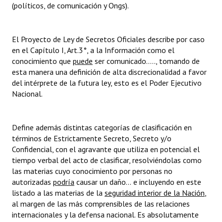
(políticos, de comunicación y Ongs).
El Proyecto de Ley de Secretos Oficiales describe por caso
en el Capítulo I, Art.3°, a la Información como el
conocimiento que
puede
ser comunicado....., tomando de
esta manera una definición de alta discrecionalidad a favor
del intérprete de la futura ley, esto es el Poder Ejecutivo
Nacional.
Define además distintas categorías de clasificación en
términos de Estrictamente Secreto, Secreto y/o
Confidencial, con el agravante que utiliza en potencial el
tiempo verbal del acto de clasificar, resolviéndolas como
las materias cuyo conocimiento por personas no
autorizadas
podría
causar un daño... e incluyendo en este
listado a las materias de la 
seguridad interior de la Nación
,
al margen de las más comprensibles de las relaciones
internacionales y la defensa nacional. Es absolutamente