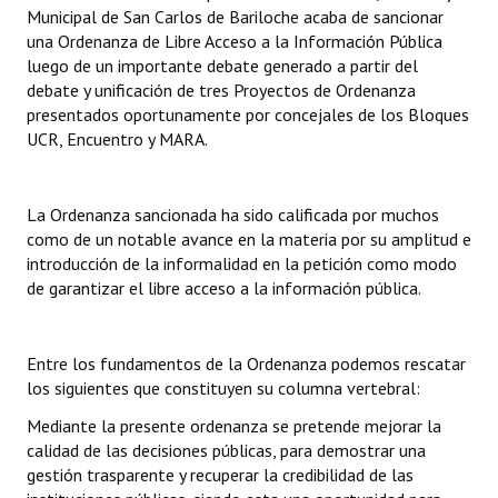
Municipal de San Carlos de Bariloche acaba de sancionar
una Ordenanza de Libre Acceso a la Información Pública
luego de un importante debate generado a partir del
debate y unificación de tres Proyectos de Ordenanza
presentados oportunamente por concejales de los Bloques
UCR, Encuentro y MARA.
La Ordenanza sancionada ha sido calificada por muchos
como de un notable avance en la materia por su amplitud e
introducción de la informalidad en la petición como modo
de garantizar el libre acceso a la información pública.
Entre los fundamentos de la Ordenanza podemos rescatar
los siguientes que constituyen su columna vertebral:
Mediante la presente ordenanza se pretende mejorar la
calidad de las decisiones públicas, para demostrar una
gestión trasparente y recuperar la credibilidad de las