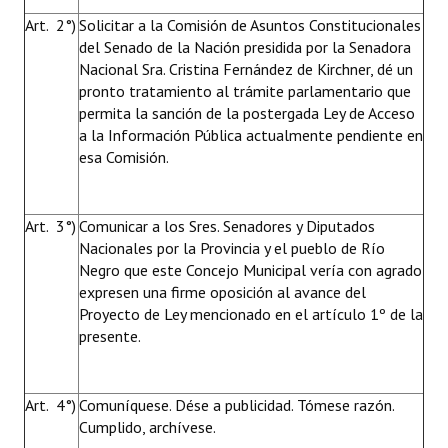
Art. 2°)
Solicitar a la Comisión de Asuntos Constitucionales
del Senado de la Nación presidida por la Senadora
Nacional Sra. Cristina Fernández de Kirchner, dé un
pronto tratamiento al trámite parlamentario que
permita la sanción de la postergada Ley de Acceso
a la Información Pública actualmente pendiente en
esa Comisión.
Art. 3°)
Comunicar a los Sres. Senadores y Diputados
Nacionales por la Provincia y el pueblo de Río
Negro que este Concejo Municipal vería con agrado
expresen una firme oposición al avance del
Proyecto de Ley mencionado en el artículo 1º de la
presente.
Art. 4°)
Comuníquese. Dése a publicidad. Tómese razón.
Cumplido, archívese.