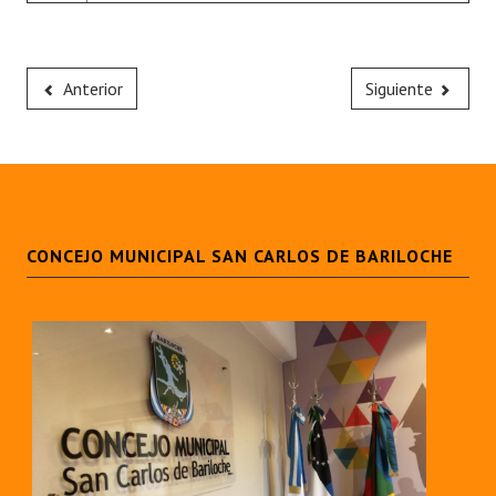
Anterior
Siguiente
CONCEJO MUNICIPAL SAN CARLOS DE BARILOCHE