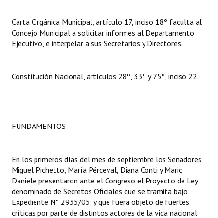
Carta Orgánica Municipal, artículo 17, inciso 18º faculta al
Concejo Municipal a solicitar informes al Departamento
Ejecutivo, e interpelar a sus Secretarios y Directores.
Constitución Nacional, artículos 28º, 33º y 75º, inciso 22.
FUNDAMENTOS
En los primeros días del mes de septiembre los Senadores
Miguel Pichetto, María Pérceval, Diana Conti y Mario
Daniele presentaron ante el Congreso el Proyecto de Ley
denominado de Secretos Oficiales que se tramita bajo
Expediente N° 2935/05, y que fuera objeto de fuertes
críticas por parte de distintos actores de la vida nacional