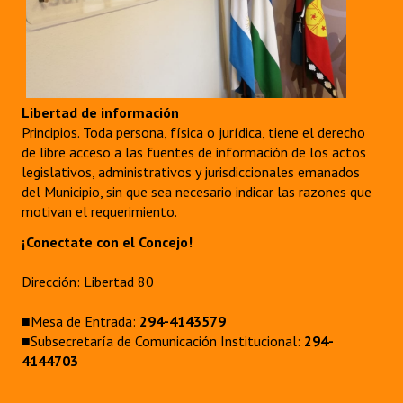
Libertad de información
Principios. Toda persona, física o jurídica, tiene el derecho
de libre acceso a las fuentes de información de los actos
legislativos, administrativos y jurisdiccionales emanados
del Municipio, sin que sea necesario indicar las razones que
motivan el requerimiento.
¡Conectate con el Concejo!
Dirección: Libertad 80
■Mesa de Entrada:
294-4143579
■Subsecretaría de Comunicación Institucional:
294-
4144703