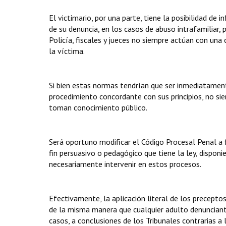
El victimario, por una parte, tiene la posibilidad de
de su denuncia, en los casos de abuso intrafamiliar, p
Policía, fiscales y jueces no siempre actúan con una 
la víctima.
Si bien estas normas tendrían que ser inmediatamen
procedimiento concordante con sus principios, no sie
toman conocimiento público.
Será oportuno modificar el Código Procesal Penal a 
fin persuasivo o pedagógico que tiene la ley, dispon
necesariamente intervenir en estos procesos.
Efectivamente, la aplicación literal de los precepto
de la misma manera que cualquier adulto denunciante 
casos, a conclusiones de los Tribunales contrarias a 