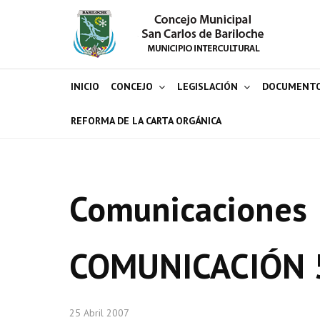
INICIO
CONCEJO
LEGISLACIÓN
DOCUMENT
REFORMA DE LA CARTA ORGÁNICA
Comunicaciones
COMUNICACIÓN 
25 Abril 2007