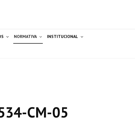
OS
NORMATIVA
INSTITUCIONAL
534-CM-05