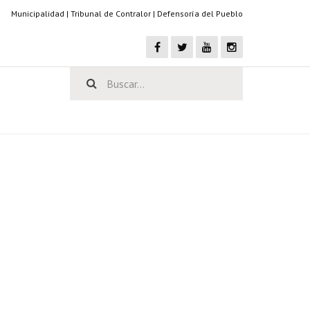
Municipalidad
|
Tribunal de Contralor
|
Defensoría del Pueblo