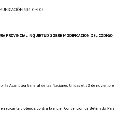
MUNICACIÓN 534-CM-05
RA PROVINCIAL INQUIETUD SOBRE MODIFICACION DEL CODIGO
or la Asamblea General de las Naciones Unidas el 20 de noviembre
 erradicar la violencia contra la mujer. Convención de Belém do Par