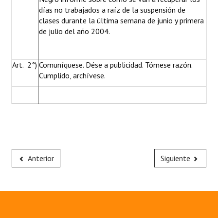
días no trabajados a raíz de la suspensión de
clases durante la última semana de junio y primera
de julio del año 2004.
Art. 2°)
Comuníquese. Dése a publicidad. Tómese razón.
Cumplido, archívese.
Anterior
Siguiente