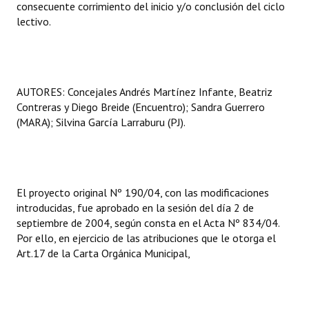
consecuente corrimiento del inicio y/o conclusión del ciclo
lectivo.
AUTORES: Concejales Andrés Martínez Infante, Beatriz
Contreras y Diego Breide (Encuentro); Sandra Guerrero
(MARA); Silvina García Larraburu (PJ).
El proyecto original Nº 190/04, con las modificaciones
introducidas, fue aprobado en la sesión del día 2 de
septiembre de 2004, según consta en el Acta Nº 834/04.
Por ello, en ejercicio de las atribuciones que le otorga el
Art.17 de la Carta Orgánica Municipal,