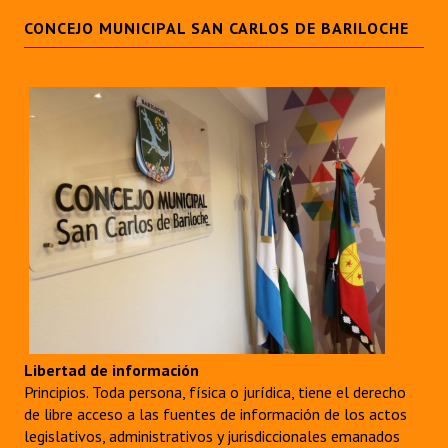
CONCEJO MUNICIPAL SAN CARLOS DE BARILOCHE
Libertad de información
Principios. Toda persona, física o jurídica, tiene el derecho
de libre acceso a las fuentes de información de los actos
legislativos, administrativos y jurisdiccionales emanados