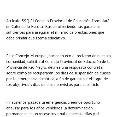
Artículo 39°) El Consejo Provincial de Educación formulará
un Calendario Escolar Básico ofreciendo las garantías
suficientes para asegurar el mínimo de prestaciones que
debe brindar el sistema educativo.
Este Concejo Municipal, haciendo eco al reclamo de nuestra
comunidad, solicita al Consejo Provincial de Educación de la
Provincia de Río Negro, delinee una respuesta concreta
sobre cómo se recuperarán los días de suspensión de clases
por la emergencia climática, a fin de garantizar el logro de
los objetivos y días de clase previstos para este ciclo.
Finalmente, pasada la emergencia, creemos oportuno
analizar para los años venideros la determinación
permanente de un receso invernal de treinta días y el